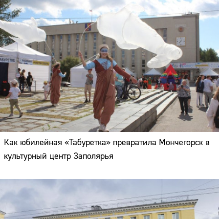
Как юбилейная «Табуретка» превратила Мончегорск в
культурный центр Заполярья