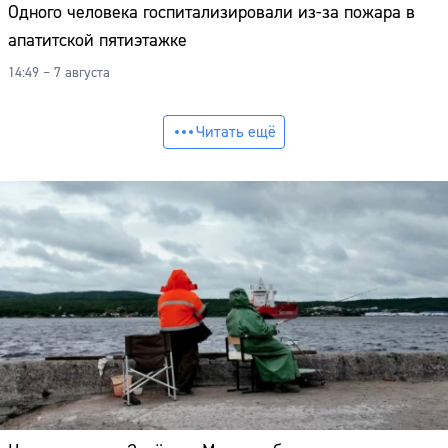
Одного человека госпитализировали из-за пожара в
апатитской пятиэтажке
14:49 – 7 августа
Читать ещё