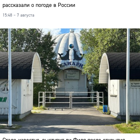
рассказали о погоде в России
15:48 – 7 августа