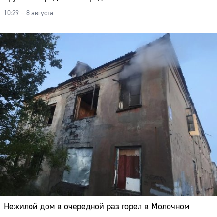
Адрес:
10:29 – 8 августа
Телефон:
Нежилой дом в очередной раз горел в Молочном