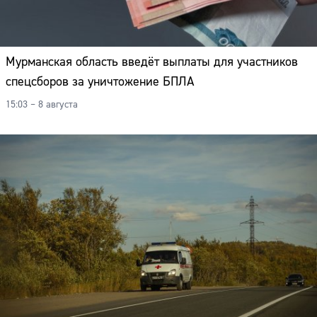
Мурманская область введёт выплаты для участников
спецсборов за уничтожение БПЛА
15:03 – 8 августа