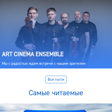
ART CINEMA ENSEMBLE
Мы с радостью ждем встречи с нашим зрителем
Все гости
Самые читаемые