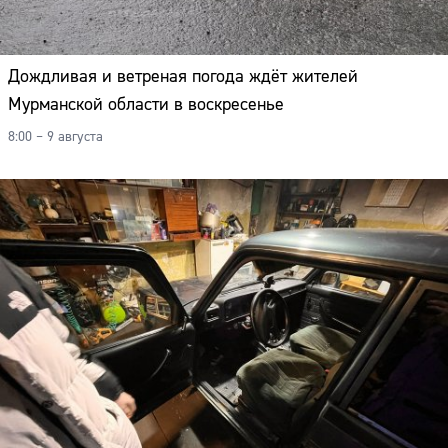
Дождливая и ветреная погода ждёт жителей
Мурманской области в воскресенье
8:00 – 9 августа