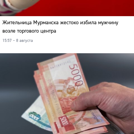
Жительница Мурманска жестоко избила мужчину
возле торгового центра
15:57 – 8 августа