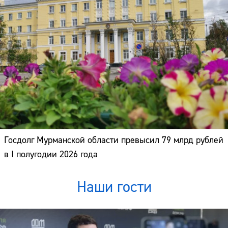
Госдолг Мурманской области превысил 79 млрд рублей
в I полугодии 2026 года
Наши гости