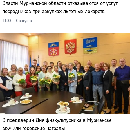
Власти Мурманской области отказываются от услуг
посредников при закупках льготных лекарств
11:33 – 8 августа
В преддверии Дня физкультурника в Мурманске
Сайт:
вручили городские награды