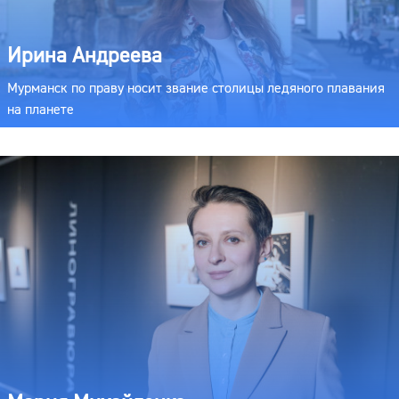
Ирина Андреева
Мурманск по праву носит звание столицы ледяного плавания
на планете