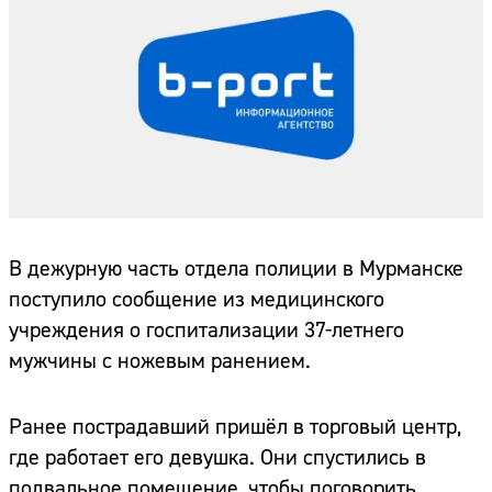
В дежурную часть отдела полиции в Мурманске
поступило сообщение из медицинского
учреждения о госпитализации 37-летнего
мужчины с ножевым ранением.
Ранее пострадавший пришёл в торговый центр,
где работает его девушка. Они спустились в
подвальное помещение, чтобы поговорить.