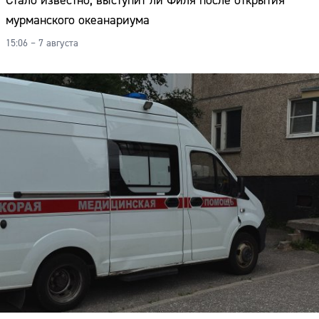
Стало известно, выступит ли Филя после открытия
мурманского океанариума
15:06 – 7 августа