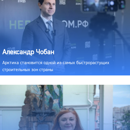
Александр Чобан
Арктика становится одной из самых быстрорастущих
строительных зон страны