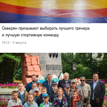
Северян призывают выбирать лучшего тренера
и лучшую спортивную команду
10:13 – 9 августа