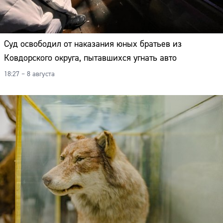
Суд освободил от наказания юных братьев из
Ковдорского округа, пытавшихся угнать авто
18:27 – 8 августа