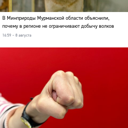
В Минприроды Мурманской области объяснили,
почему в регионе не ограничивают добычу волков
16:59 – 8 августа