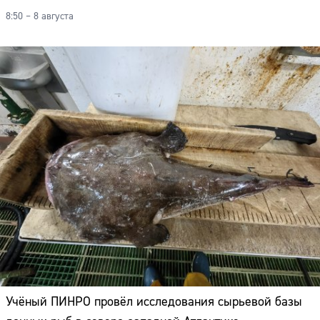
8:50 – 8 августа
Учёный ПИНРО провёл исследования сырьевой базы