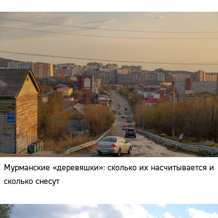
Мурманские «деревяшки»: сколько их насчитывается и
сколько снесут