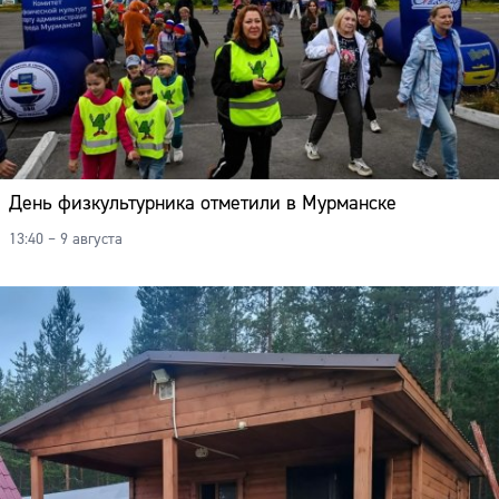
День физкультурника отметили в Мурманске
13:40 – 9 августа