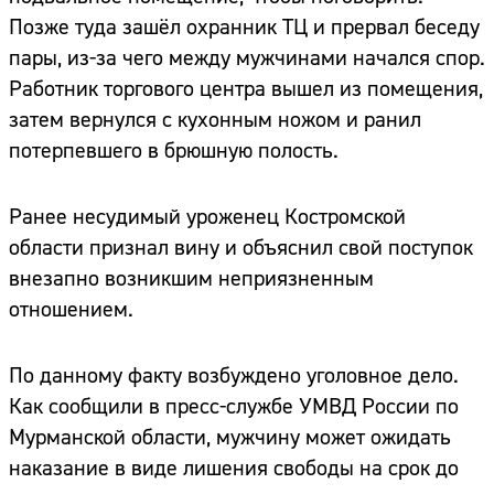
Позже туда зашёл охранник ТЦ и прервал беседу
пары, из-за чего между мужчинами начался спор.
Работник торгового центра вышел из помещения,
затем вернулся с кухонным ножом и ранил
потерпевшего в брюшную полость.
Ранее несудимый уроженец Костромской
области признал вину и объяснил свой поступок
внезапно возникшим неприязненным
отношением.
По данному факту возбуждено уголовное дело.
Как сообщили в пресс-службе УМВД России по
Мурманской области, мужчину может ожидать
наказание в виде лишения свободы на срок до