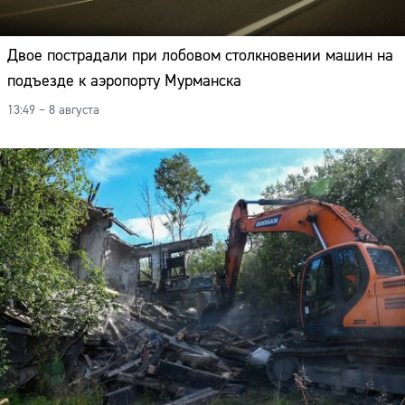
Двое пострадали при лобовом столкновении машин на
подъезде к аэропорту Мурманска
13:49 – 8 августа