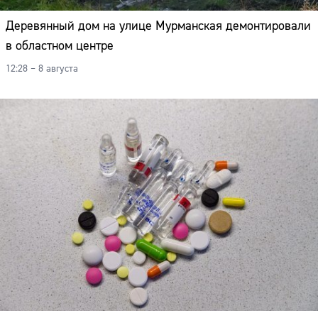
Деревянный дом на улице Мурманская демонтировали
в областном центре
12:28 – 8 августа