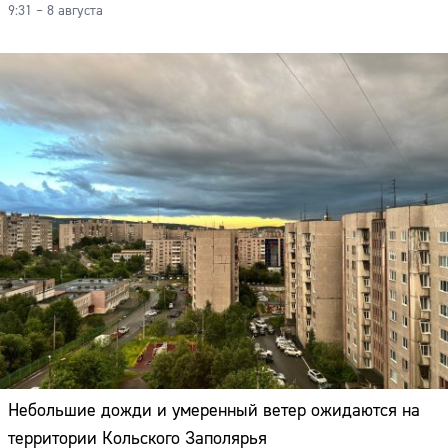
9:31 – 8 августа
Небольшие дожди и умеренный ветер ожидаются на
территории Кольского Заполярья