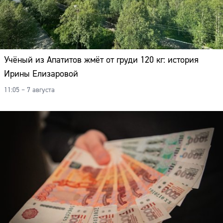
Учёный из Апатитов жмёт от груди 120 кг: история
Ирины Елизаровой
11:05 – 7 августа