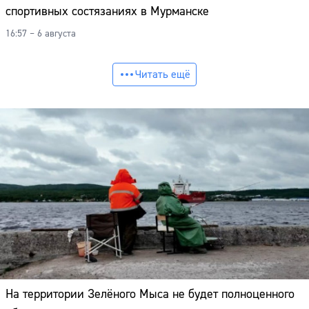
спортивных состязаниях в Мурманске
16:57 – 6 августа
Читать ещё
На территории Зелёного Мыса не будет полноценного