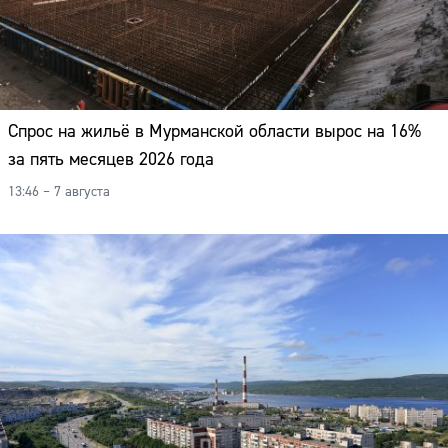
Спрос на жильё в Мурманской области вырос на 16%
за пять месяцев 2026 года
13:46 – 7 августа