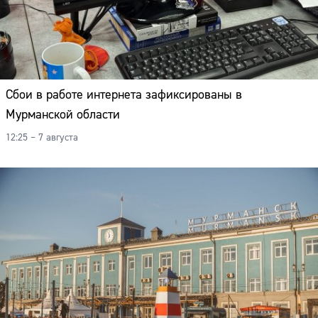
Сбои в работе интернета зафиксированы в
Мурманской области
12:25 – 7 августа