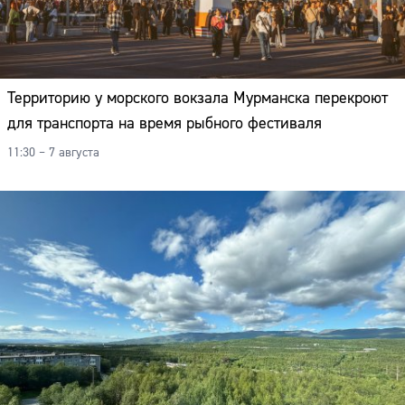
Территорию у морского вокзала Мурманска перекроют
для транспорта на время рыбного фестиваля
11:30 – 7 августа