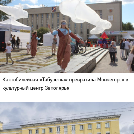
Как юбилейная «Табуретка» превратила Мончегорск в
культурный центр Заполярья