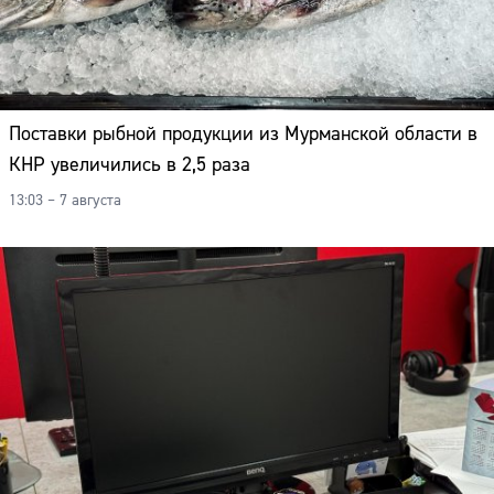
Поставки рыбной продукции из Мурманской области в
КНР увеличились в 2,5 раза
13:03 – 7 августа