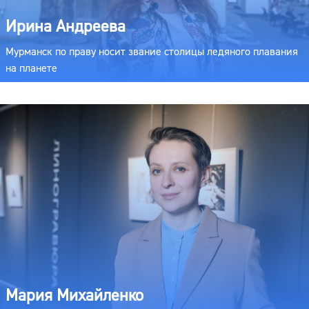
Ирина Андреева
Мурманск по праву носит звание столицы ледяного плавания
на планете
Мария Михайленко