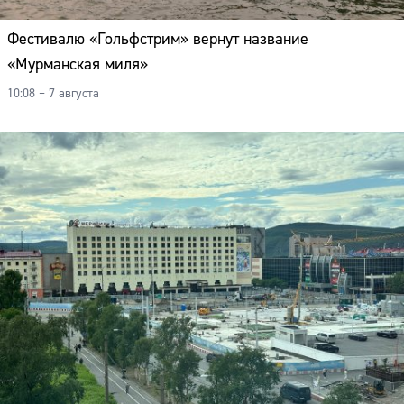
Фестивалю «Гольфстрим» вернут название
«Мурманская миля»
10:08 – 7 августа