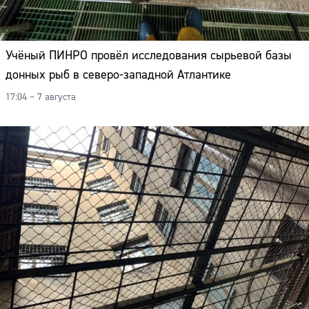
Учёный ПИНРО провёл исследования сырьевой базы
донных рыб в северо-западной Атлантике
17:04 – 7 августа