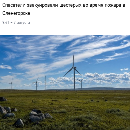
Спасатели эвакуировали шестерых во время пожара в
Оленегорске
9:41 – 7 августа