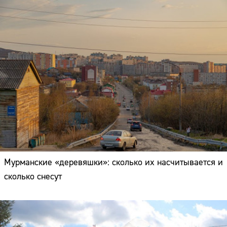
Мурманские «деревяшки»: сколько их насчитывается и
сколько снесут