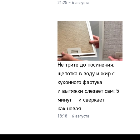
21:25 – 6 августа
Не трите до посинения:
щепотка в воду и жир с
кухонного фартука
и вытяжки слезает сам: 5
минут — и сверкает
как новая
18:18 – 6 августа