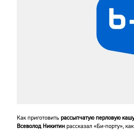
Как приготовить
рассыпчатую перловую каш
Всеволод Никитин
рассказал «Би-порту», как