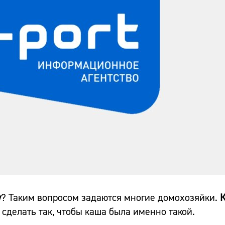
у
? Таким вопросом задаются многие домохозяйки.
 сделать так, чтобы каша была именно такой.