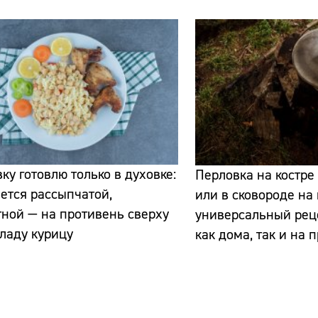
ку готовлю только в духовке:
Перловка на костре 
ется рассыпчатой,
или в сковороде на 
ной — на противень сверху
универсальный рец
ладу курицу
как дома, так и на 