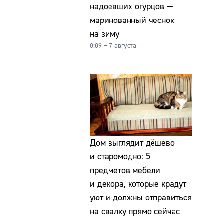
надоевших огурцов —
маринованный чеснок
на зиму
8:09 – 7 августа
Дом выглядит дёшево
и старомодно: 5
предметов мебели
и декора, которые крадут
уют и должны отправиться
на свалку прямо сейчас