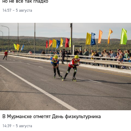
но не всё так гладко
14:57 – 5 августа
В Мурманске отметят День физкультурника
14:39 – 5 августа