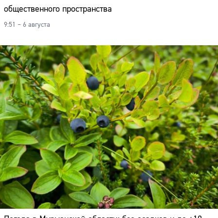
общественного пространства
9:51 – 6 августа