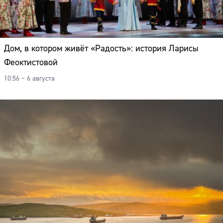
Дом, в котором живёт «Радость»: история Ларисы
Феоктистовой
10:56 – 6 августа