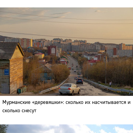
Мурманские «деревяшки»: сколько их насчитывается и
сколько снесут