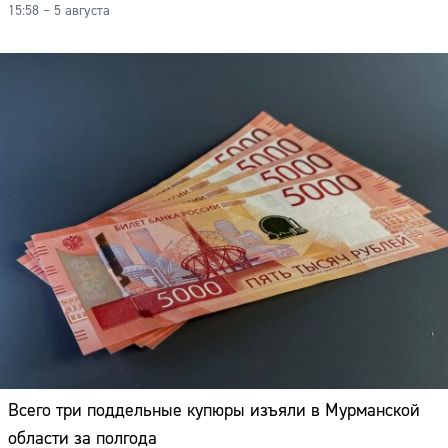
15:58 – 5 августа
Всего три поддельные купюры изъяли в Мурманской
Сайт:
области за полгода