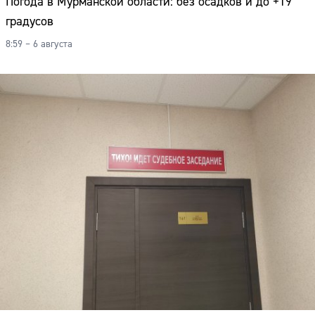
Погода в Мурманской области: без осадков и до +19
градусов
8:59 – 6 августа