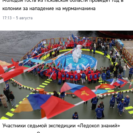
Молодой гость из Псковской области проведёт год в
колонии за нападение на мурманчанина
17:13 – 5 августа
Участники седьмой экспедиции «Ледокол знаний»