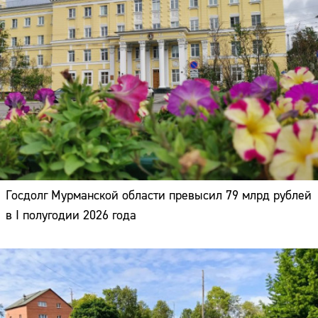
Госдолг Мурманской области превысил 79 млрд рублей
в I полугодии 2026 года