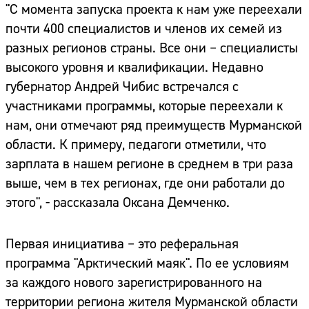
"С момента запуска проекта к нам уже переехали
почти 400 специалистов и членов их семей из
разных регионов страны. Все они – специалисты
высокого уровня и квалификации. Недавно
губернатор Андрей Чибис встречался с
участниками программы, которые переехали к
нам, они отмечают ряд преимуществ Мурманской
области. К примеру, педагоги отметили, что
зарплата в нашем регионе в среднем в три раза
выше, чем в тех регионах, где они работали до
этого", - рассказала Оксана Демченко.
Первая инициатива – это реферальная
программа "Арктический маяк". По ее условиям
за каждого нового зарегистрированного на
территории региона жителя Мурманской области