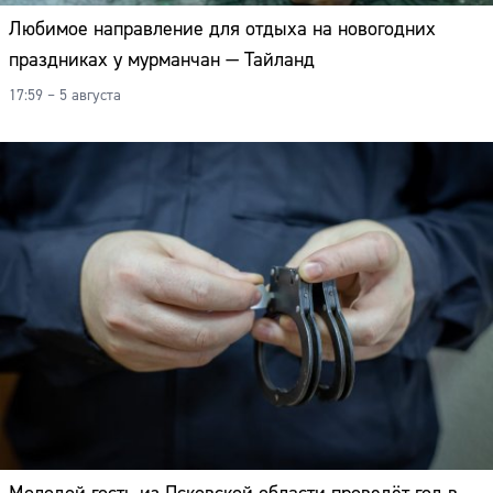
Любимое направление для отдыха на новогодних
праздниках у мурманчан — Тайланд
17:59 – 5 августа