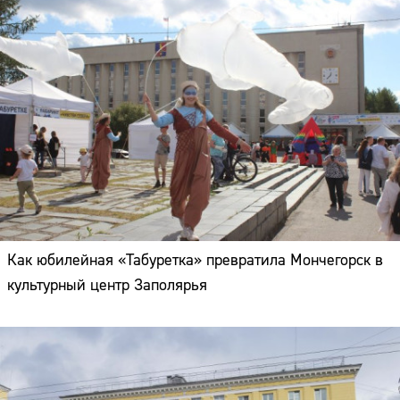
Как юбилейная «Табуретка» превратила Мончегорск в
культурный центр Заполярья