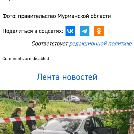
Фото: правительство Мурманской области
Поделиться в соцсетях:
Соответствует
редакционной политике
Comments are disabled
Лента новостей