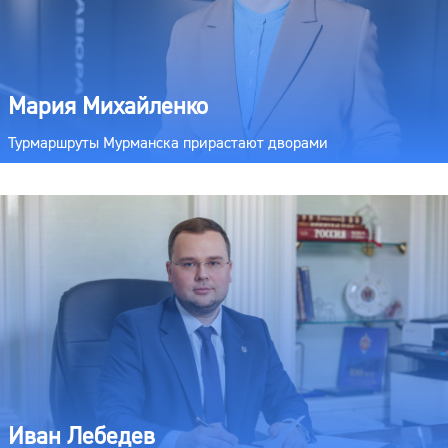
Мария Михайленко
Турмаршруты Мурманска прирастают дворами
Иван Лебедев