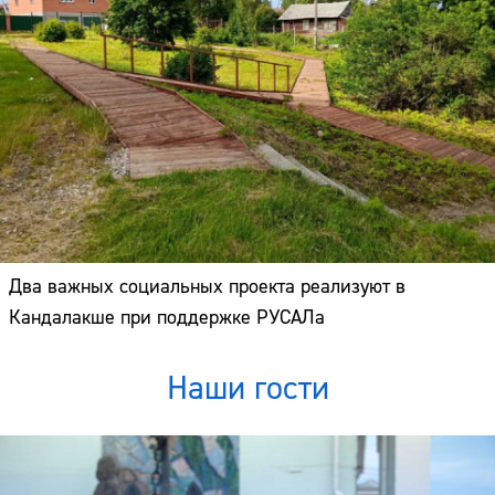
Два важных социальных проекта реализуют в
Кандалакше при поддержке РУСАЛа
Наши гости