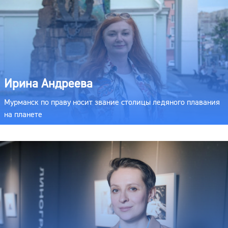
Ирина Андреева
Мурманск по праву носит звание столицы ледяного плавания
на планете