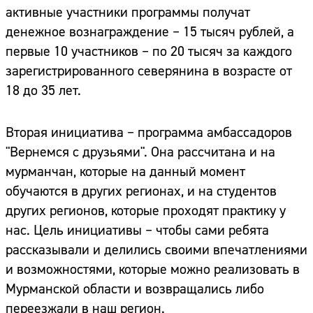
активные участники программы получат
денежное вознаграждение – 15 тысяч рублей, а
первые 10 участников – по 20 тысяч за каждого
зарегистрированного северянина в возрасте от
18 до 35 лет.
Вторая инициатива – программа амбассадоров
"Вернемся с друзьями". Она рассчитана и на
мурманчан, которые на данный момент
обучаются в других регионах, и на студентов
других регионов, которые проходят практику у
нас. Цель инициативы – чтобы сами ребята
рассказывали и делились своими впечатлениями
и возможностями, которые можно реализовать в
Мурманской области и возвращались либо
переезжали в наш регион.