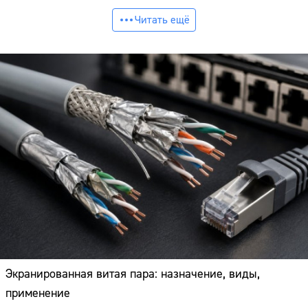
Читать ещё
Экранированная витая пара: назначение, виды,
применение