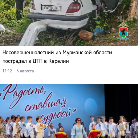
Несовершеннолетний из Мурманской области
пострадал в ДТП в Карелии
11:12 – 6 августа