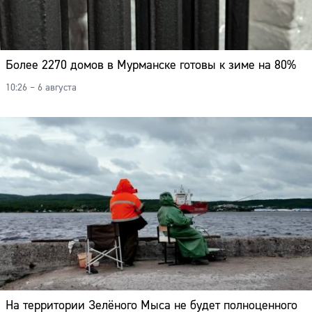
Более 2270 домов в Мурманске готовы к зиме на 80%
10:26 – 6 августа
На территории Зелёного Мыса не будет полноценного