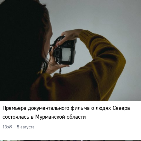
Премьера документального фильма о людях Севера
состоялась в Мурманской области
13:49 – 5 августа