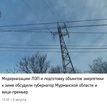
Модернизацию ЛЭП и подготовку объектов энергетики
к зиме обсудили губернатор Мурманской области и
вице-премьер
12:33 – 5 августа