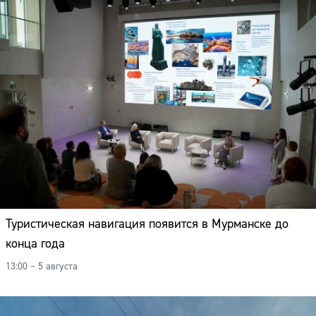
Туристическая навигация появится в Мурманске до
конца года
13:00 – 5 августа