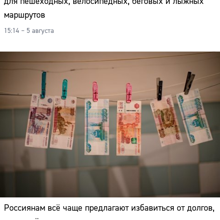
для пешеходных, велосипедных, беговых и лыжных
маршрутов
15:14 – 5 августа
Россиянам всё чаще предлагают избавиться от долгов,