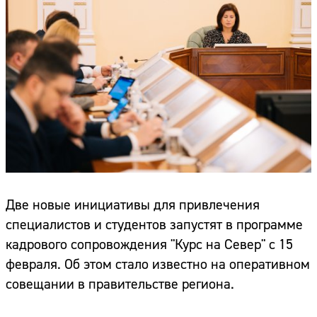
Две новые инициативы для привлечения
специалистов и студентов запустят в программе
кадрового сопровождения "Курс на Север" с 15
февраля. Об этом стало известно на оперативном
совещании в правительстве региона.