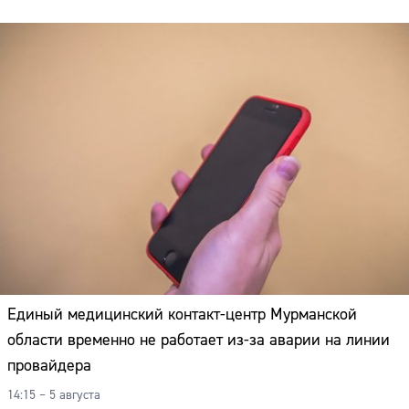
Единый медицинский контакт-центр Мурманской
области временно не работает из-за аварии на линии
провайдера
14:15 – 5 августа