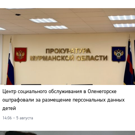
Центр социального обслуживания в Оленегорске
оштрафовали за размещение персональных данных
детей
14:06 – 5 августа