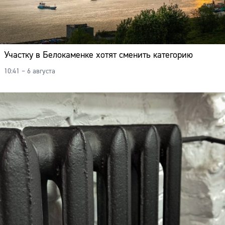
Участку в Белокаменке хотят сменить категорию
10:41 – 6 августа