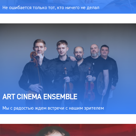
Не ошибается только тот, кто ничего не делал
ART CINEMA ENSEMBLE
Мы с радостью ждем встречи с нашим зрителем