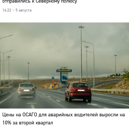
отправились к Северному полюсу
16:22 – 5 августа
Цены на ОСАГО для аварийных водителей выросли на
10% за второй квартал