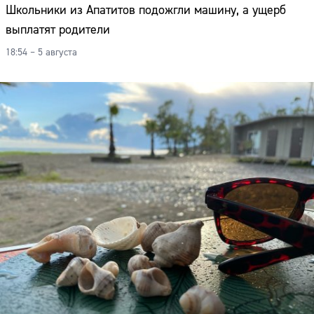
Школьники из Апатитов подожгли машину, а ущерб
выплатят родители
18:54 – 5 августа