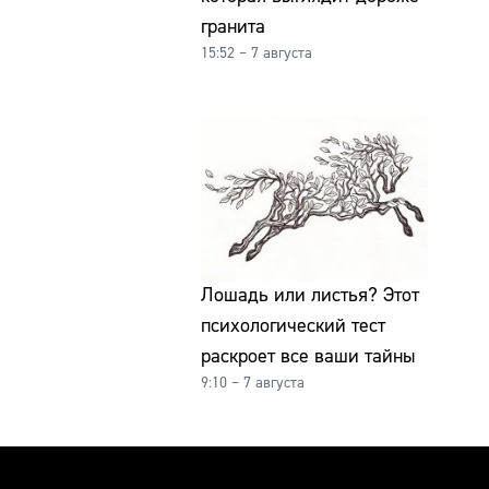
гранита
15:52 – 7 августа
Лошадь или листья? Этот
психологический тест
раскроет все ваши тайны
9:10 – 7 августа