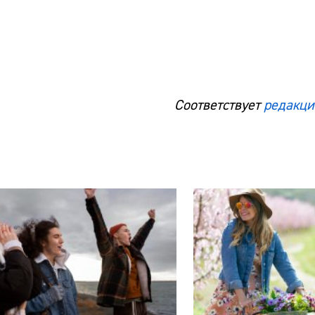
Соответствует
редакци