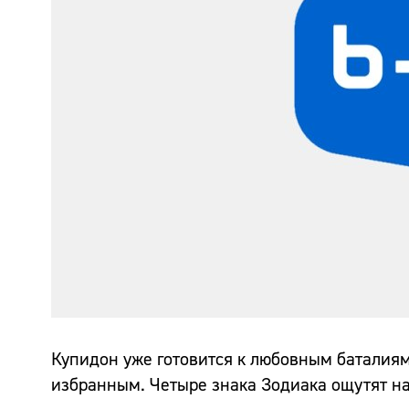
Купидон уже готовится к любовным баталиям
избранным. Четыре знака Зодиака ощутят на