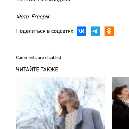
Фото: Freepik
Поделиться в соцсетях:
Comments are disabled
ЧИТАЙТЕ ТАКЖЕ