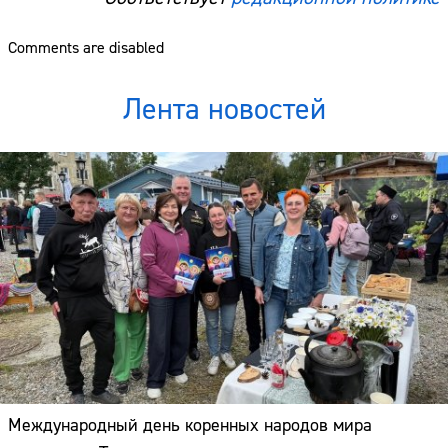
Comments are disabled
Лента новостей
Международный день коренных народов мира