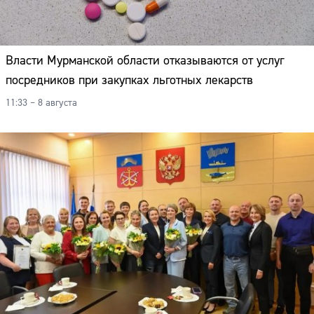
Власти Мурманской области отказываются от услуг
посредников при закупках льготных лекарств
11:33 – 8 августа