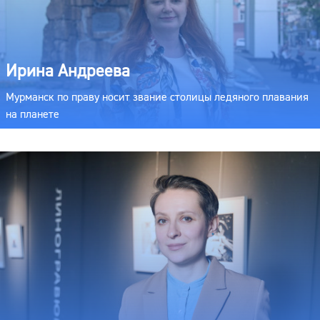
Ирина Андреева
Мурманск по праву носит звание столицы ледяного плавания
на планете