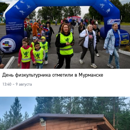
День физкультурника отметили в Мурманске
13:40 – 9 августа