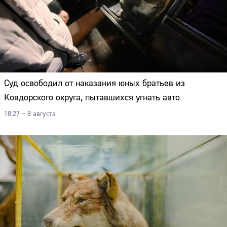
Суд освободил от наказания юных братьев из
Ковдорского округа, пытавшихся угнать авто
18:27 – 8 августа