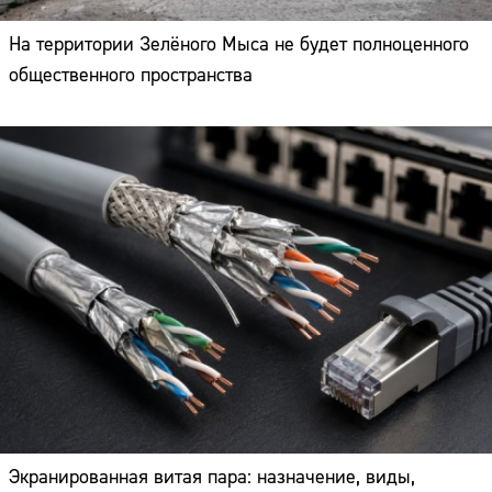
На территории Зелёного Мыса не будет полноценного
общественного пространства
Экранированная витая пара: назначение, виды,