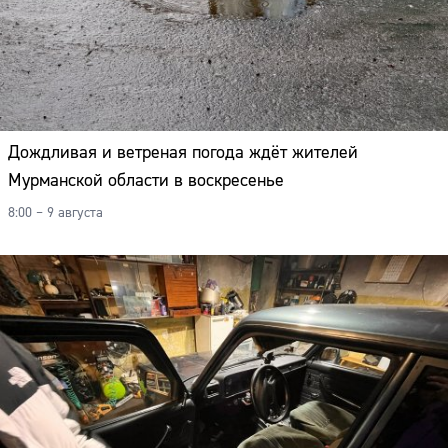
Дождливая и ветреная погода ждёт жителей
Мурманской области в воскресенье
8:00 – 9 августа