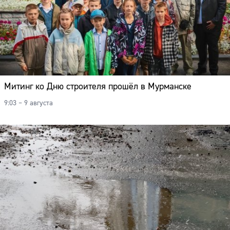
Митинг ко Дню строителя прошёл в Мурманске
9:03 – 9 августа