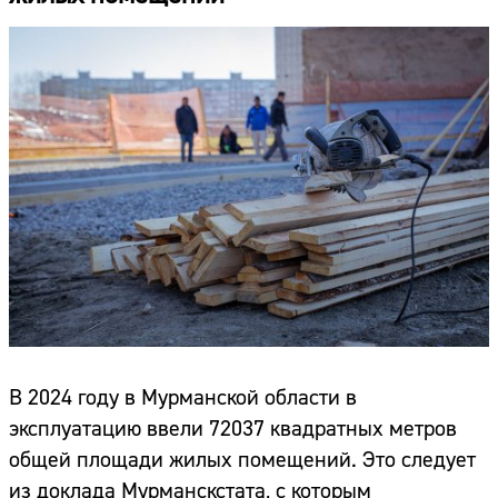
В 2024 году в Мурманской области в
эксплуатацию ввели 72037 квадратных метров
общей площади жилых помещений. Это следует
из доклада Мурманскстата, с которым