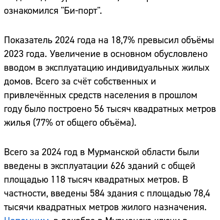
ознакомился "Би-порт".
Показатель 2024 года на 18,7% превысил объёмы
2023 года. Увеличение в основном обусловлено
вводом в эксплуатацию индивидуальных жилых
домов. Всего за счёт собственных и
привлечённых средств населения в прошлом
году было построено 56 тысяч квадратных метров
жилья (77% от общего объёма).
Всего за 2024 год в Мурманской области были
введены в эксплуатации 626 зданий с общей
площадью 118 тысяч квадратных метров. В
частности, введены 584 здания с площадью 78,4
тысячи квадратных метров жилого назначения.