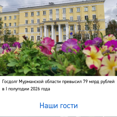
Госдолг Мурманской области превысил 79 млрд рублей
в I полугодии 2026 года
Наши гости