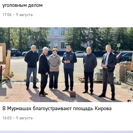
уголовным делом
17:06 – 9 августа
В Мурмашах благоустраивают площадь Кирова
16:03 – 9 августа