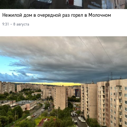
Нежилой дом в очередной раз горел в Молочном
9:31 – 8 августа