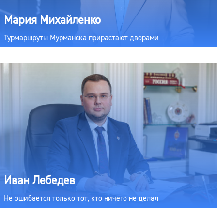
Мария Михайленко
Турмаршруты Мурманска прирастают дворами
Иван Лебедев
Не ошибается только тот, кто ничего не делал