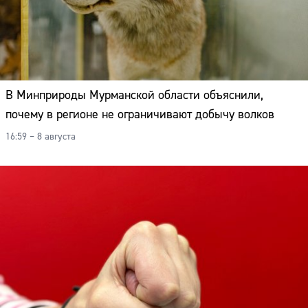
В Минприроды Мурманской области объяснили,
почему в регионе не ограничивают добычу волков
16:59 – 8 августа
Сайт: