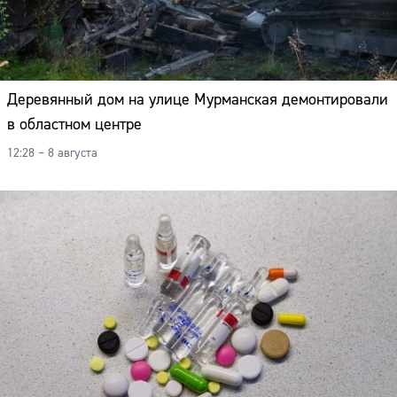
Деревянный дом на улице Мурманская демонтировали
в областном центре
12:28 – 8 августа