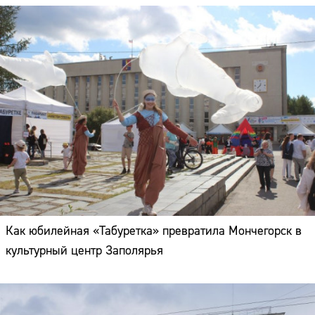
Как юбилейная «Табуретка» превратила Мончегорск в
культурный центр Заполярья