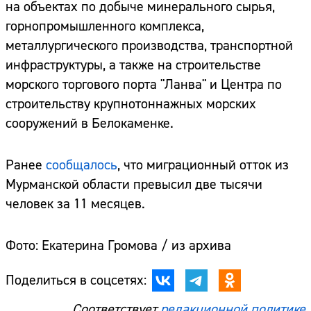
на объектах по добыче минерального сырья,
горнопромышленного комплекса,
металлургического производства, транспортной
инфраструктуры, а также на строительстве
морского торгового порта "Ланва" и Центра по
строительству крупнотоннажных морских
сооружений в Белокаменке.
Ранее
сообщалось
, что миграционный отток из
Мурманской области превысил две тысячи
человек за 11 месяцев.
Фото: Екатерина Громова / из архива
Поделиться в соцсетях:
Соответствует
редакционной политике