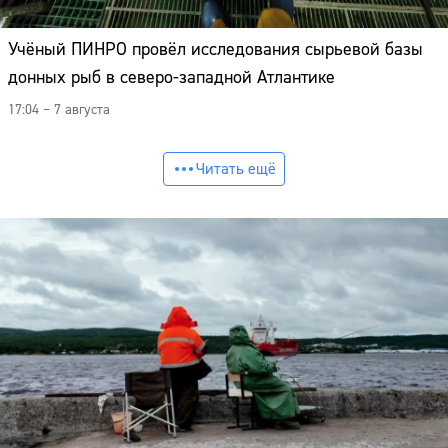
Учёный ПИНРО провёл исследования сырьевой базы
донных рыб в северо-западной Атлантике
17:04 – 7 августа
Читать ещё