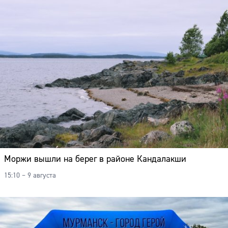
Моржи вышли на берег в районе Кандалакши
15:10 – 9 августа