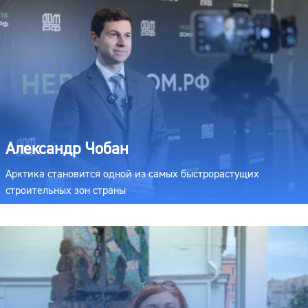
Александр Чобан
Арктика становится одной из самых быстрорастущих
строительных зон страны