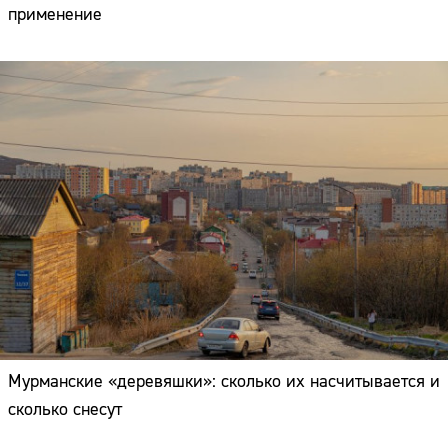
применение
Мурманские «деревяшки»: сколько их насчитывается и
сколько снесут