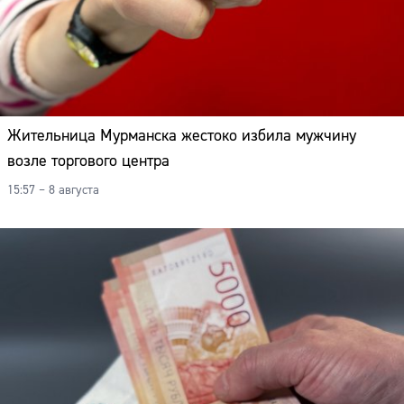
Адрес:
Телефон:
Жительница Мурманска жестоко избила мужчину
возле торгового центра
15:57 – 8 августа