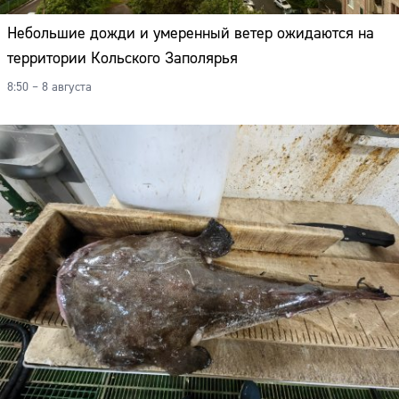
Небольшие дожди и умеренный ветер ожидаются на
территории Кольского Заполярья
8:50 – 8 августа