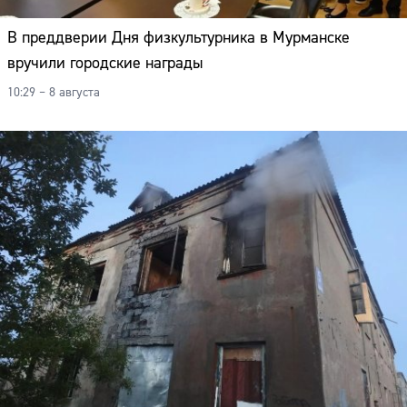
В преддверии Дня физкультурника в Мурманске
вручили городские награды
10:29 – 8 августа