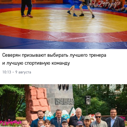
Северян призывают выбирать лучшего тренера
и лучшую спортивную команду
10:13 – 9 августа