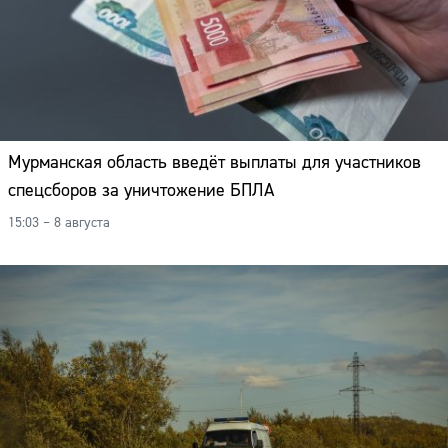
Мурманская область введёт выплаты для участников
спецсборов за уничтожение БПЛА
15:03 – 8 августа