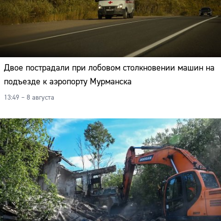
Двое пострадали при лобовом столкновении машин на
подъезде к аэропорту Мурманска
13:49 – 8 августа