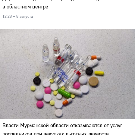
в областном центре
12:28 – 8 августа
Власти Мурманской области отказываются от услуг
посредников при закупках льготных лекарств