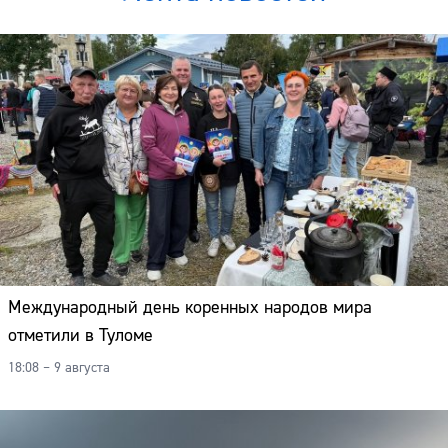
Международный день коренных народов мира
отметили в Туломе
18:08 – 9 августа