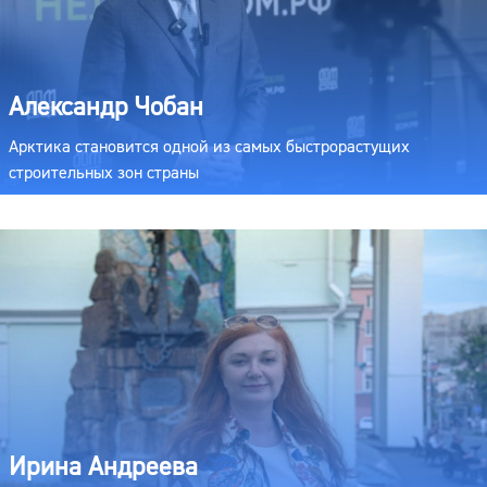
Александр Чобан
Арктика становится одной из самых быстрорастущих
строительных зон страны
Ирина Андреева