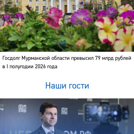
Госдолг Мурманской области превысил 79 млрд рублей
в I полугодии 2026 года
Наши гости