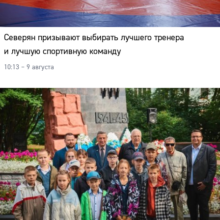
Северян призывают выбирать лучшего тренера
и лучшую спортивную команду
10:13 – 9 августа