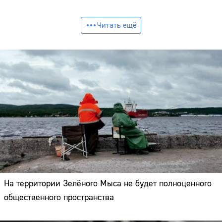
Читать ещё
На территории Зелёного Мыса не будет полноценного
общественного пространства