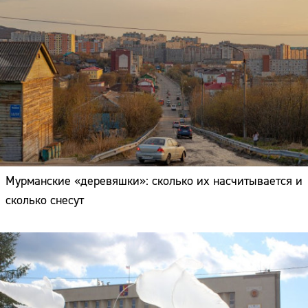
Мурманские «деревяшки»: сколько их насчитывается и
сколько снесут