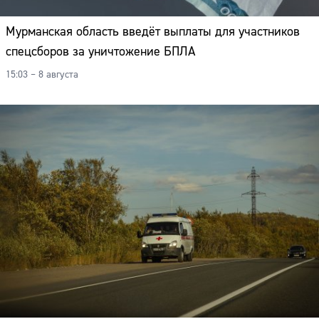
Мурманская область введёт выплаты для участников
спецсборов за уничтожение БПЛА
15:03 – 8 августа
Сайт: