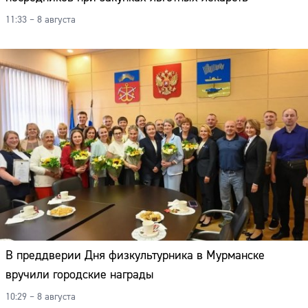
11:33 – 8 августа
В преддверии Дня физкультурника в Мурманске
вручили городские награды
10:29 – 8 августа