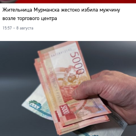
Жительница Мурманска жестоко избила мужчину
возле торгового центра
15:57 – 8 августа