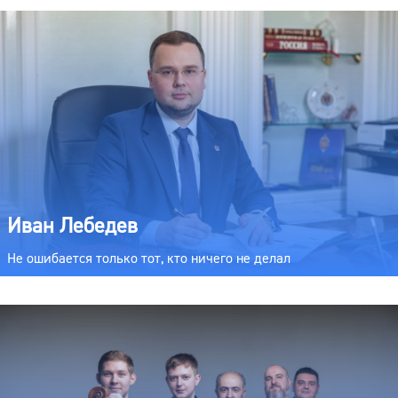
Иван Лебедев
Не ошибается только тот, кто ничего не делал