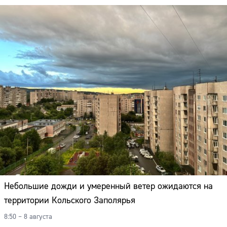
Небольшие дожди и умеренный ветер ожидаются на
территории Кольского Заполярья
8:50 – 8 августа