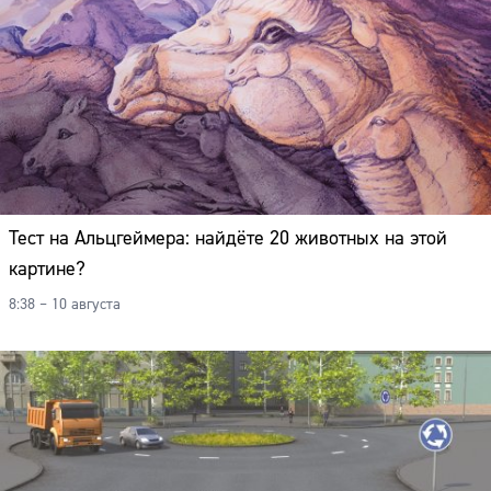
Тест на Альцгеймера: найдёте 20 животных на этой
картине?
8:38 – 10 августа