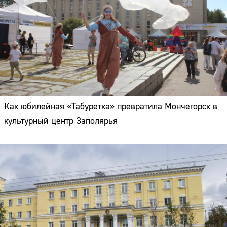
Как юбилейная «Табуретка» превратила Мончегорск в
культурный центр Заполярья