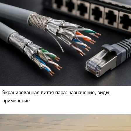
Экранированная витая пара: назначение, виды,
применение