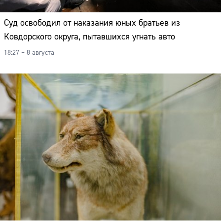
Суд освободил от наказания юных братьев из
Ковдорского округа, пытавшихся угнать авто
18:27 – 8 августа