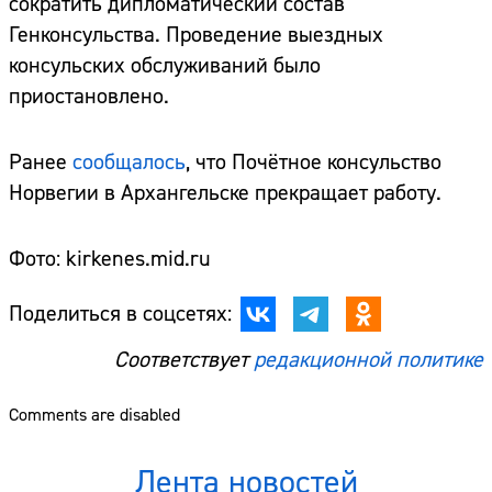
сократить дипломатический состав
Генконсульства. Проведение выездных
консульских обслуживаний было
приостановлено.
Ранее
сообщалось
, что Почётное консульство
Норвегии в Архангельске прекращает работу.
Фото: kirkenes.mid.ru
Поделиться в соцсетях:
Соответствует
редакционной политике
Comments are disabled
Лента новостей