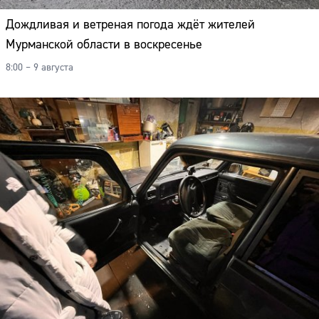
Дождливая и ветреная погода ждёт жителей
Мурманской области в воскресенье
8:00 – 9 августа