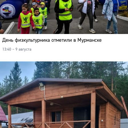
День физкультурника отметили в Мурманске
13:40 – 9 августа