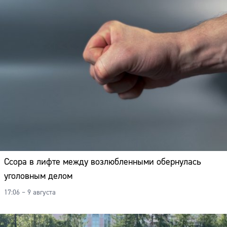
Ссора в лифте между возлюбленными обернулась
уголовным делом
17:06 – 9 августа