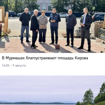
В Мурмашах благоустраивают площадь Кирова
16:03 – 9 августа