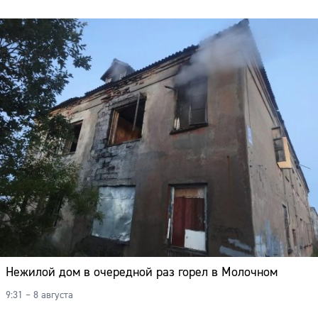
Нежилой дом в очередной раз горел в Молочном
9:31 – 8 августа