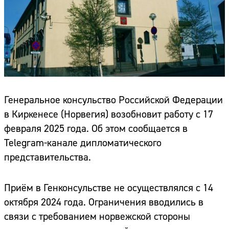
Генеральное консульство Российской Федерации
в Киркенесе (Норвегия) возобновит работу с 17
февраля 2025 года. Об этом сообщается в
Telegram-канале дипломатического
представительства.
Приём в Генконсульстве не осуществлялся с 14
октября 2024 года. Ограничения вводились в
связи с требованием норвежской стороны