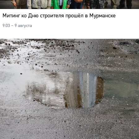
Митинг ко Дню строителя прошёл в Мурманске
9:03 – 9 августа