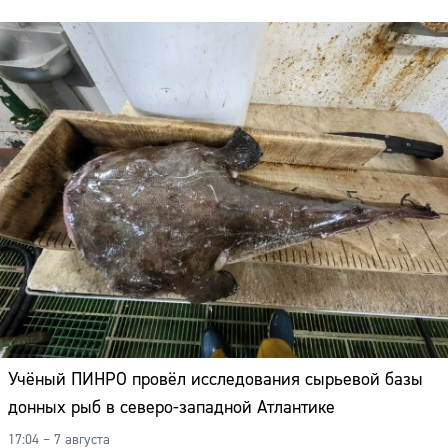
Учёный ПИНРО провёл исследования сырьевой базы
донных рыб в северо-западной Атлантике
17:04 – 7 августа