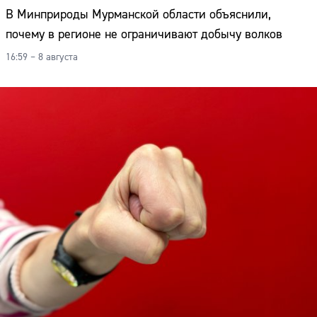
В Минприроды Мурманской области объяснили,
почему в регионе не ограничивают добычу волков
16:59 – 8 августа