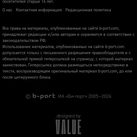
посетителей старше 16 лет.
О нас
Контактная информация
Редакционная политика
Все права на материалы, опубликованные на сайте b-port.com,
принадлежат редакции и/или авторам и охраняются в соответствии с
законодательством РФ.
Использование материалов, опубликованных на сайте b-port.com
допускается только с письменного разрешения правообладателя и с
обязательной прямой гиперссылкой на страницу, с которой материал
заимствован. Гиперссылка должна размещаться непосредственно в
тексте, воспроизводящем оригинальный материал b-port.com, до или
после цитируемого блока.
©
ИА «Би-порт» 2005—2026
designed by