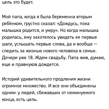
цель это будет.
Мой папа, когда я была беременна вторым
ребёнком, грустно сказал: «Дождусь, пока
малышка родится, и умру». Но когда малышка
родилась, ему захотелось увидеть ее первые
шаги, услышать первые слова, да и вообще —
следить за жизнью нового человека в семье.
Дочери уже 18. Ждем свадьбу. Папа жив, думаю,
еще и правнуков дождется.
Историй удивительного продления жизни
огромное множество. И все они объединены
одним: у людей, сбежавших от неминуемого
конца, есть цель.