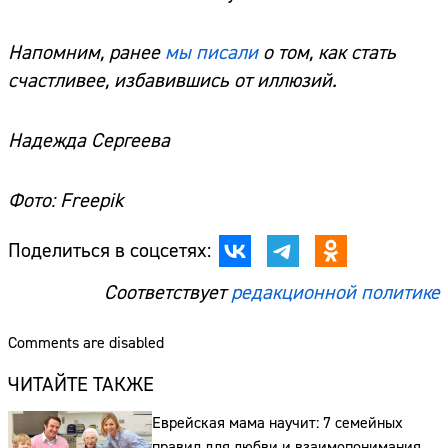
Напомним, ранее
мы писали
о том, как стать
счастливее, избавившись от иллюзий.
Надежда Сергеева
Фото: Freepik
Поделиться в соцсетях:
Соответствует
редакционной политике
Comments are disabled
ЧИТАЙТЕ ТАКЖЕ
Еврейская мама научит: 7 семейных
Сайт:
правил для любви и взаимопонимания