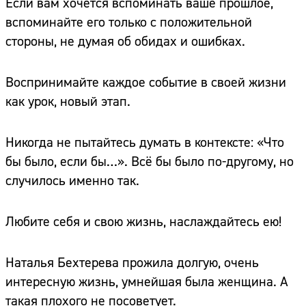
Если вам хочется вспоминать ваше прошлое,
вспоминайте его только с положительной
стороны, не думая об обидах и ошибках.
Воспринимайте каждое событие в своей жизни
как урок, новый этап.
Никогда не пытайтесь думать в контексте: «Что
бы было, если бы…». Всё бы было по-другому, но
случилось именно так.
Любите себя и свою жизнь, наслаждайтесь ею!
Наталья Бехтерева прожила долгую, очень
интересную жизнь, умнейшая была женщина. А
такая плохого не посоветует.