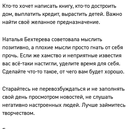
Кто-то хочет написать книгу, кто-то достроить
дом, выплатить кредит, вырастить детей. Важно
найти своё желанное предназначение.
Наталья Бехтерева советовала мыслить
позитивно, а плохие мысли просто гнать от себя
прочь. Если же хамство и неприятные известия
вас всё-таки настигли, уделите время для себя.
Сделайте что-то такое, от чего вам будет хорошо.
Старайтесь не перевозбуждаться и не заполнять
свой день просмотром новостей, не слушать
негативно настроенных людей. Лучше займитесь
творчеством.