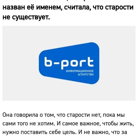
назван её именем, считала, что старости
не существует.
Она говорила о том, что старости нет, пока мы
сами того не хотим. И самое важное, чтобы жить,
нужно поставить себе цель. И не важно, что за