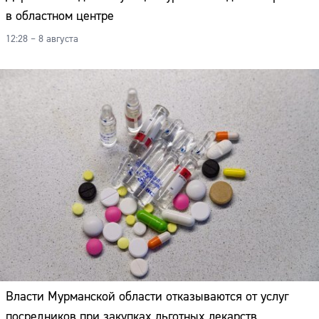
в областном центре
12:28 – 8 августа
Власти Мурманской области отказываются от услуг
посредников при закупках льготных лекарств