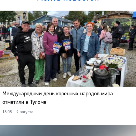
Международный день коренных народов мира
отметили в Туломе
18:08 – 9 августа