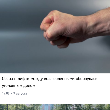
Ссора в лифте между возлюбленными обернулась
уголовным делом
17:06 – 9 августа