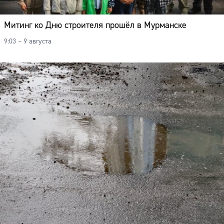
Митинг ко Дню строителя прошёл в Мурманске
9:03 – 9 августа