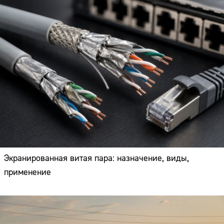
Экранированная витая пара: назначение, виды,
применение