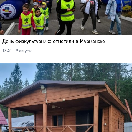
День физкультурника отметили в Мурманске
13:40 – 9 августа