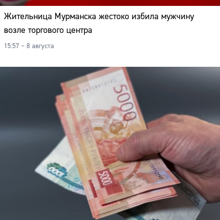
Жительница Мурманска жестоко избила мужчину
возле торгового центра
15:57 – 8 августа
Сайт: