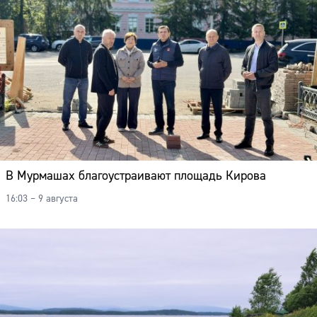
В Мурмашах благоустраивают площадь Кирова
16:03 – 9 августа