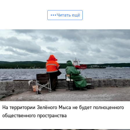
Читать ещё
На территории Зелёного Мыса не будет полноценного
общественного пространства