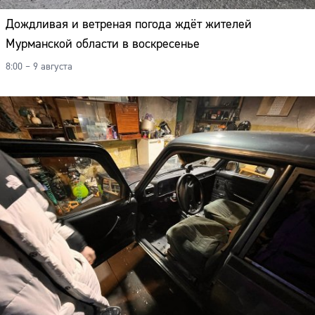
Дождливая и ветреная погода ждёт жителей
Мурманской области в воскресенье
8:00 – 9 августа