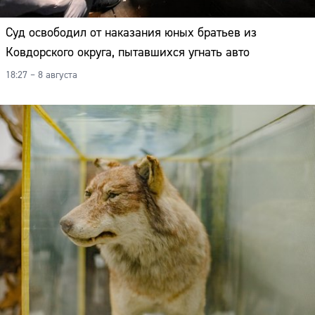
Суд освободил от наказания юных братьев из
Ковдорского округа, пытавшихся угнать авто
18:27 – 8 августа