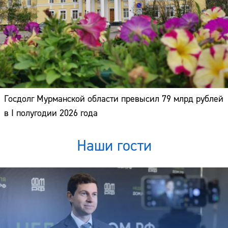
Госдолг Мурманской области превысил 79 млрд рублей
в I полугодии 2026 года
Наши гости