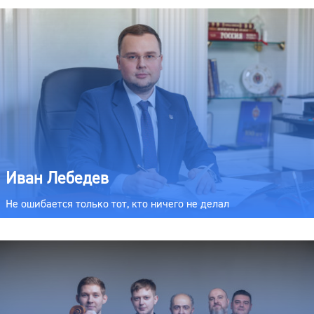
Иван Лебедев
Не ошибается только тот, кто ничего не делал