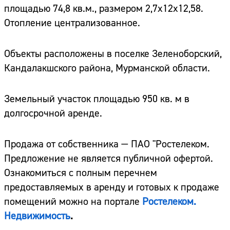
площадью 74,8 кв.м., размером 2,7х12х12,58.
Отопление централизованное.
Объекты расположены в поселке Зеленоборский,
Кандалакшского района, Мурманской области.
Земельный участок площадью 950 кв. м в
долгосрочной аренде.
Продажа от собственника — ПАО "Ростелеком.
Предложение не является публичной офертой.
Ознакомиться с полным перечнем
предоставляемых в аренду и готовых к продаже
помещений можно на портале
Ростелеком.
Недвижимость
.