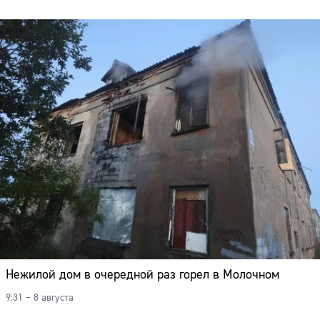
Нежилой дом в очередной раз горел в Молочном
9:31 – 8 августа