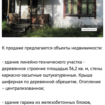
К продаже предлагаются объекты недвижимости:
- здание линейно-технического участка -
деревянное строение площадью 56,2 кв. м, стены
каркасно-засыпные оштукатуренные. Крыша
шиферная по деревянной обрешетке. Отопление
– централизованное;
- здание гаража из железобетонных блоков,