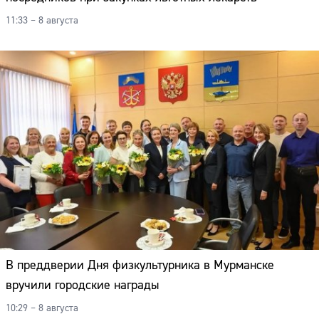
11:33 – 8 августа
В преддверии Дня физкультурника в Мурманске
вручили городские награды
10:29 – 8 августа