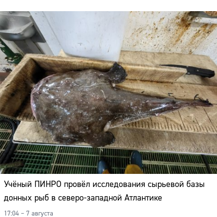
Учёный ПИНРО провёл исследования сырьевой базы
донных рыб в северо-западной Атлантике
17:04 – 7 августа