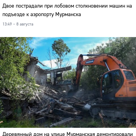
Двое пострадали при лобовом столкновении машин на
подъезде к аэропорту Мурманска
13:49 – 8 августа
Деревянный дом на улице Мурманская демонтировали