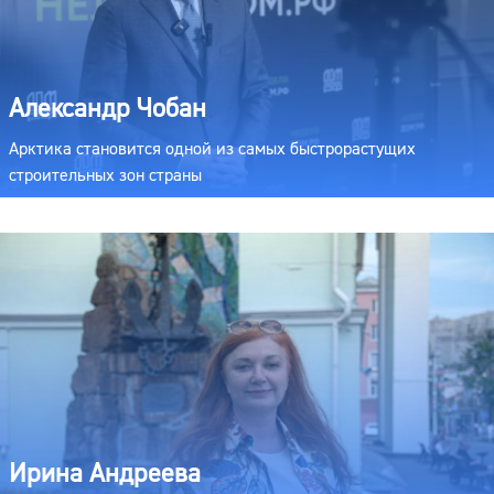
Александр Чобан
Арктика становится одной из самых быстрорастущих
строительных зон страны
Ирина Андреева