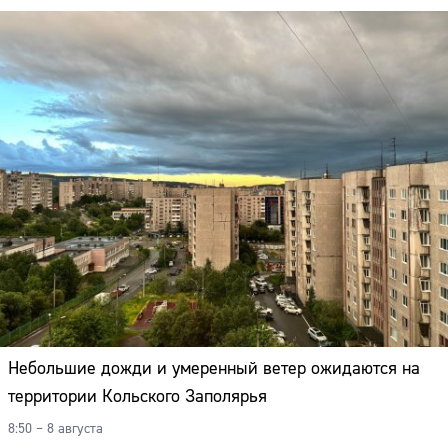
Небольшие дожди и умеренный ветер ожидаются на
территории Кольского Заполярья
8:50 – 8 августа