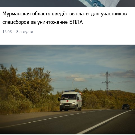
Адрес:
Мурманская область введёт выплаты для участников
Телефон:
спецсборов за уничтожение БПЛА
15:03 – 8 августа