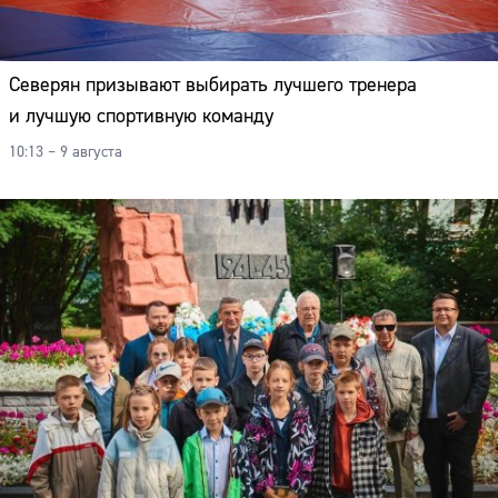
Северян призывают выбирать лучшего тренера
и лучшую спортивную команду
10:13 – 9 августа