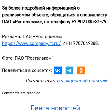
За более подробной информацией о
реализуемом объекте, обращаться к специалисту
ПАО «Ростелеком», по телефону +7 902 035-31-79.
Реклама. ПАО «Ростелеком»
https://www.company.rt.ru/
ИНН 7707049388.
Фото: ПАО “Ростелеком”
Поделиться в соцсетях:
Соответствует
редакционной политике
Comments are disabled
Лента новостей