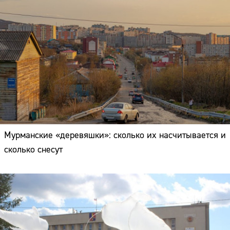
Мурманские «деревяшки»: сколько их насчитывается и
сколько снесут