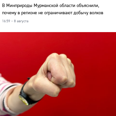
В Минприроды Мурманской области объяснили,
почему в регионе не ограничивают добычу волков
16:59 – 8 августа