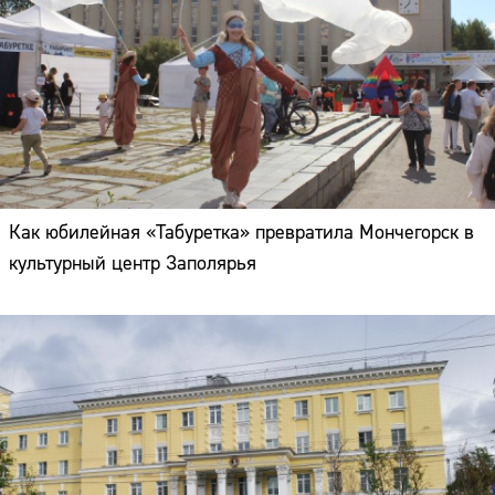
Как юбилейная «Табуретка» превратила Мончегорск в
культурный центр Заполярья