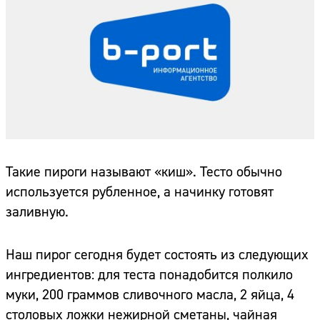
Такие пироги называют «киш». Тесто обычно
используется рубленное, а начинку готовят
заливную.
Наш пирог сегодня будет состоять из следующих
ингредиентов: для теста понадобится полкило
муки, 200 граммов сливочного масла, 2 яйца, 4
столовых ложки нежирной сметаны, чайная