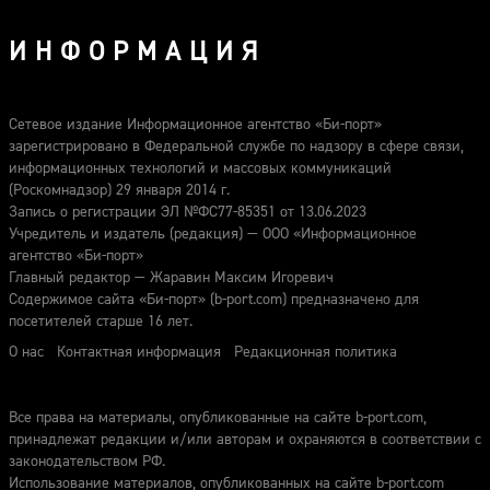
ИНФОРМАЦИЯ
Сетевое издание Информационное агентство «Би-порт»
зарегистрировано в Федеральной службе по надзору в сфере связи,
информационных технологий и массовых коммуникаций
(Роскомнадзор) 29 января 2014 г.
Запись о регистрации ЭЛ №ФС77-85351 от 13.06.2023
Учредитель и издатель (редакция) — ООО «Информационное
агентство «Би-порт»
Главный редактор — Жаравин Максим Игоревич
Содержимое сайта «Би-порт» (b-port.com) предназначено для
посетителей старше 16 лет.
О нас
Контактная информация
Редакционная политика
Все права на материалы, опубликованные на сайте b-port.com,
принадлежат редакции и/или авторам и охраняются в соответствии с
законодательством РФ.
Использование материалов, опубликованных на сайте b-port.com