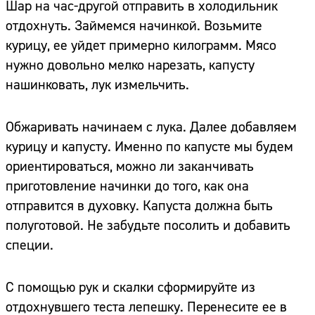
Шар на час-другой отправить в холодильник
отдохнуть. Займемся начинкой. Возьмите
курицу, ее уйдет примерно килограмм. Мясо
нужно довольно мелко нарезать, капусту
нашинковать, лук измельчить.
Обжаривать начинаем с лука. Далее добавляем
курицу и капусту. Именно по капусте мы будем
ориентироваться, можно ли заканчивать
приготовление начинки до того, как она
отправится в духовку. Капуста должна быть
полуготовой. Не забудьте посолить и добавить
специи.
С помощью рук и скалки сформируйте из
отдохнувшего теста лепешку. Перенесите ее в