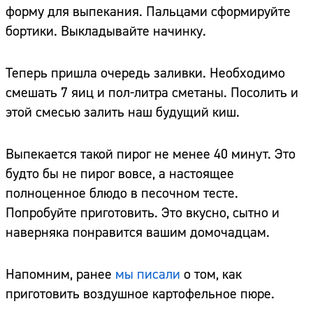
форму для выпекания. Пальцами сформируйте
бортики. Выкладывайте начинку.
Теперь пришла очередь заливки. Необходимо
смешать 7 яиц и пол-литра сметаны. Посолить и
этой смесью залить наш будущий киш.
Выпекается такой пирог не менее 40 минут. Это
будто бы не пирог вовсе, а настоящее
полноценное блюдо в песочном тесте.
Попробуйте приготовить. Это вкусно, сытно и
наверняка понравится вашим домочадцам.
Напомним, ранее
мы писали
о том, как
приготовить воздушное картофельное пюре.