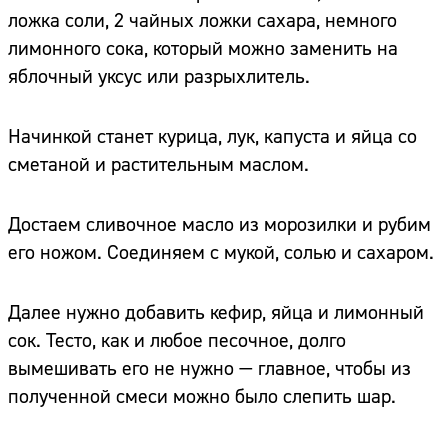
ложка соли, 2 чайных ложки сахара, немного
лимонного сока, который можно заменить на
яблочный уксус или разрыхлитель.
Начинкой станет курица, лук, капуста и яйца со
сметаной и растительным маслом.
Достаем сливочное масло из морозилки и рубим
его ножом. Соединяем с мукой, солью и сахаром.
Далее нужно добавить кефир, яйца и лимонный
сок. Тесто, как и любое песочное, долго
вымешивать его не нужно — главное, чтобы из
полученной смеси можно было слепить шар.