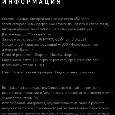
ИНФОРМАЦИЯ
Сетевое издание Информационное агентство «Би-порт»
зарегистрировано в Федеральной службе по надзору в сфере связи,
информационных технологий и массовых коммуникаций
(Роскомнадзор) 29 января 2014 г.
Запись о регистрации ЭЛ №ФС77-85351 от 13.06.2023
Учредитель и издатель (редакция) — ООО «Информационное
агентство «Би-порт»
Главный редактор — Жаравин Максим Игоревич
Содержимое сайта «Би-порт» (b-port.com) предназначено для
посетителей старше 16 лет.
О нас
Контактная информация
Редакционная политика
Все права на материалы, опубликованные на сайте b-port.com,
принадлежат редакции и/или авторам и охраняются в соответствии с
законодательством РФ.
Использование материалов, опубликованных на сайте b-port.com
допускается только с письменного разрешения правообладателя и с
обязательной прямой гиперссылкой на страницу, с которой материал