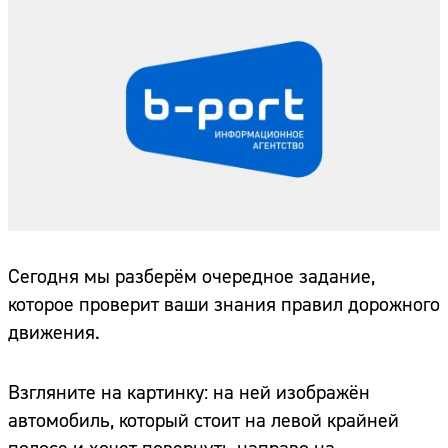
Сегодня мы разберём очередное задание,
которое проверит ваши знания правил дорожного
движения.
Взгляните на картинку: на ней изображён
автомобиль, который стоит на левой крайней