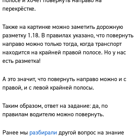
полосе и хочет повернуть направо на
перекрёстке.
Также на картинке можно заметить дорожную
разметку 1.18. В правилах указано, что повернуть
направо можно только тогда, когда транспорт
находится на крайней правой полосе. Но у нас
есть разметка!
А это значит, что повернуть направо можно и с
правой, и с левой крайней полосы.
Таким образом, ответ на задание: да, по
правилам водителю можно повернуть.
Ранее мы
разбирали
другой вопрос на знание