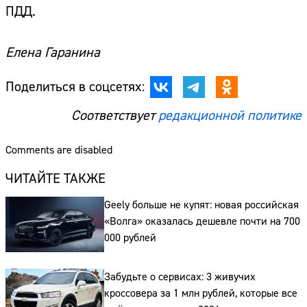
ПДД.
Елена Гаранина
Поделиться в соцсетях:
Соответствует
редакционной политике
Comments are disabled
ЧИТАЙТЕ ТАКЖЕ
Geely больше не купят: новая российская
«Волга» оказалась дешевле почти на 700
000 рублей
Забудьте о сервисах: 3 живучих
кроссовера за 1 млн рублей, которые все