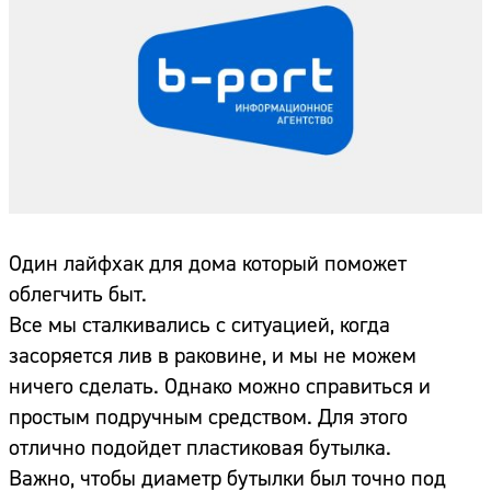
Один лайфхак для дома который поможет
облегчить быт.
Все мы сталкивались с ситуацией, когда
засоряется лив в раковине, и мы не можем
ничего сделать. Однако можно справиться и
простым подручным средством. Для этого
отлично подойдет пластиковая бутылка.
Важно, чтобы диаметр бутылки был точно под