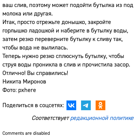
ваш слив, поэтому может подойти бутылка из под
молока или другая.
Итак, просто отрежьте донышко, закройте
горлышко ладошкой и наберите в бутылку воды,
затем резко переверните бутылку к сливу так,
чтобы вода не вылилась.
Теперь нужно резко сплюснуть бутылку, чтобы
струя воды проникла в слив и прочистила засор.
Отлично! Вы справились!
Никита Миронов
Фото: pxhere
Поделиться в соцсетях:
Соответствует
редакционной политике
Comments are disabled