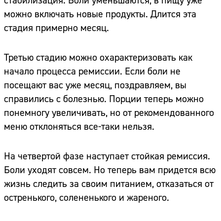
стабилизация. Боли уменьшаются, в пищу уже
можно включать новые продукты. Длится эта
стадия примерно месяц.
Третью стадию можно охарактеризовать как
начало процесса ремиссии. Если боли не
посещают вас уже месяц, поздравляем, вы
справились с болезнью. Порции теперь можно
понемногу увеличивать, но от рекомендованного
меню отклоняться все-таки нельзя.
На четвертой фазе наступает стойкая ремиссия.
Боли уходят совсем. Но теперь вам придется всю
жизнь следить за своим питанием, отказаться от
остренького, солененького и жареного.