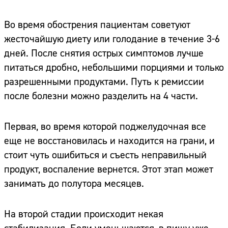
Во время обострения пациентам советуют
жесточайшую диету или голодание в течение 3-6
дней. После снятия острых симптомов лучше
питаться дробно, небольшими порциями и только
разрешенными продуктами. Путь к ремиссии
после болезни можно разделить на 4 части.
Первая, во время которой поджелудочная все
еще не восстановилась и находится на грани, и
стоит чуть ошибиться и съесть неправильный
продукт, воспаление вернется. Этот этап может
занимать до полутора месяцев.
На второй стадии происходит некая