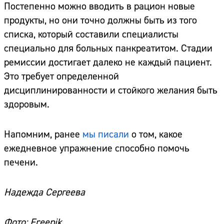
Постепенно можно вводить в рацион новые
продукты, но они точно должны быть из того
списка, который составили специалисты
специально для больных панкреатитом. Стадии
ремиссии достигает далеко не каждый пациент.
Это требует определенной
дисциплинированности и стойкого желания быть
здоровым.
Напомним, ранее
мы писали
о том, какое
ежедневное упражнение способно помочь
печени.
Надежда Сергеева
Фото: Freepik