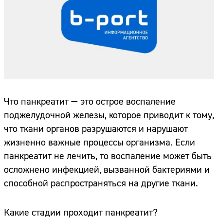
Что панкреатит — это острое воспаление
поджелудочной железы, которое приводит к тому,
что ткани органов разрушаются и нарушают
жизненно важные процессы организма. Если
панкреатит не лечить, то воспаление может быть
осложнено инфекцией, вызванной бактериями и
способной распространяться на другие ткани.
Какие стадии проходит панкреатит?