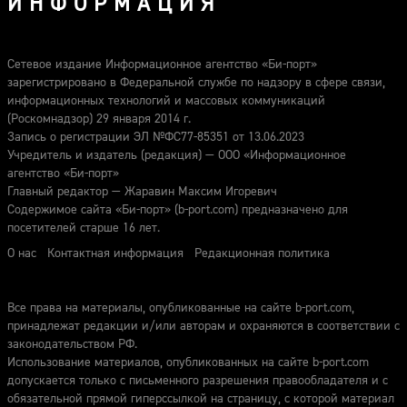
ИНФОРМАЦИЯ
Сетевое издание Информационное агентство «Би-порт»
зарегистрировано в Федеральной службе по надзору в сфере связи,
информационных технологий и массовых коммуникаций
(Роскомнадзор) 29 января 2014 г.
Запись о регистрации ЭЛ №ФС77-85351 от 13.06.2023
Учредитель и издатель (редакция) — ООО «Информационное
агентство «Би-порт»
Главный редактор — Жаравин Максим Игоревич
Содержимое сайта «Би-порт» (b-port.com) предназначено для
посетителей старше 16 лет.
О нас
Контактная информация
Редакционная политика
Все права на материалы, опубликованные на сайте b-port.com,
принадлежат редакции и/или авторам и охраняются в соответствии с
законодательством РФ.
Использование материалов, опубликованных на сайте b-port.com
допускается только с письменного разрешения правообладателя и с
обязательной прямой гиперссылкой на страницу, с которой материал