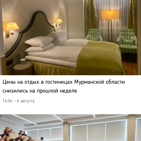
Цены на отдых в гостиницах Мурманской области
снизились на прошлой неделе
14:04 – 6 августа