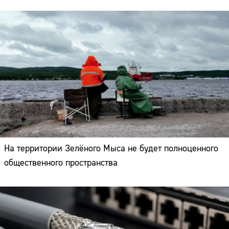
На территории Зелёного Мыса не будет полноценного
общественного пространства