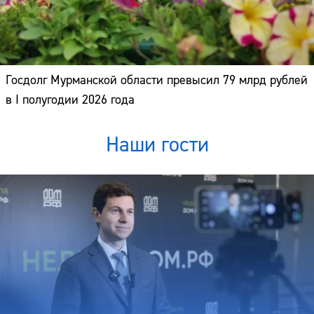
Госдолг Мурманской области превысил 79 млрд рублей
в I полугодии 2026 года
Наши гости