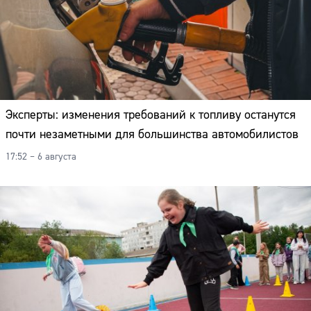
Эксперты: изменения требований к топливу останутся
почти незаметными для большинства автомобилистов
17:52 – 6 августа
Сайт: