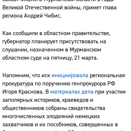
Великой Отечественной войны, примет глава
региона Андрей Чибис.
Как сообщили в областном правительстве,
губернатор планирует присутствовать на
слушании, назначенном в Мурманском
областном суде на пятницу, 21 марта.
Напомним, что иск
инициировала
региональная
прокуратура по поручению генпрокурора РФ
Игоря Краснова. В
материалах дела
при участии
заполярных историков, краеведов и
общественников собраны свидетельства
многочисленных злодеяний немецких
захватчиков и их пособников, совершенных в