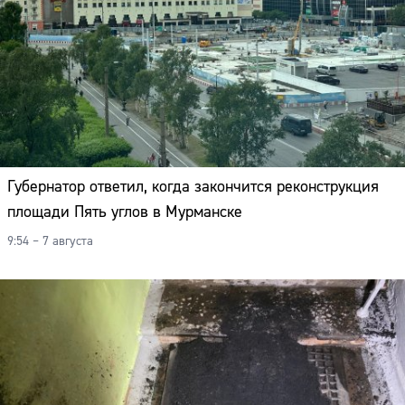
Губернатор ответил, когда закончится реконструкция
площади Пять углов в Мурманске
9:54 – 7 августа