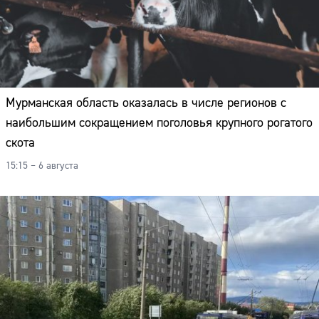
Мурманская область оказалась в числе регионов с
наибольшим сокращением поголовья крупного рогатого
скота
15:15 – 6 августа