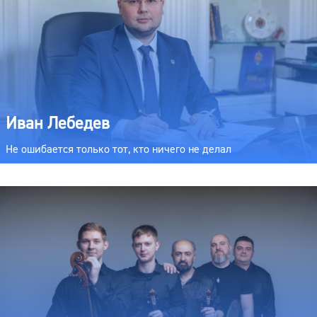
Иван Лебедев
Не ошибается только тот, кто ничего не делал