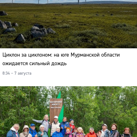
Циклон за циклоном: на юге Мурманской области
ожидается сильный дождь
8:34 – 7 августа