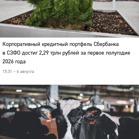
Корпоративный кредитный портфель Сбербанка
в СЗФО достиг 2,29 трлн рублей за первое полугодие
2026 года
15:31 – 6 августа