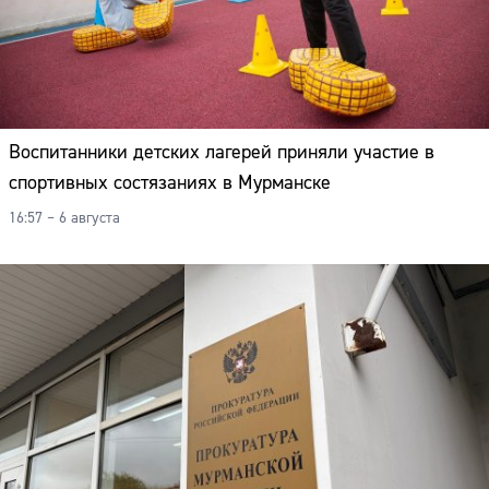
Адрес:
Телефон:
Воспитанники детских лагерей приняли участие в
спортивных состязаниях в Мурманске
16:57 – 6 августа