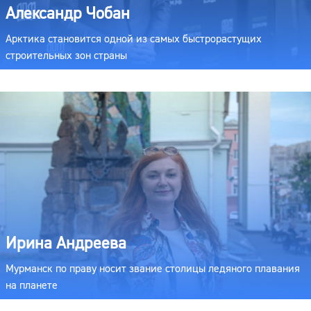
Александр Чобан
Арктика становится одной из самых быстрорастущих
строительных зон страны
Ирина Андреева
Мурманск по праву носит звание столицы ледяного плавания
на планете