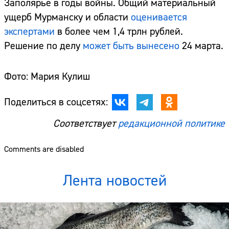
Заполярье в годы войны. Общий материальный
ущерб Мурманску и области
оценивается
экспертами
в более чем 1,4 трлн рублей.
Решение по делу
может быть вынесено
24 марта.
Фото: Мария Кулиш
Поделиться в соцсетях:
Соответствует
редакционной политике
Comments are disabled
Лента новостей