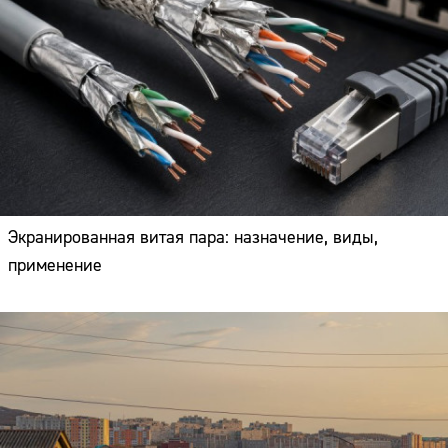
Экранированная витая пара: назначение, виды,
применение