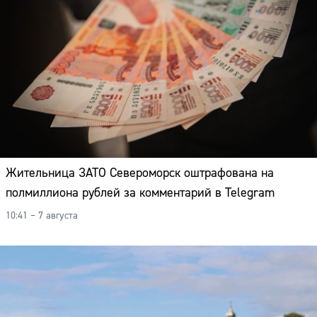
Жительница ЗАТО Североморск оштрафована на
полмиллиона рублей за комментарий в Telegram
10:41 – 7 августа