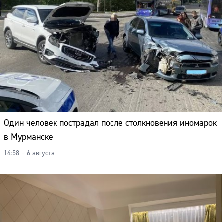
Один человек пострадал после столкновения иномарок
в Мурманске
14:58 – 6 августа