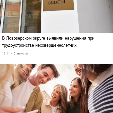
В Ловозерском округе выявили нарушения при
трудоустройстве несовершеннолетних
16:11 – 6 августа