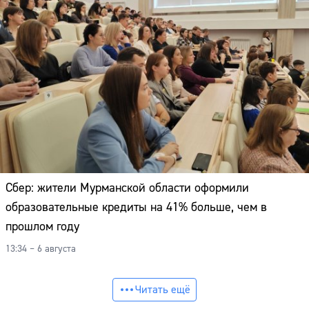
Сбер: жители Мурманской области оформили
образовательные кредиты на 41% больше, чем в
прошлом году
13:34 – 6 августа
Читать ещё