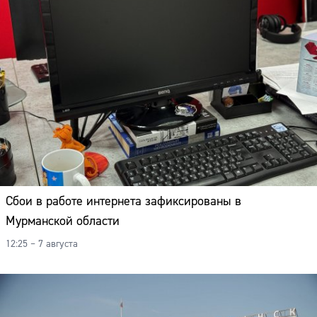
Сбои в работе интернета зафиксированы в
Мурманской области
12:25 – 7 августа