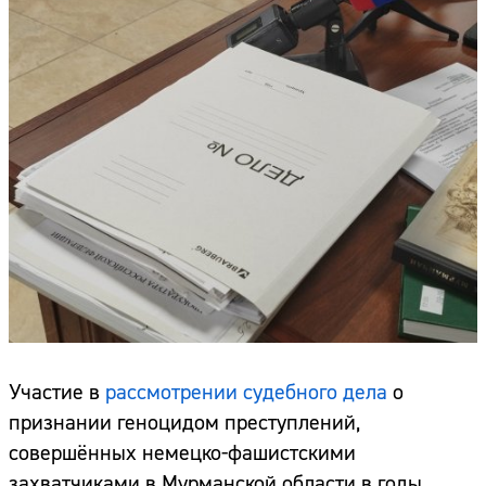
Участие в
рассмотрении судебного дела
о
признании геноцидом преступлений,
совершённых немецко-фашистскими
захватчиками в Мурманской области в годы