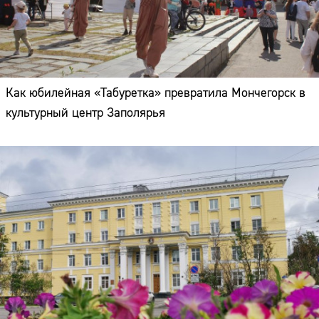
Как юбилейная «Табуретка» превратила Мончегорск в
культурный центр Заполярья