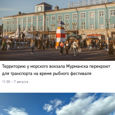
Территорию у морского вокзала Мурманска перекроют
для транспорта на время рыбного фестиваля
11:30 – 7 августа