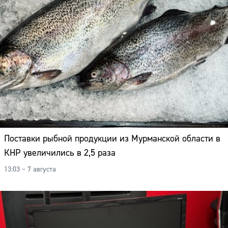
Поставки рыбной продукции из Мурманской области в
КНР увеличились в 2,5 раза
13:03 – 7 августа