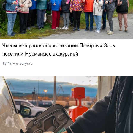
Члены ветеранской организации Полярных Зорь
посетили Мурманск с экскурсией
18:47 – 6 августа