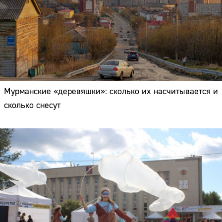
Мурманские «деревяшки»: сколько их насчитывается и
сколько снесут