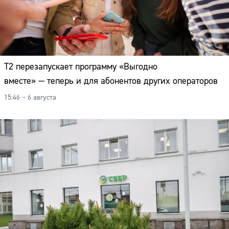
Т2 перезапускает программу «Выгодно
вместе» — теперь и для абонентов других операторов
15:46 – 6 августа