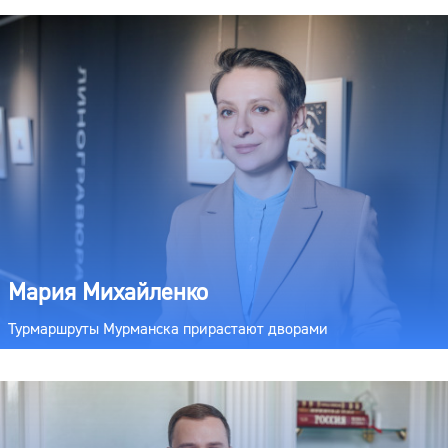
Мария Михайленко
Турмаршруты Мурманска прирастают дворами