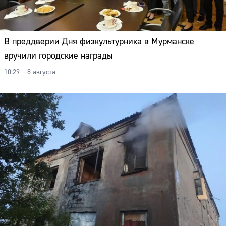
В преддверии Дня физкультурника в Мурманске
вручили городские награды
10:29 – 8 августа