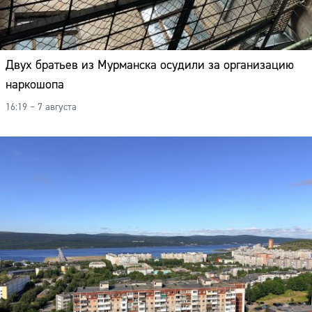
Двух братьев из Мурманска осудили за организацию
наркошопа
16:19 – 7 августа