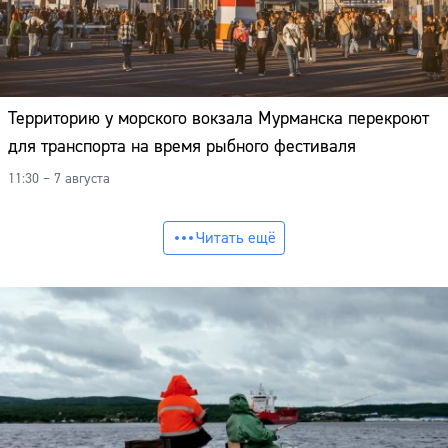
Территорию у морского вокзала Мурманска перекроют
для транспорта на время рыбного фестиваля
11:30 – 7 августа
Читать ещё