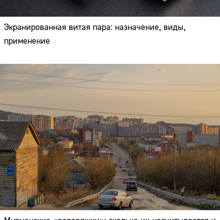
Экранированная витая пара: назначение, виды,
применение