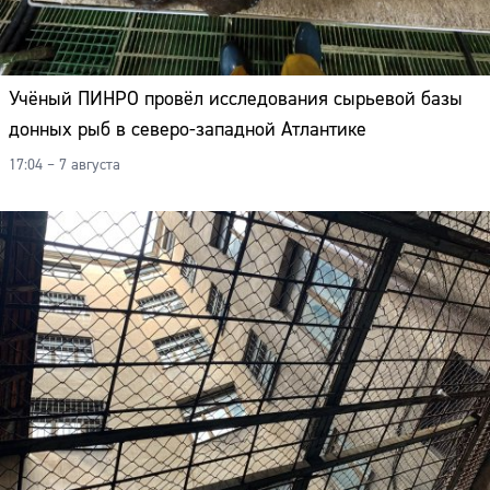
Учёный ПИНРО провёл исследования сырьевой базы
донных рыб в северо-западной Атлантике
17:04 – 7 августа