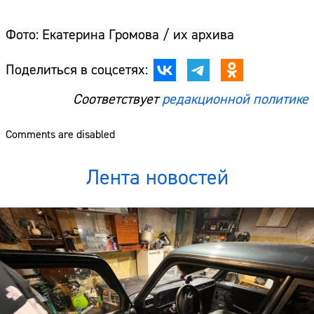
Фото: Екатерина Громова / их архива
Поделиться в соцсетях:
Соответствует
редакционной политике
Comments are disabled
Лента новостей