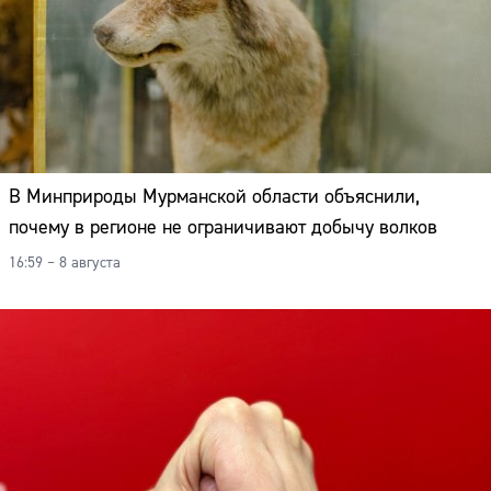
В Минприроды Мурманской области объяснили,
почему в регионе не ограничивают добычу волков
16:59 – 8 августа