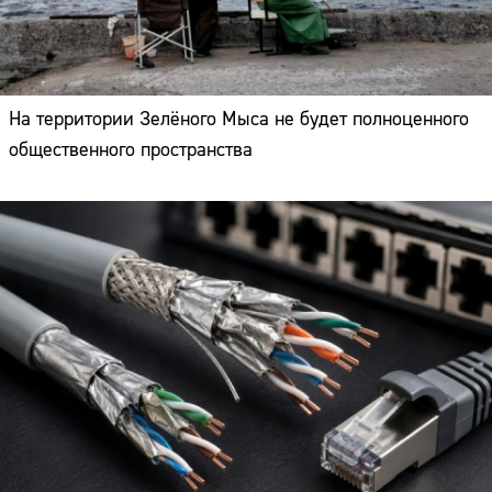
На территории Зелёного Мыса не будет полноценного
общественного пространства