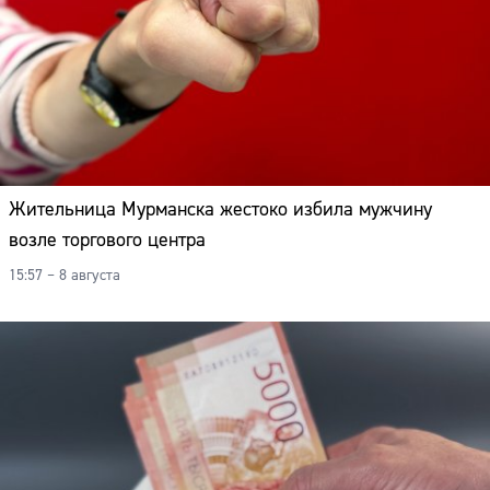
Жительница Мурманска жестоко избила мужчину
возле торгового центра
15:57 – 8 августа