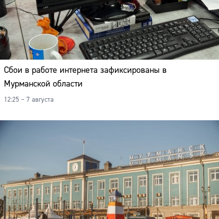
Сбои в работе интернета зафиксированы в
Мурманской области
12:25 – 7 августа