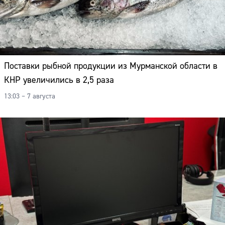
Поставки рыбной продукции из Мурманской области в
КНР увеличились в 2,5 раза
13:03 – 7 августа