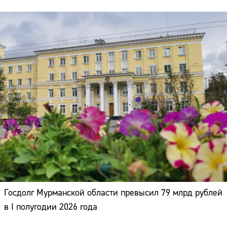
Госдолг Мурманской области превысил 79 млрд рублей
в I полугодии 2026 года