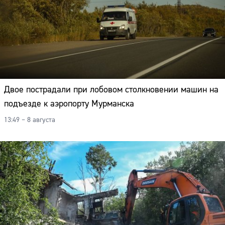
Двое пострадали при лобовом столкновении машин на
подъезде к аэропорту Мурманска
13:49 – 8 августа