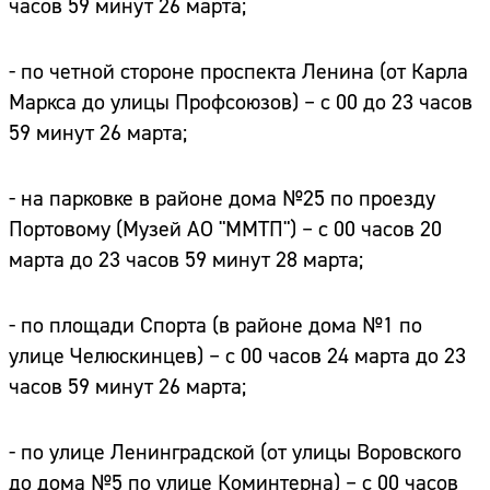
часов 59 минут 26 марта;
- по четной стороне проспекта Ленина (от Карла
Маркса до улицы Профсоюзов) – с 00 до 23 часов
59 минут 26 марта;
- на парковке в районе дома №25 по проезду
Портовому (Музей АО "ММТП") – с 00 часов 20
марта до 23 часов 59 минут 28 марта;
- по площади Спорта (в районе дома №1 по
улице Челюскинцев) – с 00 часов 24 марта до 23
часов 59 минут 26 марта;
- по улице Ленинградской (от улицы Воровского
до дома №5 по улице Коминтерна) – с 00 часов