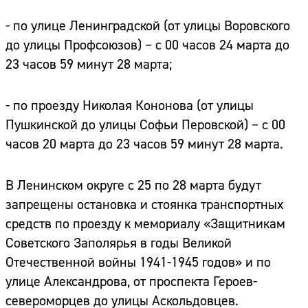
- по улице Ленинградской (от улицы Воровского
до улицы Профсоюзов) – с 00 часов 24 марта до
23 часов 59 минут 28 марта;
- по проезду Николая Кононова (от улицы
Пушкинской до улицы Софьи Перовской) – с 00
часов 20 марта до 23 часов 59 минут 28 марта.
В Ленинском округе с 25 по 28 марта будут
запрещены остановка и стоянка транспортных
средств по проезду к мемориалу «Защитникам
Советского Заполярья в годы Великой
Отечественной войны 1941-1945 годов» и по
улице Александрова, от проспекта Героев-
североморцев до улицы Аскольдовцев.