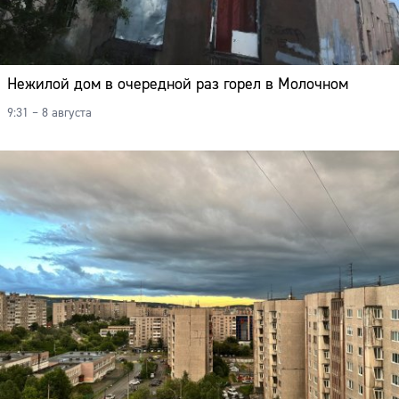
Нежилой дом в очередной раз горел в Молочном
9:31 – 8 августа
Сайт: