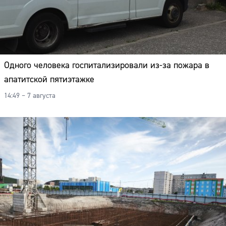
Одного человека госпитализировали из-за пожара в
апатитской пятиэтажке
14:49 – 7 августа