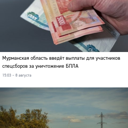
Мурманская область введёт выплаты для участников
спецсборов за уничтожение БПЛА
15:03 – 8 августа