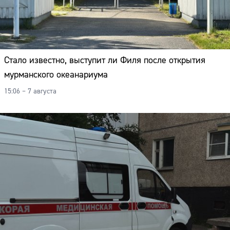
Стало известно, выступит ли Филя после открытия
мурманского океанариума
15:06 – 7 августа