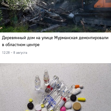
Деревянный дом на улице Мурманская демонтировали
в областном центре
12:28 – 8 августа