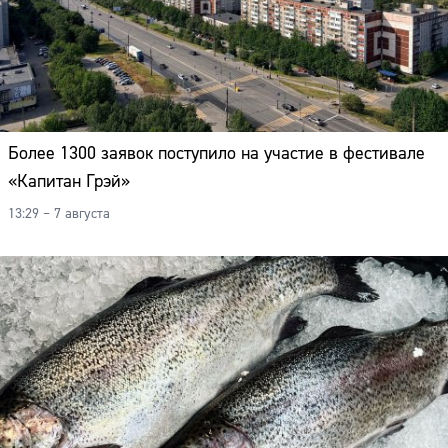
Более 1300 заявок поступило на участие в фестивале
«Капитан Грэй»
13:29 – 7 августа