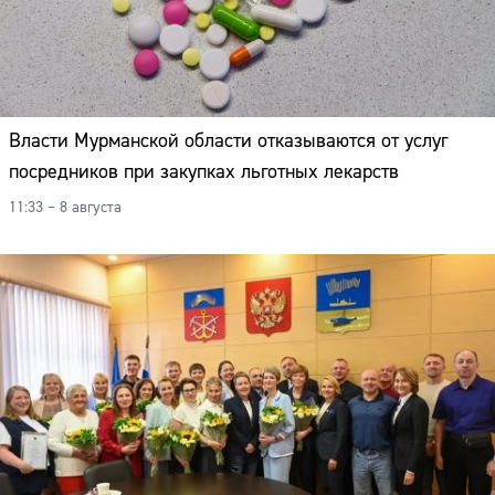
Власти Мурманской области отказываются от услуг
посредников при закупках льготных лекарств
11:33 – 8 августа