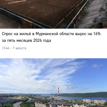
Спрос на жильё в Мурманской области вырос на 16%
за пять месяцев 2026 года
13:46 – 7 августа