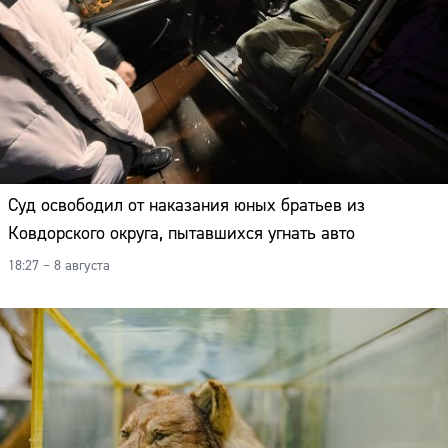
Суд освободил от наказания юных братьев из
Ковдорского округа, пытавшихся угнать авто
18:27 – 8 августа