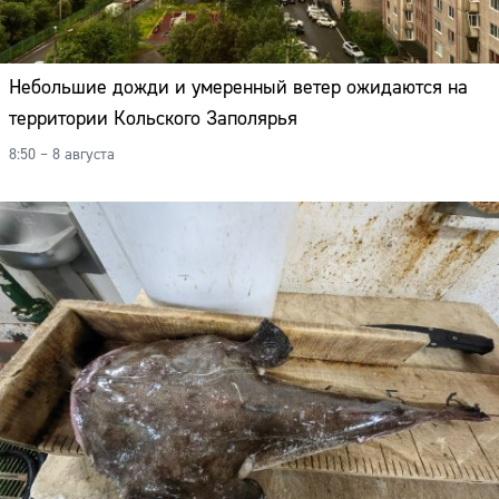
Адрес:
Телефон:
Небольшие дожди и умеренный ветер ожидаются на
территории Кольского Заполярья
8:50 – 8 августа