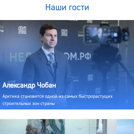
Наши гости
Александр Чобан
Арктика становится одной из самых быстрорастущих
строительных зон страны