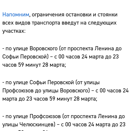
Напомним
, ограничения остановки и стоянки
всех видов транспорта введут на следующих
участках:
- по улице Воровского (от проспекта Ленина до
Софьи Перовской) – с 00 часов 24 марта до 23
часов 59 минут 28 марта;
- по улице Софьи Перовской (от улицы
Профсоюзов до улицы Воровского) – с 00 часов 24
марта до 23 часов 59 минут 28 марта;
- по улице Профсоюзов (от проспекта Ленина до
улицы Челюскинцев) – с 00 часов 24 марта до 23