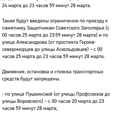
24 марта до 23 часов 59 минут 28 марта.
Также будут введены ограничения по проезду к
памятнику Защитникам Советского Заполярья (с
00 часов 25 марта до 23:59 минут 28 марта) и по
улице Александрова (от проспекта Героев-
североморцев до улицы Аскольдовцев) – с 00
часов 25 марта до 23 часов 59 минут 28 марта.
Движение, остановка и стоянка транспортных
средств будут запрещены:
- по улице Пушкинской (от улицы Профсоюзов до
улицы Воровского) – с 00 часов 20 марта до 23
часов 59 минут 28 марта;