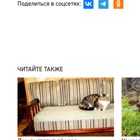
Поделиться в соцсетях:
ЧИТАЙТЕ ТАКЖЕ