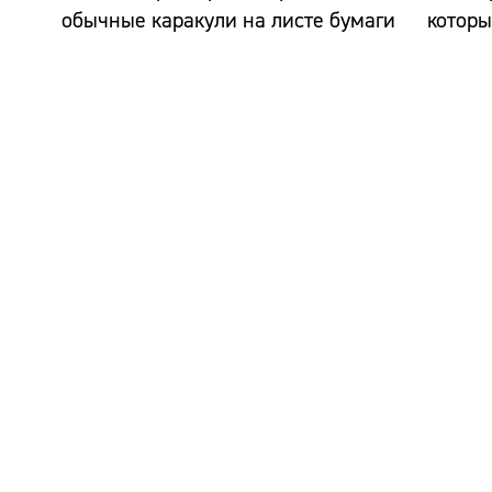
обычные каракули на листе бумаги
которы