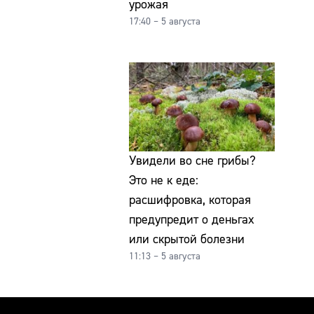
урожая
17:40 – 5 августа
Увидели во сне грибы?
Это не к еде:
расшифровка, которая
предупредит о деньгах
или скрытой болезни
11:13 – 5 августа