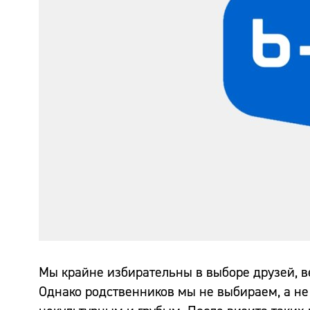
Мы крайне избирательны в выборе друзей, ве
Однако родственников мы не выбираем, а не