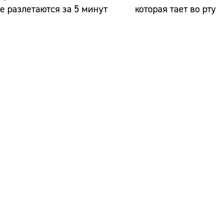
е разлетаются за 5 минут
которая тает во рту