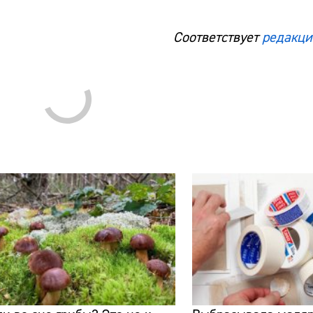
Соответствует
редакци