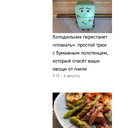
Холодильник перестанет
«плакать»: простой трюк
с бумажным полотенцем,
который спасёт ваши
овощи от гнили
9:15 – 6 августа