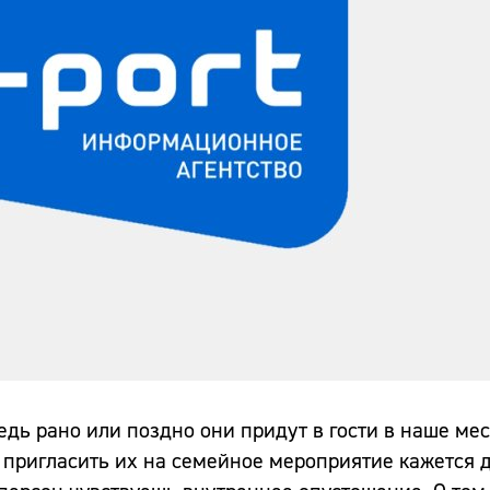
дь рано или поздно они придут в гости в наше мес
 пригласить их на семейное мероприятие кажется 