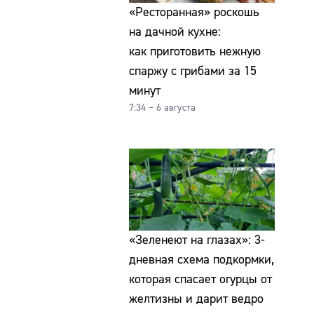
«Ресторанная» роскошь
на дачной кухне:
как приготовить нежную
спаржу с грибами за 15
минут
7:34 – 6 августа
«Зеленеют на глазах»: 3-
дневная схема подкормки,
которая спасает огурцы от
желтизны и дарит ведро