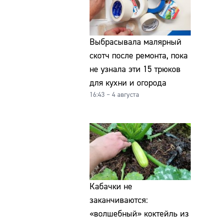
Выбрасывала малярный
скотч после ремонта, пока
не узнала эти 15 трюков
для кухни и огорода
16:43 – 4 августа
Кабачки не
заканчиваются:
«волшебный» коктейль из