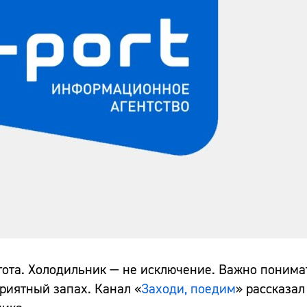
тота. Холодильник — не исключение. Важно понимат
риятный запах. Канал «
Заходи, поедим
» рассказал 