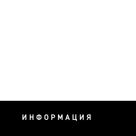
ИНФОРМАЦИЯ