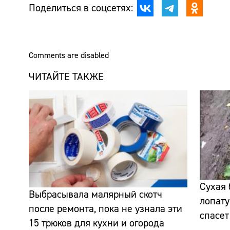
Поделиться в соцсетях:
Comments are disabled
ЧИТАЙТЕ ТАКЖЕ
Сухая 
Выбрасывала малярный скотч
лопату
после ремонта, пока не узнала эти
спасет
15 трюков для кухни и огорода