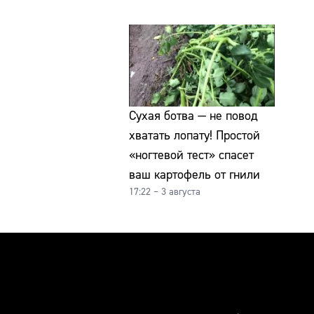
Сухая ботва — не повод
хватать лопату! Простой
«ногтевой тест» спасет
ваш картофель от гнили
17:22 – 3 августа