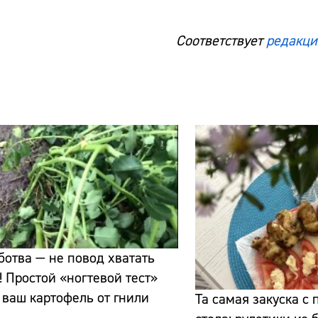
Соответствует
редакци
ботва — не повод хватать
! Простой «ногтевой тест»
 ваш картофель от гнили
Та самая закуска с