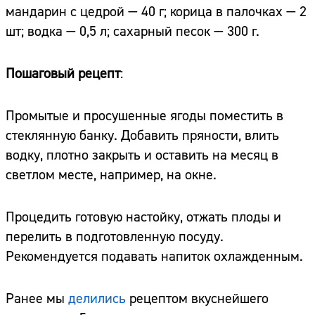
мандарин с цедрой — 40 г; корица в палочках — 2
шт; водка — 0,5 л; сахарный песок — 300 г.
Пошаговый рецепт
:
Промытые и просушенные ягоды поместить в
стеклянную банку. Добавить пряности, влить
водку, плотно закрыть и оставить на месяц в
светлом месте, например, на окне.
Процедить готовую настойку, отжать плоды и
перелить в подготовленную посуду.
Рекомендуется подавать напиток охлажденным.
Ранее мы
делились
рецептом вкуснейшего