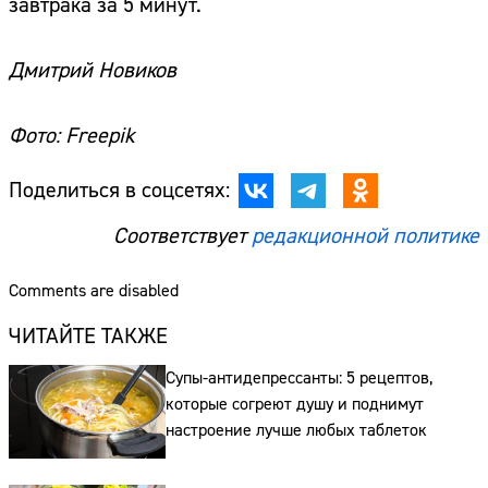
завтрака за 5 минут.
Дмитрий Новиков
Фото: Freepik
Поделиться в соцсетях:
Соответствует
редакционной политике
Comments are disabled
ЧИТАЙТЕ ТАКЖЕ
Супы-антидепрессанты: 5 рецептов,
которые согреют душу и поднимут
настроение лучше любых таблеток