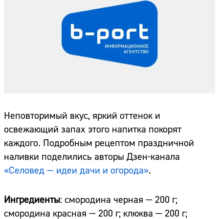
Неповторимый вкус, яркий оттенок и
освежающий запах этого напитка покорят
каждого. Подробным рецептом праздничной
наливки поделились авторы Дзен-канала
«Селовед — идеи дачи и огорода»
.
Ингредиенты
: смородина черная — 200 г;
смородина красная — 200 г; клюква — 200 г;