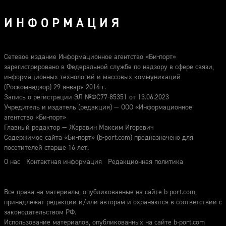
ИНФОРМАЦИЯ
Сетевое издание Информационное агентство «Би-порт»
зарегистрировано в Федеральной службе по надзору в сфере связи,
информационных технологий и массовых коммуникаций
(Роскомнадзор) 29 января 2014 г.
Запись о регистрации ЭЛ №ФС77-85351 от 13.06.2023
Учредитель и издатель (редакция) — ООО «Информационное
агентство «Би-порт»
Главный редактор — Жаравин Максим Игоревич
Содержимое сайта «Би-порт» (b-port.com) предназначено для
посетителей старше 16 лет.
О нас
Контактная информация
Редакционная политика
Все права на материалы, опубликованные на сайте b-port.com,
принадлежат редакции и/или авторам и охраняются в соответствии с
законодательством РФ.
Использование материалов, опубликованных на сайте b-port.com