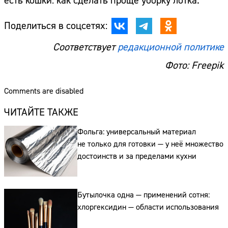
есть кошки: как сделать проще уборку лотка.
Поделиться в соцсетях:
Соответствует
редакционной политике
Фото: Freepik
Comments are disabled
ЧИТАЙТЕ ТАКЖЕ
Фольга: универсальный материал
не только для готовки — у неё множество
достоинств и за пределами кухни
Бутылочка одна — применений сотня:
хлоргексидин — области использования