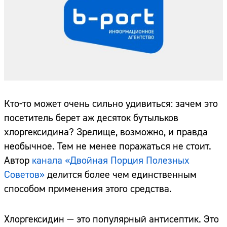
Кто-то может очень сильно удивиться: зачем это
посетитель берет аж десяток бутыльков
хлоргексидина? Зрелище, возможно, и правда
необычное. Тем не менее поражаться не стоит.
Автор
канала «Двойная Порция Полезных
Советов»
делится более чем единственным
способом применения этого средства.
Хлоргексидин — это популярный антисептик. Это