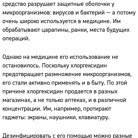
средство разрушает защитные оболочки у
микроорганизмов: вирусов и бактерий — а потому
очень широко используется в медицине. Им
обрабатывают царапины, ранки, места будущих
операций.
Однако на медицине его использование не
остановилось. Поскольку хлоргексидин
предотвращает размножение микроорганизмов,
его стали активно применять и в быту. По этой
причине хлоргексидин продается в разных
магазинах, а не только аптеках, и в различной
концентрации. Им, например, протирают
гаджеты: экраны, наушники, клавиатуру.
Дезинфицировать с его помощью можно разные