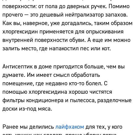
поверхности: от пола до дверных ручек. Помимо
прочего — это дешевый нейтрализатор запахов.
Как вы, наверное, уже догадались, таким образом
хлоргексидин применяется для опрыскивания
внутренней поверхности обуви. А еще им можно
залить место, где напакостил пес или кот.
Антисептик в доме пригодится больше, чем вы
думаете. Им имеет смысл обработать
помещение, где недавно кто-то болел. С
помощью хлоргексидина хорошо чистятся
фильтры кондиционера и пылесоса, разделочные
доски из-под мяса.
Ранее мы делились
лайфхаком
для тех, у кого