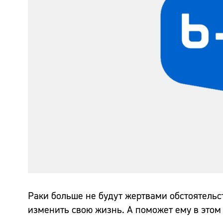
Раки больше не будут жертвами обстоятельс
изменить свою жизнь. А поможет ему в этом 