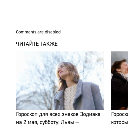
Comments are disabled
ЧИТАЙТЕ ТАКЖЕ
Гороскоп для всех знаков Зодиака
Гороск
на 2 мая, субботу: Львы —
которы