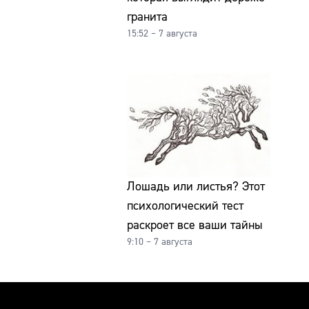
гранита
15:52 – 7 августа
Лошадь или листья? Этот
психологический тест
раскроет все ваши тайны
9:10 – 7 августа