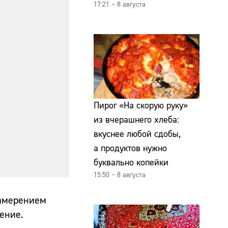
17:21 – 8 августа
Пирог «На скорую руку»
из вчерашнего хлеба:
вкуснее любой сдобы,
а продуктов нужно
буквально копейки
15:50 – 8 августа
намерением
ение.