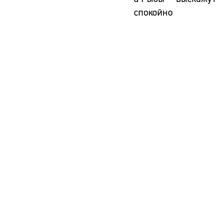
спокойно