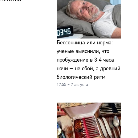
Бессонница или норма:
ученые выяснили, что
пробуждение в 3-4 часа
ночи — не сбой, а древний
биологический ритм
17:55 – 7 августа