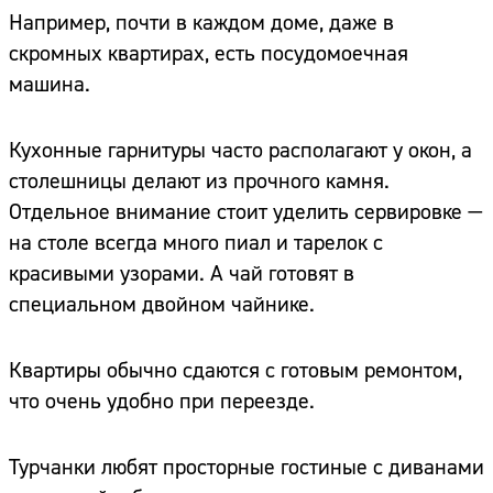
Например, почти в каждом доме, даже в
скромных квартирах, есть посудомоечная
машина.
Кухонные гарнитуры часто располагают у окон, а
столешницы делают из прочного камня.
Отдельное внимание стоит уделить сервировке —
на столе всегда много пиал и тарелок с
красивыми узорами. А чай готовят в
специальном двойном чайнике.
Квартиры обычно сдаются с готовым ремонтом,
что очень удобно при переезде.
Турчанки любят просторные гостиные с диванами