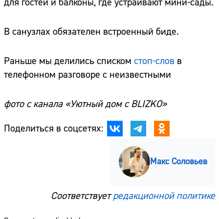
для гостей и балконы, где устраивают мини-сады.
В санузлах обязателен встроенный биде.
Раньше мы делились списком
стоп-слов
в
телефонном разговоре с неизвестными
фото с канала «Уютный дом с BLIZKO»
Поделиться в соцсетях:
Макс Соловьев
Соответствует
редакционной политике