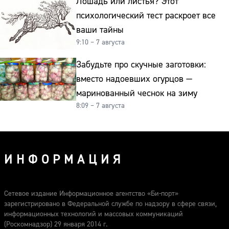
Лошадь или листья? Этот
психологический тест раскроет все
ваши тайны
9:10 – 7 августа
Забудьте про скучные заготовки:
вместо надоевших огурцов —
маринованный чеснок на зиму
8:09 – 7 августа
ИНФОРМАЦИЯ
Сетевое издание Информационное агентство «Би-порт»
зарегистрировано в Федеральной службе по надзору в сфере связи,
информационных технологий и массовых коммуникаций
(Роскомнадзор) 29 января 2014 г.