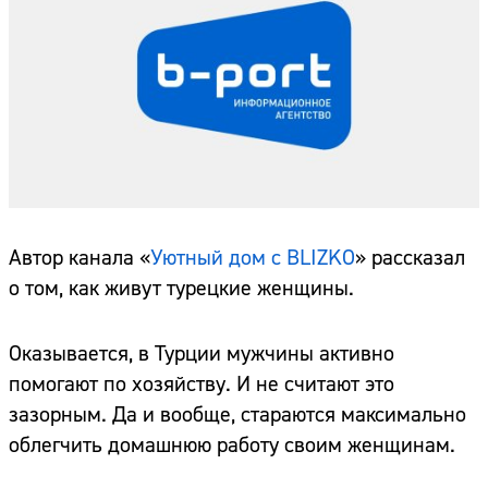
Автор канала «
Уютный дом с BLIZKO
» рассказал
о том, как живут турецкие женщины.
Оказывается, в Турции мужчины активно
помогают по хозяйству. И не считают это
зазорным. Да и вообще, стараются максимально
облегчить домашнюю работу своим женщинам.