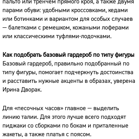
пальто или тренчем прямого кроя, а также двумя
парами обуви: удобными кроссовками, кедами
или ботинками и вариантом для особых случаев
— балетками с ремешком, кожаными лоферами
или классическими туфлями-лодочками.
Как подобрать базовый гардероб по типу фигуры
Базовый гардероб, правильно подобранный по
типу фигуры, помогает подчеркнуть достоинства
и расставить нужные акценты в образах, уверена
Ирина Дворак.
Для «песочных часов» главное — выделить
линию талии. Для этого лучше всего подходят
пиджаки со сборками по бокам и приталенные
жакеты, а также платья с поясом.