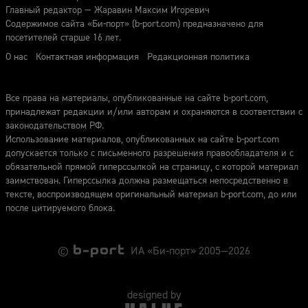
Главный редактор — Жаравин Максим Игоревич
Содержимое сайта «Би-порт» (b-port.com) предназначено для
посетителей старше 16 лет.
О нас
Контактная информация
Редакционная политика
Все права на материалы, опубликованные на сайте b-port.com,
принадлежат редакции и/или авторам и охраняются в соответствии с
законодательством РФ.
Использование материалов, опубликованных на сайте b-port.com
допускается только с письменного разрешения правообладателя и с
обязательной прямой гиперссылкой на страницу, с которой материал
заимствован. Гиперссылка должна размещаться непосредственно в
тексте, воспроизводящем оригинальный материал b-port.com, до или
после цитируемого блока.
©
ИА «Би-порт» 2005—2026
designed by