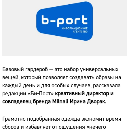
Базовый гардероб — это набор универсальных
вещей, который позволяет создавать образы на
каждый день и для особых случаев, рассказала
редакции «Би-Порт»
креативный директор и
совладелец бренда Milnali Ирина Дворак.
Грамотно подобранная одежда экономит время
сборов и избавляет от ощущения «нечего