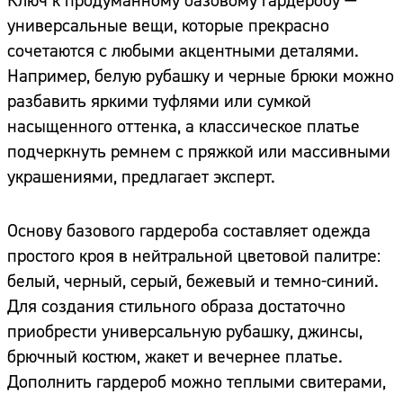
Ключ к продуманному базовому гардеробу —
универсальные вещи, которые прекрасно
сочетаются с любыми акцентными деталями.
Например, белую рубашку и черные брюки можно
разбавить яркими туфлями или сумкой
насыщенного оттенка, а классическое платье
подчеркнуть ремнем с пряжкой или массивными
украшениями, предлагает эксперт.
Основу базового гардероба составляет одежда
простого кроя в нейтральной цветовой палитре:
белый, черный, серый, бежевый и темно-синий.
Для создания стильного образа достаточно
приобрести универсальную рубашку, джинсы,
брючный костюм, жакет и вечернее платье.
Дополнить гардероб можно теплыми свитерами,