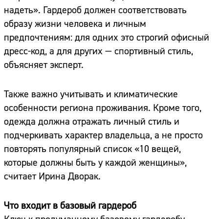
надеть». Гардероб должен соответствовать
образу жизни человека и личным
предпочтениям: для одних это строгий офисный
дресс-код, а для других — спортивный стиль,
объясняет эксперт.
Также важно учитывать и климатические
особенности региона проживания. Кроме того,
одежда должна отражать личный стиль и
подчеркивать характер владельца, а не просто
повторять популярный список «10 вещей,
которые должны быть у каждой женщины»,
считает Ирина Дворак.
Что входит в базовый гардероб