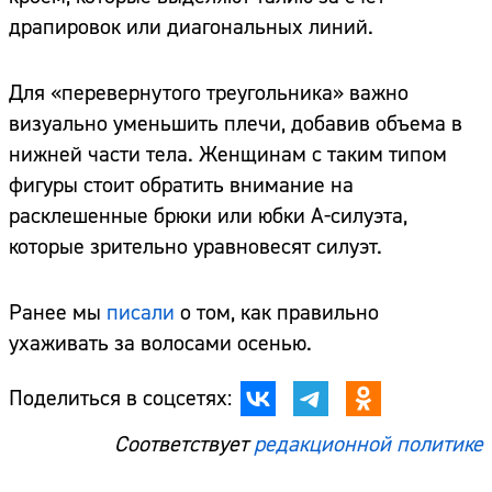
драпировок или диагональных линий.
Для «перевернутого треугольника» важно
визуально уменьшить плечи, добавив объема в
нижней части тела. Женщинам с таким типом
фигуры стоит обратить внимание на
расклешенные брюки или юбки А-силуэта,
которые зрительно уравновесят силуэт.
Сайт:
Ранее мы
писали
о том, как правильно
ухаживать за волосами осенью.
Адрес:
Поделиться в соцсетях:
Телефон:
Соответствует
редакционной политике