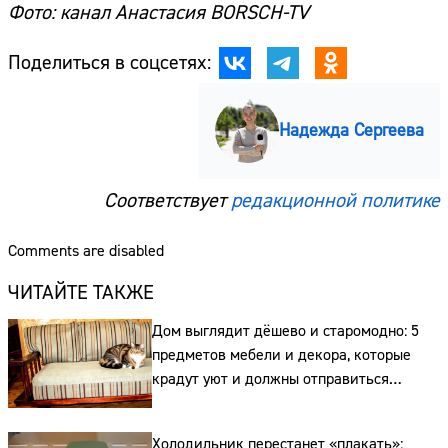
Фото: канал Анастасия BORSCH-TV
Телефон:
Поделиться в соцсетях:
Надежда Сергеева
Соответствует
редакционной политике
Comments are disabled
ЧИТАЙТЕ ТАКЖЕ
Дом выглядит дёшево и старомодно: 5
предметов мебели и декора, которые
крадут уют и должны отправиться
на свалку прямо сейчас
Холодильник перестанет «плакать»: