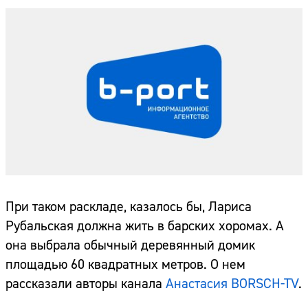
При таком раскладе, казалось бы, Лариса
Рубальская должна жить в барских хоромах. А
она выбрала обычный деревянный домик
площадью 60 квадратных метров. О нем
рассказали авторы канала
Анастасия BORSCH-TV
.