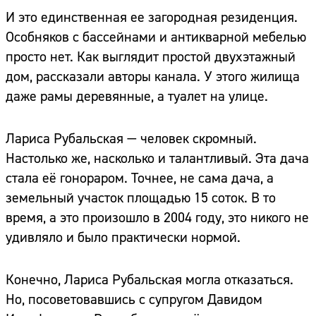
И это единственная ее загородная резиденция.
Особняков с бассейнами и антикварной мебелью
просто нет. Как выглядит простой двухэтажный
дом, рассказали авторы канала. У этого жилища
даже рамы деревянные, а туалет на улице.
Лариса Рубальская — человек скромный.
Настолько же, насколько и талантливый. Эта дача
стала её гонораром. Точнее, не сама дача, а
земельный участок площадью 15 соток. В то
время, а это произошло в 2004 году, это никого не
удивляло и было практически нормой.
Конечно, Лариса Рубальская могла отказаться.
Но, посоветовавшись с супругом Давидом