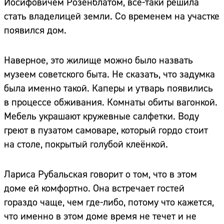
Иосифовичем Розенблатом, всё-таки решила
стать владелицей земли. Со временем на участке
появился дом.
Наверное, это жилище можно было назвать
музеем советского быта. Не сказать, что задумка
была именно такой. Каперы и утварь появились
в процессе обживания. Комнаты обиты вагонкой.
Мебель украшают кружевные салфетки. Воду
греют в пузатом самоваре, который гордо стоит
на столе, покрытый голубой клеёнкой.
Лариса Рубальская говорит о том, что в этом
доме ей комфортно. Она встречает гостей
гораздо чаще, чем где-либо, потому что кажется,
что именно в этом доме время не течет и не