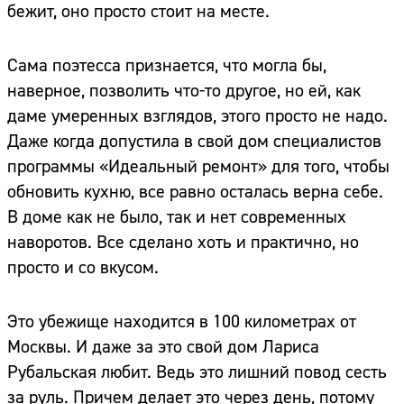
бежит, оно просто стоит на месте.
Сама поэтесса признается, что могла бы,
наверное, позволить что-то другое, но ей, как
даме умеренных взглядов, этого просто не надо.
Даже когда допустила в свой дом специалистов
программы «Идеальный ремонт» для того, чтобы
обновить кухню, все равно осталась верна себе.
В доме как не было, так и нет современных
наворотов. Все сделано хоть и практично, но
просто и со вкусом.
Это убежище находится в 100 километрах от
Москвы. И даже за это свой дом Лариса
Рубальская любит. Ведь это лишний повод сесть
за руль. Причем делает это через день, потому