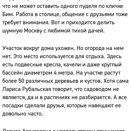
что не может оставить одного пуделя по кличке
Бим. Работа в столице, общение с друзьями тоже
требует внимания. Вот и приходится делить
шумную Москву с любимой тихой дачей.
Участок вокруг дома ухожен. Но огорода на нем
нет. Это место используется для отдыха. Здесь
есть подвесные кресла, качели и даже круглый
бассейн диаметром 4 метра. На участке растут
более 50 различных деревьев и кустов. Хотя сама
Лариса Рубальская говорит, что садоводом не
является, да и в растениях не разбирается. А все
посадки сделали друзья, которые навещают ее
довольно часто.