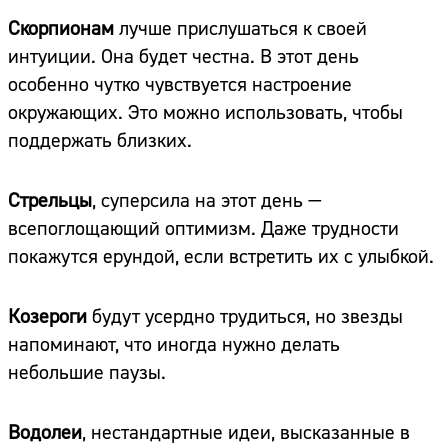
Скорпионам
лучше прислушаться к своей
интуиции. Она будет честна. В этот день
особенно чутко чувствуется настроение
окружающих. Это можно использовать, чтобы
поддержать близких.
Стрельцы
, суперсила на этот день —
всепоглощающий оптимизм. Даже трудности
покажутся ерундой, если встретить их с улыбкой.
Козероги
будут усердно трудиться, но звезды
напоминают, что иногда нужно делать
небольшие паузы.
Водолеи
, нестандартные идеи, высказанные в