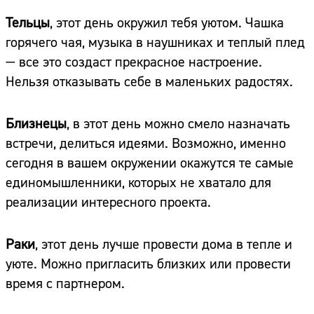
Тельцы
, этот день окружил тебя уютом. Чашка
горячего чая, музыка в наушниках и теплый плед
— все это создаст прекрасное настроение.
Нельзя отказывать себе в маленьких радостях.
Близнецы
, в этот день можно смело назначать
встречи, делиться идеями. Возможно, именно
сегодня в вашем окружении окажутся те самые
единомышленники, которых не хватало для
реализации интересного проекта.
Раки
, этот день лучше провести дома в тепле и
уюте. Можно пригласить близких или провести
время с партнером.