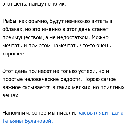
этот день, найдут отклик.
Рыбы
, как обычно, будут немножко витать в
облаках, но это именно в этот день станет
преимуществом, а не недостатком. Можно
мечтать и при этом намечтать что-то очень
хорошее.
Этот день принесет не только успехи, но и
простые человеческие радости. Порою самое
важное скрывается в таких мелких, но приятных
вещах.
Напомним, ранее мы писали,
как выглядит дача
Татьяны Булановой.