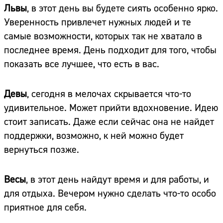
Львы
, в этот день вы будете сиять особенно ярко.
Уверенность привлечет нужных людей и те
самые возможности, которых так не хватало в
последнее время. День подходит для того, чтобы
показать все лучшее, что есть в вас.
Девы
, сегодня в мелочах скрывается что-то
удивительное. Может прийти вдохновение. Идею
стоит записать. Даже если сейчас она не найдет
поддержки, возможно, к ней можно будет
вернуться позже.
Весы
, в этот день найдут время и для работы, и
для отдыха. Вечером нужно сделать что-то особо
приятное для себя.