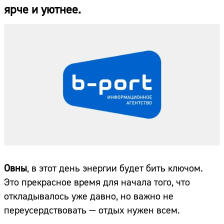
ярче и уютнее.
Овны
, в этот день энергии будет бить ключом.
Это прекрасное время для начала того, что
откладывалось уже давно, но важно не
переусердствовать — отдых нужен всем.