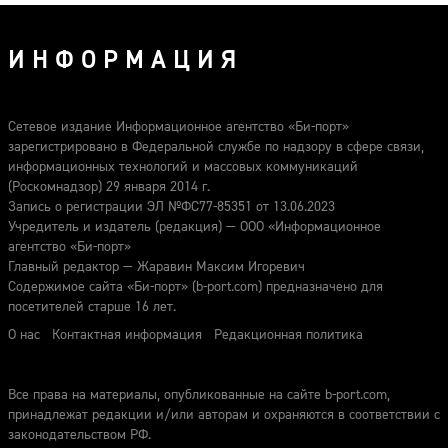
ИНФОРМАЦИЯ
Сетевое издание Информационное агентство «Би-порт»
зарегистрировано в Федеральной службе по надзору в сфере связи,
информационных технологий и массовых коммуникаций
(Роскомнадзор) 29 января 2014 г.
Запись о регистрации ЭЛ №ФС77-85351 от 13.06.2023
Учредитель и издатель (редакция) — ООО «Информационное
агентство «Би-порт»
Главный редактор — Жаравин Максим Игоревич
Содержимое сайта «Би-порт» (b-port.com) предназначено для
посетителей старше 16 лет.
О нас
Контактная информация
Редакционная политика
Все права на материалы, опубликованные на сайте b-port.com,
принадлежат редакции и/или авторам и охраняются в соответствии с
законодательством РФ.