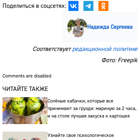
Поделиться в соцсетях:
Надежда Сергеева
Сайт:
Соответствует
редакционной политике
Адрес:
Фото: Freepik
Телефон:
Comments are disabled
ЧИТАЙТЕ ТАКЖЕ
Солёные кабачки, которые все
принимают за грузди: мариную за 2 часа,
и на столе лучшая закуска к картошке
Узнайте свое психологическое