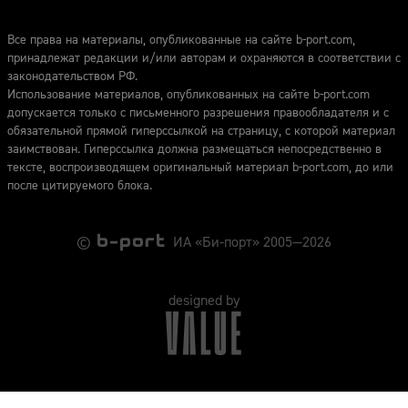
Все права на материалы, опубликованные на сайте b-port.com,
принадлежат редакции и/или авторам и охраняются в соответствии с
законодательством РФ.
Использование материалов, опубликованных на сайте b-port.com
допускается только с письменного разрешения правообладателя и с
обязательной прямой гиперссылкой на страницу, с которой материал
заимствован. Гиперссылка должна размещаться непосредственно в
тексте, воспроизводящем оригинальный материал b-port.com, до или
после цитируемого блока.
©
ИА «Би-порт» 2005—2026
designed by