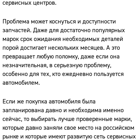
сервисных центров.
Проблема может коснуться и доступности
запчастей. Даже для достаточно популярных
марок срок ожидания необходимых деталей
порой достигает нескольких месяцев. А это
превращает любую поломку, даже если она
незначительная, в серьезную проблему,
особенно для тех, кто ежедневно пользуется
автомобилем.
Если же покупка автомобиля была
запланирована давно и необходима именно
сейчас, то выбирать лучше проверенные марки,
которые давно заняли свое место на российском
рынке и которые имеют развитую сеть сервисных