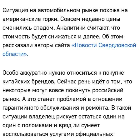
Ситуация на автомобильном рынке похожа на
американские горки. Совсем недавно цены
сменились спадом. Аналитики считают, что
стоимость будет снижаться и далее. Об этом
рассказали авторы сайта
«Новости Свердловской
области».
Особо аккуратно нужно относиться к покупке
китайских брендов. Сейчас речь идёт о том, что
некоторые могут вовсе покинуть российский
рынок. А это станет проблемой в отношении
гарантийного обслуживания и ремонта. В такой
ситуации владелец рискует остаться один на
один с поломками и вряд ли сумеет
воспользоваться услугами официальных