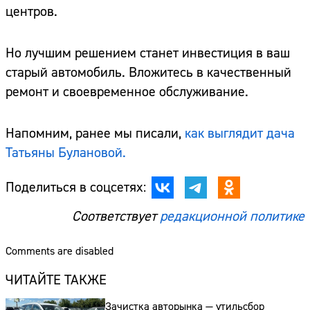
центров.
Но лучшим решением станет инвестиция в ваш
старый автомобиль. Вложитесь в качественный
ремонт и своевременное обслуживание.
Напомним, ранее мы писали,
как выглядит дача
Татьяны Булановой.
Поделиться в соцсетях:
Соответствует
редакционной политике
Comments are disabled
ЧИТАЙТЕ ТАКЖЕ
Зачистка авторынка — утильсбор