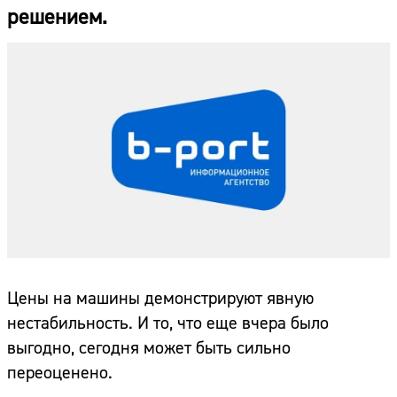
решением.
Цены на машины демонстрируют явную
нестабильность. И то, что еще вчера было
выгодно, сегодня может быть сильно
переоценено.