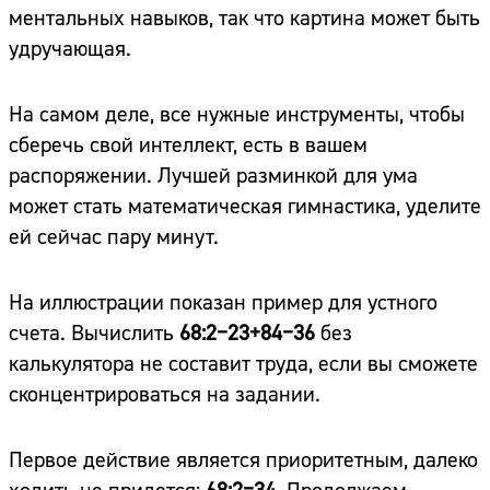
ментальных навыков, так что картина может быть
удручающая.
На самом деле, все нужные инструменты, чтобы
сберечь свой интеллект, есть в вашем
распоряжении. Лучшей разминкой для ума
может стать математическая гимнастика, уделите
ей сейчас пару минут.
На иллюстрации показан пример для устного
счета. Вычислить
68:2−23+84−36
без
калькулятора не составит труда, если вы сможете
сконцентрироваться на задании.
Первое действие является приоритетным, далеко