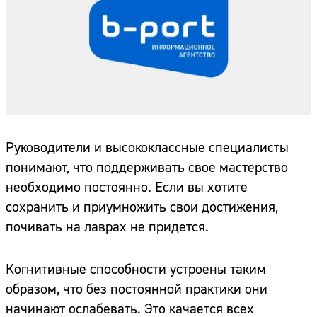
Руководители и высококлассные специалисты
понимают, что поддерживать свое мастерство
необходимо постоянно. Если вы хотите
сохранить и приумножить свои достижения,
почивать на лаврах не придется.
Когнитивные способности устроены таким
образом, что без постоянной практики они
начинают ослабевать. Это качается всех