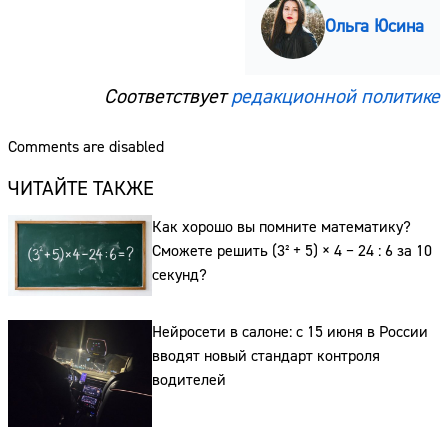
Ольга Юсина
Соответствует
редакционной политике
Comments are disabled
ЧИТАЙТЕ ТАКЖЕ
Как хорошо вы помните математику?
Сможете решить (3² + 5) × 4 − 24 : 6 за 10
секунд?
Нейросети в салоне: с 15 июня в России
вводят новый стандарт контроля
водителей