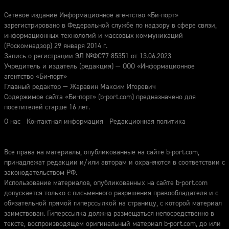
Сетевое издание Информационное агентство «Би-порт»
зарегистрировано в Федеральной службе по надзору в сфере связи,
информационных технологий и массовых коммуникаций
(Роскомнадзор) 29 января 2014 г.
Запись о регистрации ЭЛ №ФС77-85351 от 13.06.2023
Учредитель и издатель (редакция) — ООО «Информационное
агентство «Би-порт»
Главный редактор — Жаравин Максим Игоревич
Содержимое сайта «Би-порт» (b-port.com) предназначено для
посетителей старше 16 лет.
О нас
Контактная информация
Редакционная политика
Все права на материалы, опубликованные на сайте b-port.com,
принадлежат редакции и/или авторам и охраняются в соответствии с
законодательством РФ.
Использование материалов, опубликованных на сайте b-port.com
допускается только с письменного разрешения правообладателя и с
обязательной прямой гиперссылкой на страницу, с которой материал
заимствован. Гиперссылка должна размещаться непосредственно в
тексте, воспроизводящем оригинальный материал b-port.com, до или