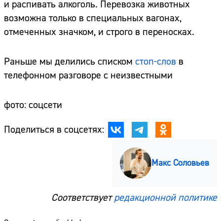
и распивать алкоголь. Перевозка животных
возможна только в специальных вагонах,
отмеченных значком, и строго в переносках.
Раньше мы делились списком
стоп-слов
в
телефонном разговоре с неизвестными
фото: соцсети
Поделиться в соцсетях:
Макс Соловьев
Соответствует
редакционной политике