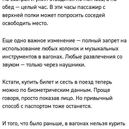
обед — целый час. В эти часы пассажир с
верхней полки может попросить соседей
освободить место.
Еще одно важное изменение — полный запрет на
использование любых колонок и музыкальных
инструментов в вагонах. Любые развлечения со
звуком — только через наушники.
Кстати, купить билет и сесть в поезд теперь
можно по биометрическим данным. Проще
говоря, просто показав лицо. Но привычный
способ с паспортом тоже останется.
И того, что было раньше, в вагонах нельзя курить