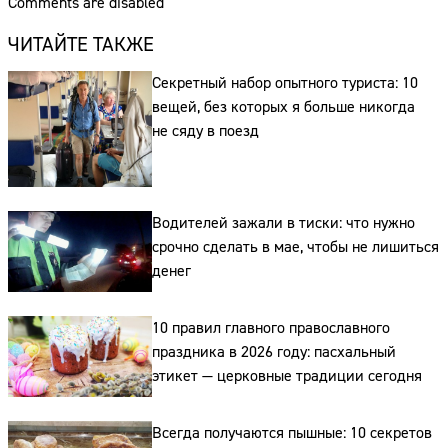
Comments are disabled
ЧИТАЙТЕ ТАКЖЕ
Секретный набор опытного туриста: 10
вещей, без которых я больше никогда
не сяду в поезд
Водителей зажали в тиски: что нужно
срочно сделать в мае, чтобы не лишиться
денег
10 правил главного православного
праздника в 2026 году: пасхальный
этикет — церковные традиции сегодня
Всегда получаются пышные: 10 секретов