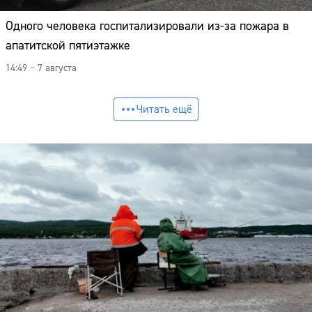
Одного человека госпитализировали из-за пожара в
апатитской пятиэтажке
14:49 – 7 августа
Читать ещё