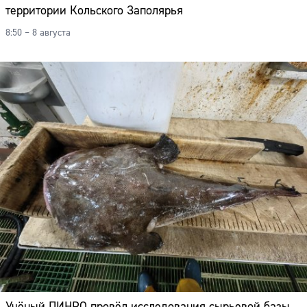
территории Кольского Заполярья
8:50 – 8 августа
Учёный ПИНРО провёл исследования сырьевой базы