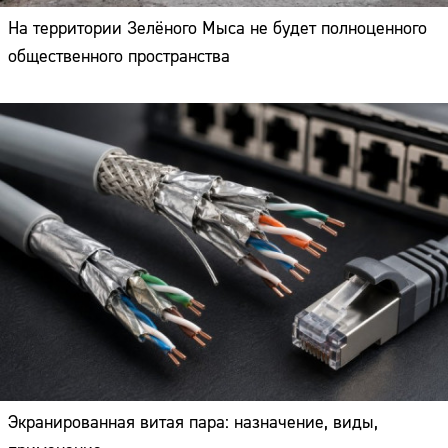
На территории Зелёного Мыса не будет полноценного
общественного пространства
Экранированная витая пара: назначение, виды,