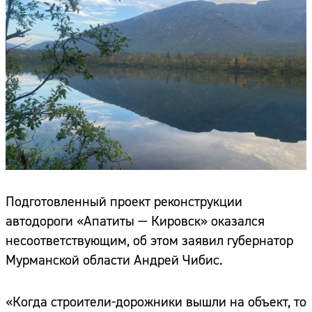
Подготовленный проект реконструкции
автодороги «Апатиты — Кировск» оказался
несоответствующим, об этом заявил губернатор
Мурманской области Андрей Чибис.
«Когда строители-дорожники вышли на объект, то