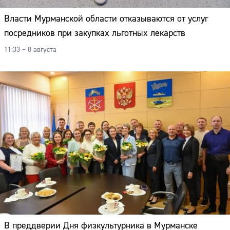
Адрес:
Власти Мурманской области отказываются от услуг
Телефон:
посредников при закупках льготных лекарств
11:33 – 8 августа
В преддверии Дня физкультурника в Мурманске