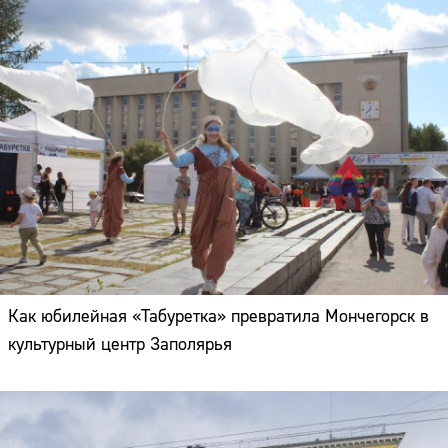
Как юбилейная «Табуретка» превратила Мончегорск в
культурный центр Заполярья