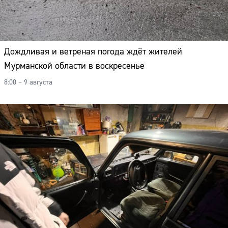
Дождливая и ветреная погода ждёт жителей
Мурманской области в воскресенье
8:00 – 9 августа