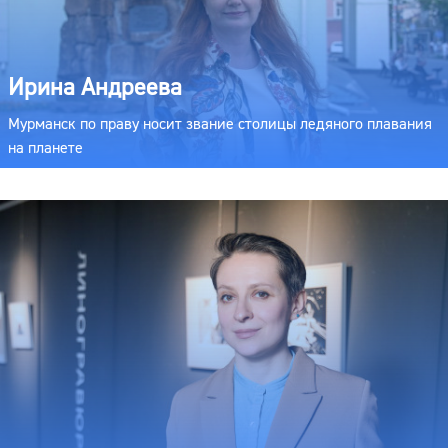
Ирина Андреева
Мурманск по праву носит звание столицы ледяного плавания
на планете