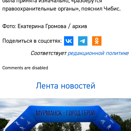
была принята изначально, «разберутся
правоохранительные органы», пояснил Чибис.
Фото: Екатерина Громова / архив
Поделиться в соцсетях:
Соответствует
редакционной политике
Comments are disabled
Лента новостей