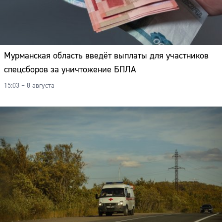
Мурманская область введёт выплаты для участников
спецсборов за уничтожение БПЛА
15:03 – 8 августа