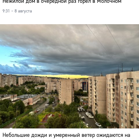
Нежилой дом в очередной раз горел в Молочном
9:31 – 8 августа
Небольшие дожди и умеренный ветер ожидаются на