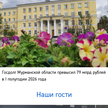
Госдолг Мурманской области превысил 79 млрд рублей
в I полугодии 2026 года
Наши гости