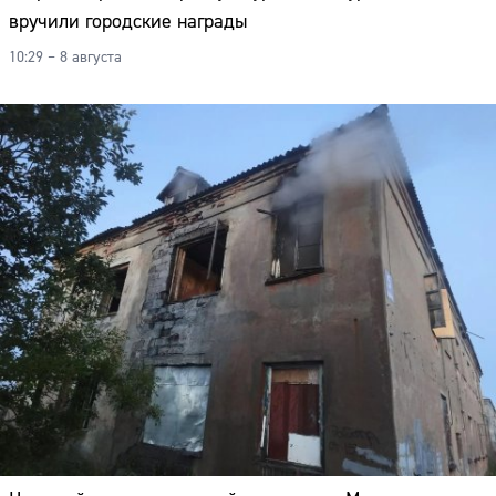
вручили городские награды
10:29 – 8 августа