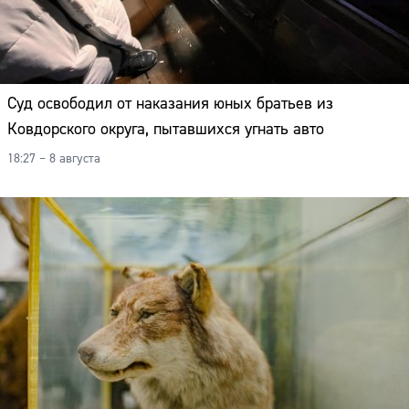
Суд освободил от наказания юных братьев из
Ковдорского округа, пытавшихся угнать авто
18:27 – 8 августа