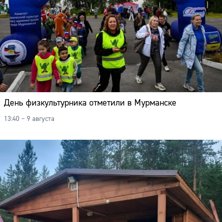
День физкультурника отметили в Мурманске
13:40 – 9 августа