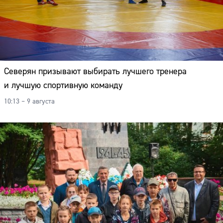
Северян призывают выбирать лучшего тренера
и лучшую спортивную команду
10:13 – 9 августа