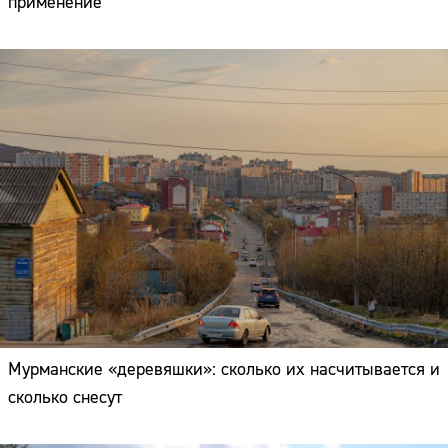
применение
Мурманские «деревяшки»: сколько их насчитывается и
сколько снесут