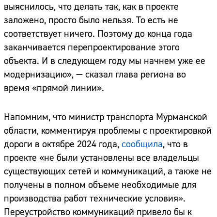
выяснилось, что делать так, как в проекте
заложено, просто было нельзя. То есть не
соответствует ничего. Поэтому до конца года
заканчивается перепроектирование этого
объекта. И в следующем году мы начнем уже ее
модернизацию», — сказал глава региона во
время «прямой линии».
Напомним, что министр транспорта Мурманской
области, комментируя проблемы с проектировкой
дороги в октябре 2024 года,
сообщила
, что в
проекте «не были установлены все владельцы
существующих сетей и коммуникаций, а также не
получены в полном объеме необходимые для
производства работ технические условия».
Переустройство коммуникаций привело бы к