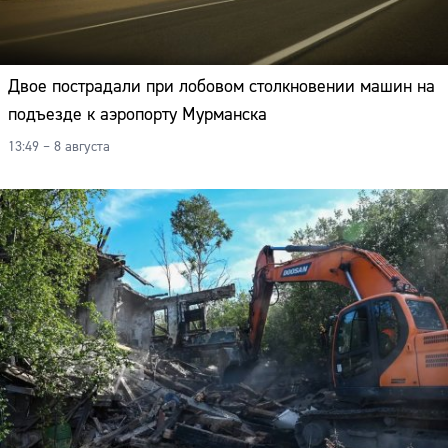
Двое пострадали при лобовом столкновении машин на
подъезде к аэропорту Мурманска
13:49 – 8 августа