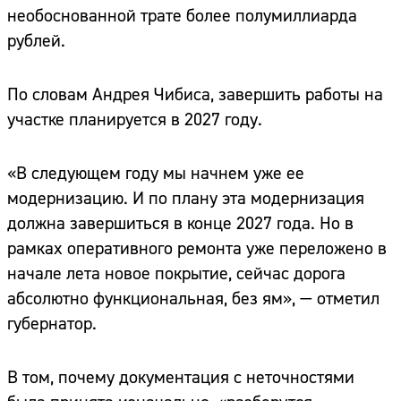
необоснованной трате более полумиллиарда
рублей.
По словам Андрея Чибиса, завершить работы на
участке планируется в 2027 году.
«В следующем году мы начнем уже ее
модернизацию. И по плану эта модернизация
должна завершиться в конце 2027 года. Но в
рамках оперативного ремонта уже переложено в
начале лета новое покрытие, сейчас дорога
абсолютно функциональная, без ям», — отметил
губернатор.
В том, почему документация с неточностями