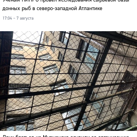
донных рыб в северо-западной Атлантике
17:04 – 7 августа