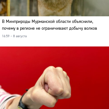
В Минприроды Мурманской области объяснили,
почему в регионе не ограничивают добычу волков
16:59 – 8 августа