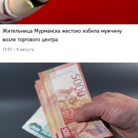
Жительница Мурманска жестоко избила мужчину
возле торгового центра
15:57 – 8 августа