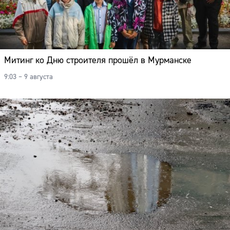
Митинг ко Дню строителя прошёл в Мурманске
9:03 – 9 августа