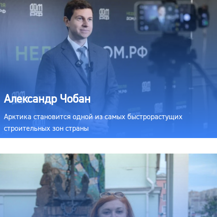
Александр Чобан
Арктика становится одной из самых быстрорастущих
строительных зон страны