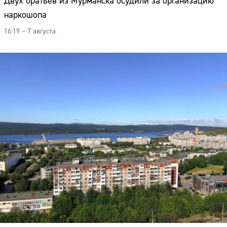
Двух братьев из Мурманска осудили за организацию
наркошопа
16:19 – 7 августа