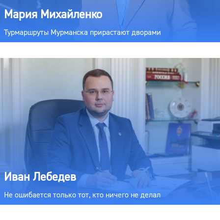
Мария Михайленко
Турмаршруты Мурманска прирастают дворами
Иван Лебедев
Не ошибается только тот, кто ничего не делал