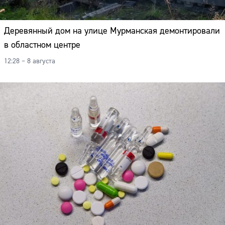
Деревянный дом на улице Мурманская демонтировали
в областном центре
12:28 – 8 августа
Сайт: