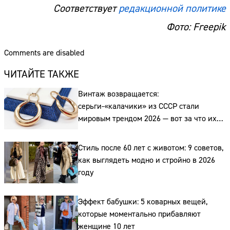
Соответствует
редакционной политике
Фото: Freepik
Comments are disabled
ЧИТАЙТЕ ТАКЖЕ
Винтаж возвращается:
серьги-«калачики» из СССР стали
мировым трендом 2026 — вот за что их
ценят ювелиры
Стиль после 60 лет с животом: 9 советов,
как выглядеть модно и стройно в 2026
году
Эффект бабушки: 5 коварных вещей,
которые моментально прибавляют
женщине 10 лет