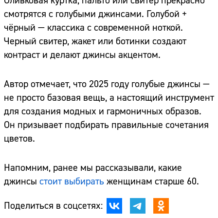
Оливковая куртка, пальто или свитер прекрасно
смотрятся с голубыми джинсами. Голубой +
чёрный — классика с современной ноткой.
Черный свитер, жакет или ботинки создают
контраст и делают джинсы акцентом.
Автор отмечает, что 2025 году голубые джинсы —
не просто базовая вещь, а настоящий инструмент
для создания модных и гармоничных образов.
Он призывает подбирать правильные сочетания
цветов.
Напомним, ранее мы рассказывали, какие
джинсы
стоит выбирать
женщинам старше 60.
Поделиться в соцсетях: