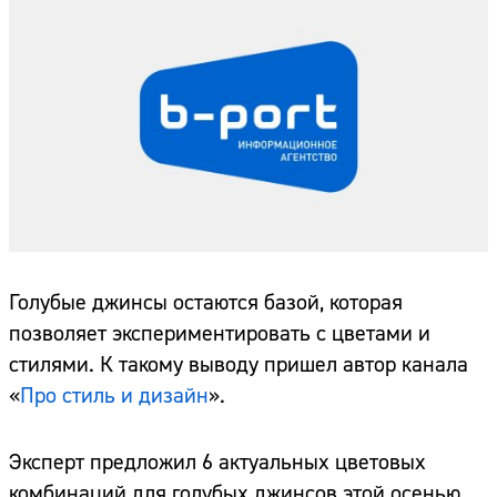
Голубые джинсы остаются базой, которая
позволяет экспериментировать с цветами и
стилями. К такому выводу пришел автор канала
«
Про стиль и дизайн
».
Эксперт предложил 6 актуальных цветовых
комбинаций для голубых джинсов этой осенью.