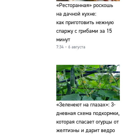
«Ресторанная» роскошь
на дачной кухне:
как приготовить нежную
спаржу с грибами за 15
минут
7:34 – 6 августа
«Зеленеют на глазах»: 3-
дневная схема подкормки,
которая спасает огурцы от
желтизны и дарит ведро