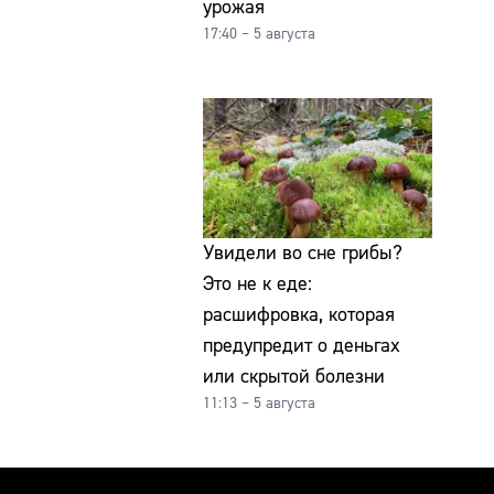
урожая
17:40 – 5 августа
Увидели во сне грибы?
Это не к еде:
расшифровка, которая
предупредит о деньгах
или скрытой болезни
11:13 – 5 августа