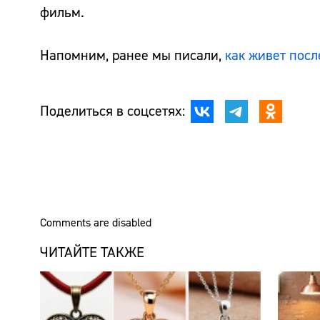
фильм.
Напомним, ранее мы писали,
как живет пос
Поделиться в соцсетях:
Comments are disabled
ЧИТАЙТЕ ТАКЖЕ