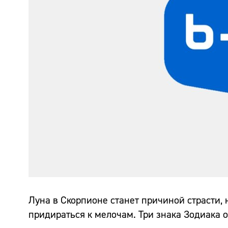
Луна в Скорпионе станет причиной страсти, 
придираться к мелочам. Три знака Зодиака 