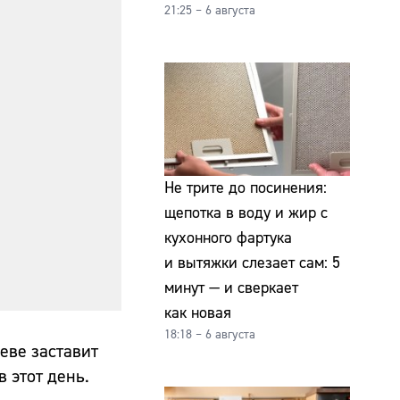
21:25 – 6 августа
Не трите до посинения:
щепотка в воду и жир с
кухонного фартука
и вытяжки слезает сам: 5
минут — и сверкает
как новая
18:18 – 6 августа
еве заставит
 этот день.