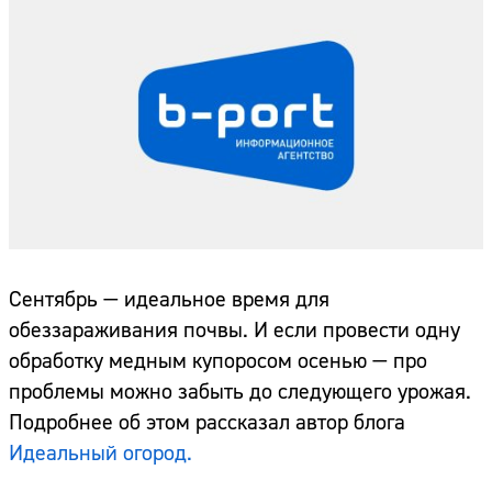
Сентябрь — идеальное время для
обеззараживания почвы. И если провести одну
обработку медным купоросом осенью — про
проблемы можно забыть до следующего урожая.
Подробнее об этом рассказал автор блога
Идеальный огород.