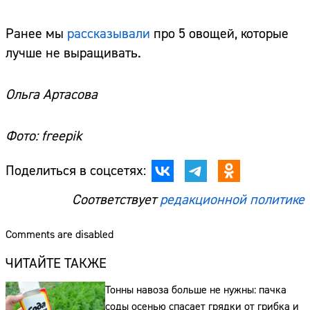
Ранее мы
рассказывали
про 5 овощей, которые
лучше не выращивать.
Ольга Артасова
Фото: freepik
Поделиться в соцсетях:
Соответствует
редакционной политике
Comments are disabled
ЧИТАЙТЕ ТАКЖЕ
Тонны навоза больше не нужны: пачка
соды осенью спасает грядки от грибка и