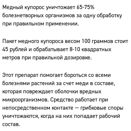
Медный купорос уничтожает 65-75%
болезнетворных организмов за одну обработку
при правильном применении.
Пакет медного купороса весом 100 граммов стоит
45 рублей и обрабатывает 8-10 квадратных
метров при правильной дозировке.
Этот препарат помогает бороться со всеми
болезнями растений за счет меди в составе,
которая повреждает оболочки вредных
микроорганизмов. Средство работает при
непосредственном контакте — грибковые споры
уничтожаются, когда на них попадает рабочий
состав.