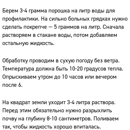
Берем 3-4 грамма порошка на литр воды для
профилактики. На сильно больных грядках нужно
сделать покрепче — 5 граммов на литр. Сначала
растворяем в стакане воды, потом добавляем
остальную жидкость.
Обработку проводим в сухую погоду без ветра.
Температура должна быть 10-20 градусов тепла.
Опрыскиваем утром до 10 часов или вечером
после 6.
На квадрат земли уходит 3-4 литра раствора.
Перед этим обязательно нужно разрыхлить
почву на глубину 8-10 сантиметров. Поливаем
так, чтобы жидкость хорошо впиталась.