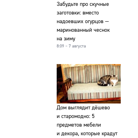
Забудьте про скучные
заготовки: вместо
надоевших огурцов —
маринованный чеснок
на зиму
8:09 – 7 августа
Дом выглядит дёшево
и старомодно: 5
предметов мебели
и декора, которые крадут