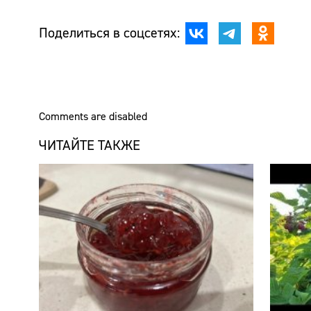
Поделиться в соцсетях:
Comments are disabled
ЧИТАЙТЕ ТАКЖЕ