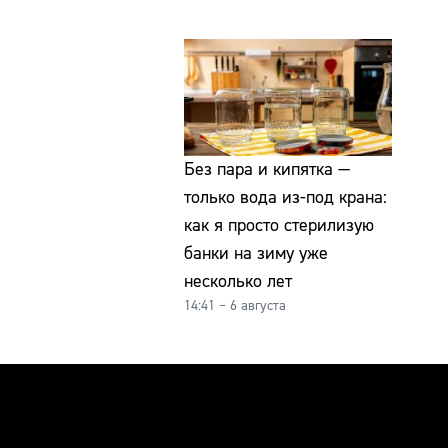
Без пара и кипятка —
только вода из-под крана:
как я просто стерилизую
банки на зиму уже
несколько лет
14:41 – 6 августа