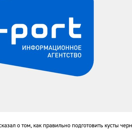
сказал о том, как правильно подготовить кусты че