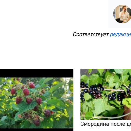
Соответствует
редакци
Смородина после д