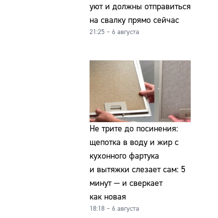
уют и должны отправиться
на свалку прямо сейчас
21:25 – 6 августа
Не трите до посинения:
щепотка в воду и жир с
кухонного фартука
и вытяжки слезает сам: 5
минут — и сверкает
как новая
18:18 – 6 августа