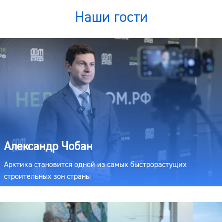
Наши гости
Александр Чобан
Арктика становится одной из самых быстрорастущих
строительных зон страны