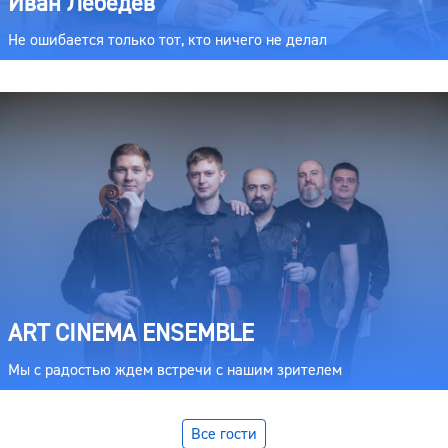
Иван Лебедев
Не ошибается только тот, кто ничего не делал
ART CINEMA ENSEMBLE
Мы с радостью ждем встречи с нашим зрителем
Все гости