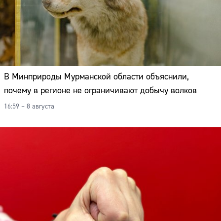
В Минприроды Мурманской области объяснили,
почему в регионе не ограничивают добычу волков
16:59 – 8 августа