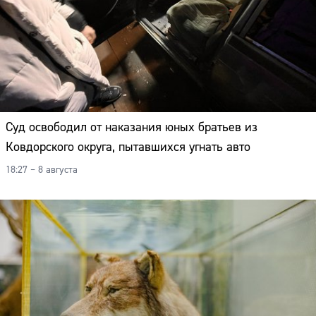
Суд освободил от наказания юных братьев из
Ковдорского округа, пытавшихся угнать авто
18:27 – 8 августа