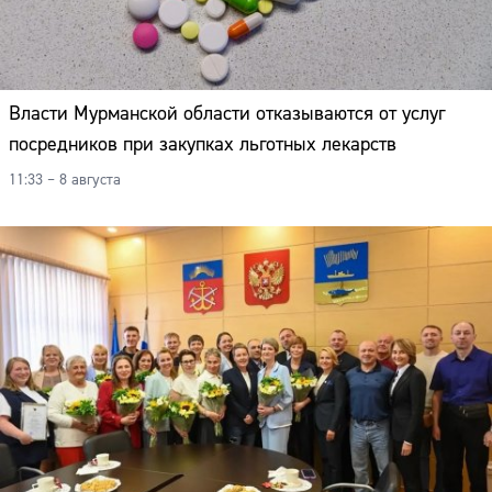
Власти Мурманской области отказываются от услуг
посредников при закупках льготных лекарств
11:33 – 8 августа