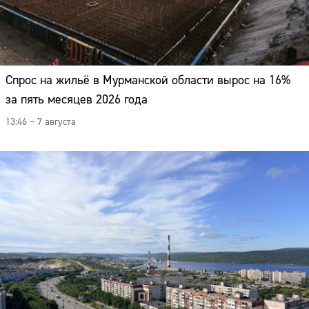
Спрос на жильё в Мурманской области вырос на 16%
за пять месяцев 2026 года
13:46 – 7 августа