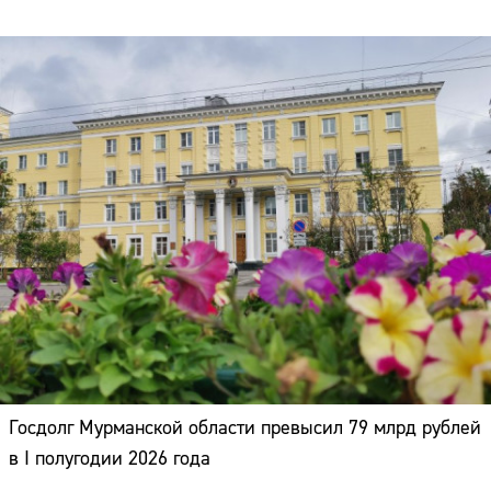
Госдолг Мурманской области превысил 79 млрд рублей
в I полугодии 2026 года