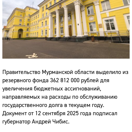
Правительство Мурманской области выделило из
резервного фонда 362 812 000 рублей для
увеличения бюджетных ассигнований,
направляемых на расходы по обслуживанию
государственного долга в текущем году.
Документ от 12 сентября 2025 года подписал
губернатор Андрей Чибис.