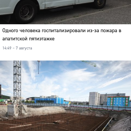
Одного человека госпитализировали из-за пожара в
апатитской пятиэтажке
14:49 – 7 августа