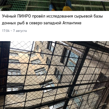
Учёный ПИНРО провёл исследования сырьевой базы
донных рыб в северо-западной Атлантике
17:04 – 7 августа