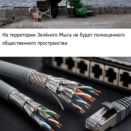
На территории Зелёного Мыса не будет полноценного
общественного пространства