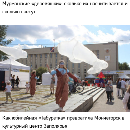
Мурманские «деревяшки»: сколько их насчитывается и
сколько снесут
Как юбилейная «Табуретка» превратила Мончегорск в
культурный центр Заполярья