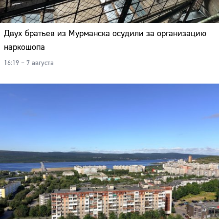
Двух братьев из Мурманска осудили за организацию
наркошопа
16:19 – 7 августа