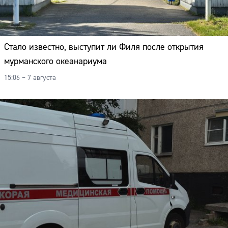
Стало известно, выступит ли Филя после открытия
мурманского океанариума
15:06 – 7 августа