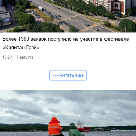
Более 1300 заявок поступило на участие в фестивале
«Капитан Грэй»
13:29 – 7 августа
Читать ещё