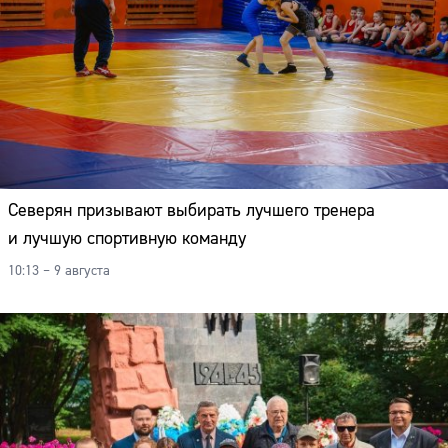
Северян призывают выбирать лучшего тренера
и лучшую спортивную команду
10:13 – 9 августа