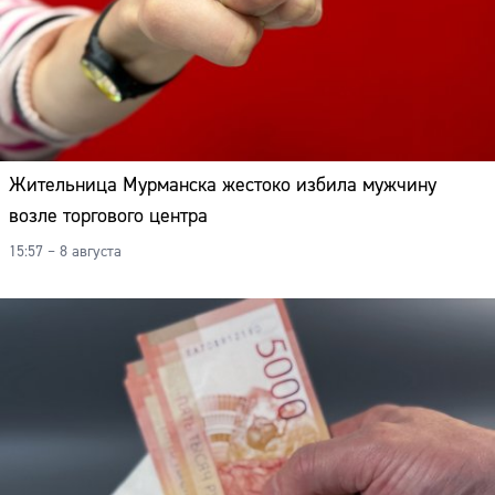
Жительница Мурманска жестоко избила мужчину
возле торгового центра
15:57 – 8 августа