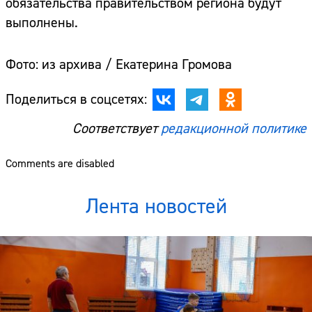
обязательства правительством региона будут
выполнены.
Фото: из архива / Екатерина Громова
Поделиться в соцсетях:
Соответствует
редакционной политике
Comments are disabled
Лента новостей