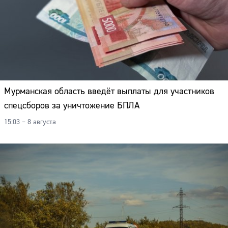
Мурманская область введёт выплаты для участников
спецсборов за уничтожение БПЛА
15:03 – 8 августа