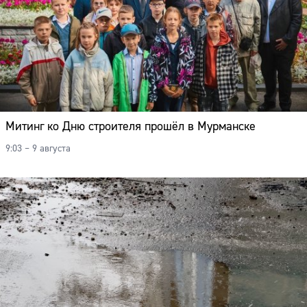
Митинг ко Дню строителя прошёл в Мурманске
9:03 – 9 августа