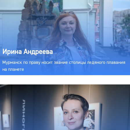
Ирина Андреева
Мурманск по праву носит звание столицы ледяного плавания
на планете