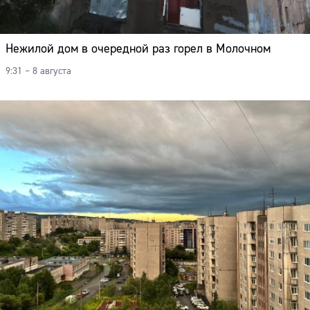
Нежилой дом в очередной раз горел в Молочном
9:31 – 8 августа
Сайт: