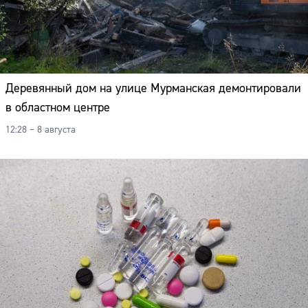
Деревянный дом на улице Мурманская демонтировали
в областном центре
12:28 – 8 августа