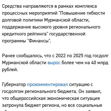
Средства направляются в рамках комплекса
процессных мероприятий "Повышение гибкости
долговой политики Мурманской области,
поддержание высокого уровня регионального
кредитного рейтинга" государственной
программы "Финансы".
Ранее сообщалось, что с 2022 по 2025 год госдолг
Мурманской области
вырос
более чем на 40 млрд
рублей.
Губернатор
прокомментировал
ситуацию с
госдолгом регионального бюджета. Он заявил,
что общероссийская экономическая ситуация
затронула бюджет региона, но все социальные