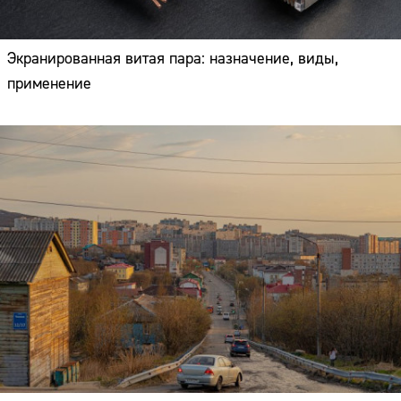
Экранированная витая пара: назначение, виды,
применение