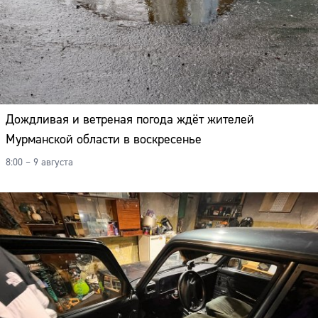
Дождливая и ветреная погода ждёт жителей
Мурманской области в воскресенье
8:00 – 9 августа