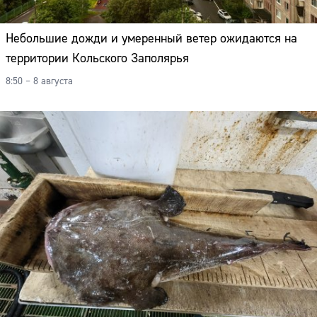
Адрес:
Небольшие дожди и умеренный ветер ожидаются на
Телефон:
территории Кольского Заполярья
8:50 – 8 августа