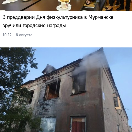
В преддверии Дня физкультурника в Мурманске
вручили городские награды
10:29 – 8 августа