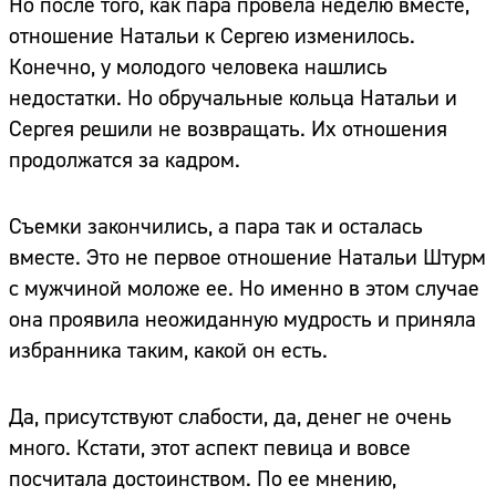
Но после того, как пара провела неделю вместе,
отношение Натальи к Сергею изменилось.
Конечно, у молодого человека нашлись
недостатки. Но обручальные кольца Натальи и
Сергея решили не возвращать. Их отношения
продолжатся за кадром.
Съемки закончились, а пара так и осталась
вместе. Это не первое отношение Натальи Штурм
с мужчиной моложе ее. Но именно в этом случае
она проявила неожиданную мудрость и приняла
избранника таким, какой он есть.
Да, присутствуют слабости, да, денег не очень
много. Кстати, этот аспект певица и вовсе
посчитала достоинством. По ее мнению,