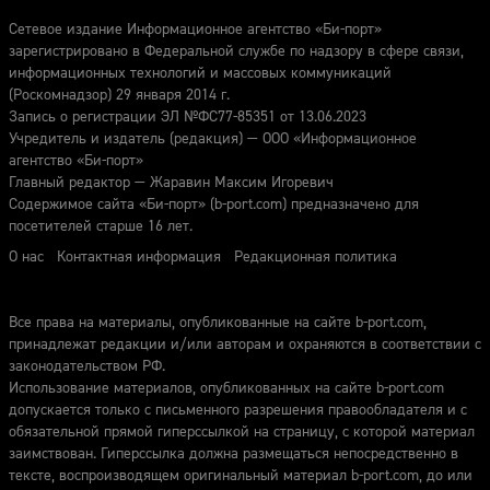
Сетевое издание Информационное агентство «Би-порт»
зарегистрировано в Федеральной службе по надзору в сфере связи,
информационных технологий и массовых коммуникаций
(Роскомнадзор) 29 января 2014 г.
Запись о регистрации ЭЛ №ФС77-85351 от 13.06.2023
Учредитель и издатель (редакция) — ООО «Информационное
агентство «Би-порт»
Главный редактор — Жаравин Максим Игоревич
Содержимое сайта «Би-порт» (b-port.com) предназначено для
посетителей старше 16 лет.
О нас
Контактная информация
Редакционная политика
Все права на материалы, опубликованные на сайте b-port.com,
принадлежат редакции и/или авторам и охраняются в соответствии с
законодательством РФ.
Использование материалов, опубликованных на сайте b-port.com
допускается только с письменного разрешения правообладателя и с
обязательной прямой гиперссылкой на страницу, с которой материал
заимствован. Гиперссылка должна размещаться непосредственно в
тексте, воспроизводящем оригинальный материал b-port.com, до или