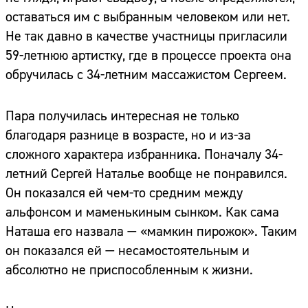
оставаться им с выбранным человеком или нет.
Не так давно в качестве участницы пригласили
59-летнюю артистку, где в процессе проекта она
обручилась с 34-летним массажистом Сергеем.
Пара получилась интересная не только
благодаря разнице в возрасте, но и из-за
сложного характера избранника. Поначалу 34-
летний Сергей Наталье вообще не понравился.
Он показался ей чем-то средним между
альфонсом и маменькиным сынком. Как сама
Наташа его назвала — «мамкин пирожок». Таким
он показался ей — несамостоятельным и
абсолютно не приспособленным к жизни.