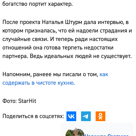
богатство портит характер.
После проекта Наталья Штурм дала интервью, в
котором призналась, что ей надоели страдания и
случайные связи. И теперь ради настоящих
отношений она готова терпеть недостатки
партнера. Ведь идеальных людей не существует.
Напомним, ранеее мы писали о том,
как
содержать в чистоте кухню.
Фото: StarHit
Поделиться в соцсетях: