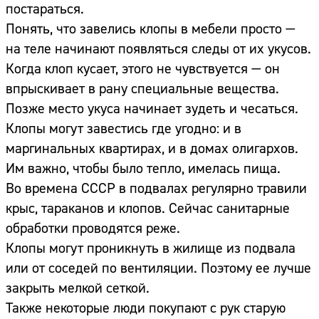
постараться.
Понять, что завелись клопы в мебели просто —
на теле начинают появляться следы от их укусов.
Когда клоп кусает, этого не чувствуется — он
впрыскивает в рану специальные вещества.
Позже место укуса начинает зудеть и чесаться.
Клопы могут завестись где угодно: и в
маргинальных квартирах, и в домах олигархов.
Им важно, чтобы было тепло, имелась пища.
Во времена СССР в подвалах регулярно травили
крыс, тараканов и клопов. Сейчас санитарные
обработки проводятся реже.
Клопы могут проникнуть в жилище из подвала
или от соседей по вентиляции. Поэтому ее лучше
закрыть мелкой сеткой.
Также некоторые люди покупают с рук старую