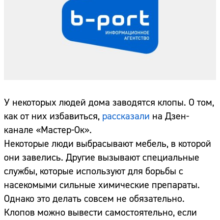
У некоторых людей дома заводятся клопы. О том,
как от них избавиться,
рассказали
на Дзен-
канале «Мастер-Ок».
Некоторые люди выбрасывают мебель, в которой
они завелись. Другие вызывают специальные
службы, которые используют для борьбы с
насекомыми сильные химические препараты.
Однако это делать совсем не обязательно.
Клопов можно вывести самостоятельно, если