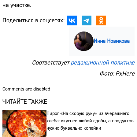
на участке.
Поделиться в соцсетях:
Инна Новикова
Соответствует
редакционной политике
Фото: PxHere
Comments are disabled
ЧИТАЙТЕ ТАКЖЕ
Пирог «На скорую руку» из вчерашнего
хлеба: вкуснее любой сдобы, а продуктов
нужно буквально копейки