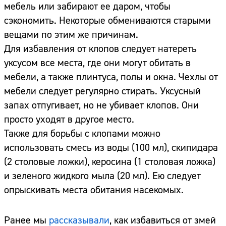
мебель или забирают ее даром, чтобы
сэкономить. Некоторые обмениваются старыми
вещами по этим же причинам.
Для избавления от клопов следует натереть
уксусом все места, где они могут обитать в
мебели, а также плинтуса, полы и окна. Чехлы от
мебели следует регулярно стирать. Уксусный
запах отпугивает, но не убивает клопов. Они
просто уходят в другое место.
Также для борьбы с клопами можно
использовать смесь из воды (100 мл), скипидара
(2 столовые ложки), керосина (1 столовая ложка)
и зеленого жидкого мыла (20 мл). Ею следует
опрыскивать места обитания насекомых.
Ранее мы
рассказывали
, как избавиться от змей