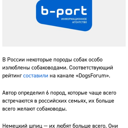
В России некоторые породы собак особо
излюблены собаководами. Соответствующий
рейтинг
составили
на канале «DogsForum».
Автор определил 6 пород, которые чаще всего
встречаются в российских семьях, их больше
всего желают собаководы.
Немецкий шпиц — их любят больше всего. Они