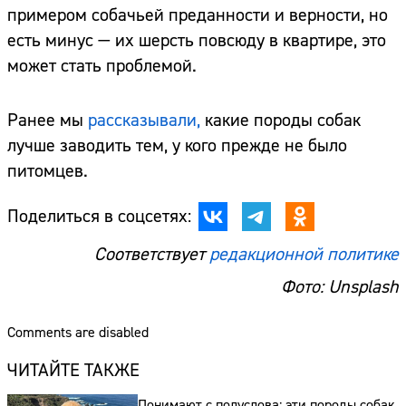
примером собачьей преданности и верности, но
есть минус — их шерсть повсюду в квартире, это
может стать проблемой.
Ранее мы
рассказывали,
какие породы собак
лучше заводить тем, у кого прежде не было
питомцев.
Поделиться в соцсетях:
Соответствует
редакционной политике
Фото: Unsplash
Comments are disabled
ЧИТАЙТЕ ТАКЖЕ
Понимают с полуслова: эти породы собак