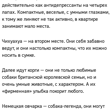
действительно как антидепрессанты на четырех
лапах. Компактные, веселые, с умными глазками,
к тому же линяют не так активно, в квартире
занимают мало места.
Чихуахуа — на втором месте. Они себя забавно
ведут, и они настолько компактны, что их можно
носить в сумке.
Далее идут корги — они не только любимые
собаки британской королевской семьи, но и
очень умные животные, с характером. А их
«фирменная» улыбка покорит любого.
Немецкая овчарка — собака-легенда, они могут