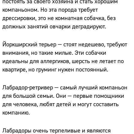
постоять за своего хозяина и стать хорошим
компаньоном. Но эта порода требует
дрессировки, это не комнатная собачка, без
должных занятий овчарки деградируют.
Йоркширский терьер — стоят недешево, требуют
внимания, но такие милые. Эти собачки
идеальны для аллергиков, шерсть не летает по
квартире, но груминг нужен постоянный.
Лабрадор-ретривер — самый лучший компаньон
для большой семьи. Они — первые помощники
для человека, любят детей и могут составить
компанию.
Лабрадоры очень терпеливые и являются