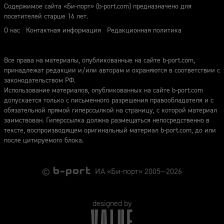
Содержимое сайта «Би-порт» (b-port.com) предназначено для
посетителей старше 16 лет.
О нас
Контактная информация
Редакционная политика
Все права на материалы, опубликованные на сайте b-port.com,
принадлежат редакции и/или авторам и охраняются в соответствии с
законодательством РФ.
Использование материалов, опубликованных на сайте b-port.com
допускается только с письменного разрешения правообладателя и с
обязательной прямой гиперссылкой на страницу, с которой материал
заимствован. Гиперссылка должна размещаться непосредственно в
тексте, воспроизводящем оригинальный материал b-port.com, до или
после цитируемого блока.
©
ИА «Би-порт» 2005—2026
designed by