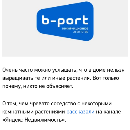
Очень часто можно услышать, что в доме нельзя
выращивать те или иные растения. Вот только
почему, никто не объясняет.
О том, чем чревато соседство с некоторыми
комнатными растениями
рассказали
на канале
«Яндекс Недвижимость».