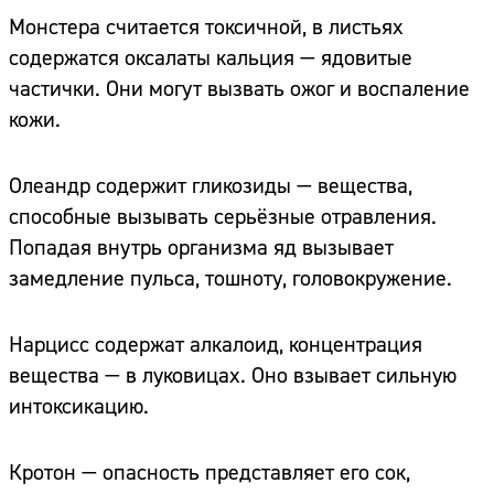
Монстера считается токсичной, в листьях
содержатся оксалаты кальция — ядовитые
частички. Они могут вызвать ожог и воспаление
кожи.
Олеандр содержит гликозиды — вещества,
способные вызывать серьёзные отравления.
Попадая внутрь организма яд вызывает
замедление пульса, тошноту, головокружение.
Нарцисс содержат алкалоид, концентрация
вещества — в луковицах. Оно взывает сильную
интоксикацию.
Кротон — опасность представляет его сок,