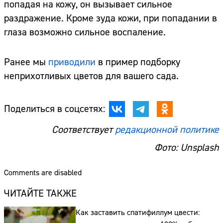
попадая на кожу, он вызывает сильное
раздражение. Кроме зуда кожи, при попадании в
глаза возможно сильное воспаление.
Ранее мы
приводили
в пример подборку
неприхотливых цветов для вашего сада.
Поделиться в соцсетях:
Соответствует
редакционной политике
Фото: Unsplash
Comments are disabled
ЧИТАЙТЕ ТАКЖЕ
Как заставить спатифиллум цвести: