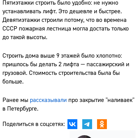
Пятиэтажки строить было удобно: не нужно
устанавливать лифт. Это дешевле и быстрее.
Девятиэтажки строили потому, что во времена
СССР пожарная лестница могла достать только
до такой высоты.
Строить дома выше 9 этажей было хлопотно:
пришлось бы делать 2 лифта — пассажирский и
грузовой. Стоимость строительства была бы
больше.
Ранее мы
рассказывали
про закрытие "наливаек"
в Петербурге.
Поделиться в соцсетях: