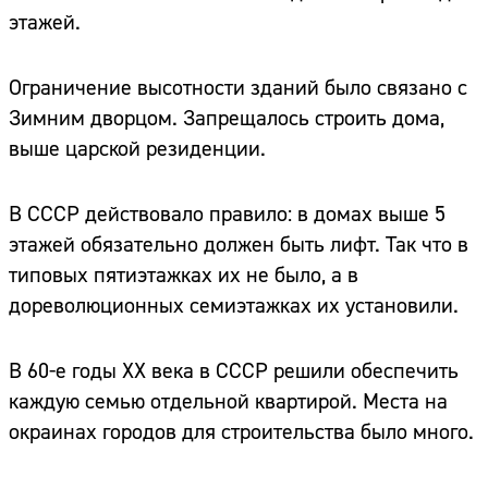
этажей.
Ограничение высотности зданий было связано с
Зимним дворцом. Запрещалось строить дома,
выше царской резиденции.
В СССР действовало правило: в домах выше 5
этажей обязательно должен быть лифт. Так что в
типовых пятиэтажках их не было, а в
дореволюционных семиэтажках их установили.
В 60-е годы XX века в СССР решили обеспечить
каждую семью отдельной квартирой. Места на
окраинах городов для строительства было много.