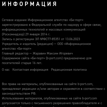
ИНФОРМАЦИЯ
Сетевое издание Информационное агентство «Би-порт»
зарегистрировано в Федеральной службе по надзору в сфере связи,
информационных технологий и массовых коммуникаций
(Роскомнадзор) 29 января 2014 г.
Запись о регистрации ЭЛ №ФС77-85351 от 13.06.2023
Учредитель и издатель (редакция) — ООО «Информационное
агентство «Би-порт»
Главный редактор — Жаравин Максим Игоревич
Содержимое сайта «Би-порт» (b-port.com) предназначено для
посетителей старше 16 лет.
О нас
Контактная информация
Редакционная политика
Все права на материалы, опубликованные на сайте b-port.com,
принадлежат редакции и/или авторам и охраняются в соответствии с
законодательством РФ.
Использование материалов, опубликованных на сайте b-port.com
допускается только с письменного разрешения правообладателя и с