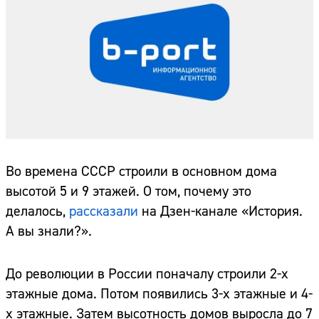
Во времена СССР строили в основном дома
высотой 5 и 9 этажей. О том, почему это
делалось,
рассказали
на Дзен-канале «История.
А вы знали?».
До революции в России поначалу строили 2-х
этажные дома. Потом появились 3-х этажные и 4-
х этажные. Затем высотность домов выросла до 7