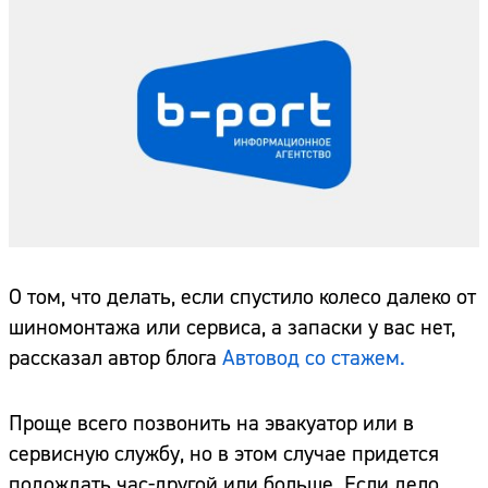
О том, что делать, если спустило колесо далеко от
шиномонтажа или сервиса, а запаски у вас нет,
рассказал автор блога
Автовод со стажем.
Проще всего позвонить на эвакуатор или в
сервисную службу, но в этом случае придется
подождать час-другой или больше. Если дело