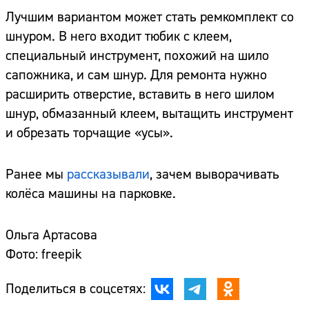
Лучшим вариантом может стать ремкомплект со
шнуром. В него входит тюбик с клеем,
специальный инструмент, похожий на шило
сапожника, и сам шнур. Для ремонта нужно
расширить отверстие, вставить в него шилом
шнур, обмазанный клеем, вытащить инструмент
и обрезать торчащие «усы».
Ранее мы
рассказывали
, зачем выворачивать
колёса машины на парковке.
Ольга Артасова
Фото: freepik
Поделиться в соцсетях: