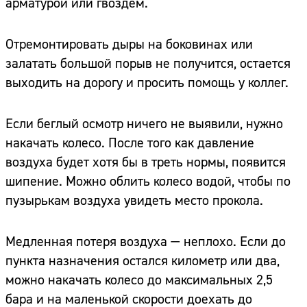
арматурой или гвоздем.
Отремонтировать дыры на боковинах или
залатать большой порыв не получится, остается
выходить на дорогу и просить помощь у коллег.
Если беглый осмотр ничего не выявили, нужно
накачать колесо. После того как давление
воздуха будет хотя бы в треть нормы, появится
шипение. Можно облить колесо водой, чтобы по
пузырькам воздуха увидеть место прокола.
Медленная потеря воздуха — неплохо. Если до
пункта назначения остался километр или два,
можно накачать колесо до максимальных 2,5
бара и на маленькой скорости доехать до