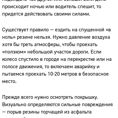
происходит ночью или водитель спешит, то
придется действовать своими силами.
Существует правило — ездить на спущенной «в
ноль» резине нельзя. Нужно давление воздуха
хотя бы треть атмосферы, чтобы проехать
«ползком» небольшой участок дороги. Если
колесо спустило в городе на перекрестке или на
полосе движения, то включаем аварийку и
пытаемся проехать 10-20 метров в безопасное
место.
Прежде всего нужно осмотреть покрышку.
Визуально определяются сильные повреждения
— порыв резины торчащей из асфальта