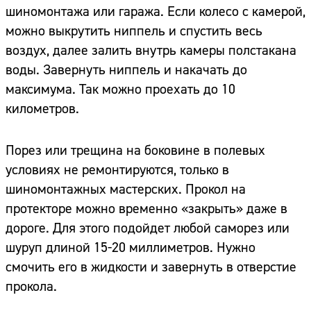
шиномонтажа или гаража. Если колесо с камерой,
можно выкрутить ниппель и спустить весь
воздух, далее залить внутрь камеры полстакана
воды. Завернуть ниппель и накачать до
максимума. Так можно проехать до 10
километров.
Порез или трещина на боковине в полевых
условиях не ремонтируются, только в
шиномонтажных мастерских. Прокол на
протекторе можно временно «закрыть» даже в
дороге. Для этого подойдет любой саморез или
шуруп длиной 15-20 миллиметров. Нужно
смочить его в жидкости и завернуть в отверстие
прокола.