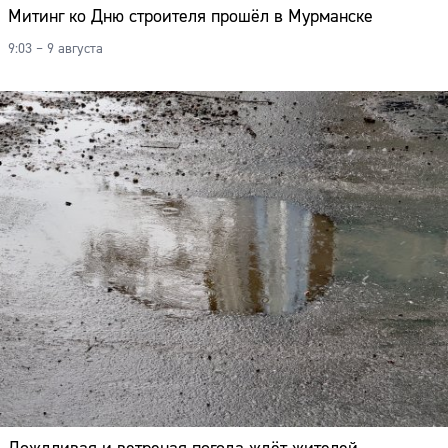
Митинг ко Дню строителя прошёл в Мурманске
9:03 – 9 августа