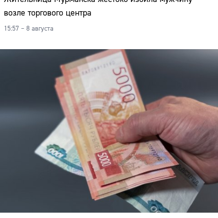
возле торгового центра
15:57 – 8 августа