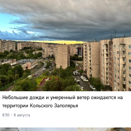
Небольшие дожди и умеренный ветер ожидаются на
территории Кольского Заполярья
8:50 – 8 августа