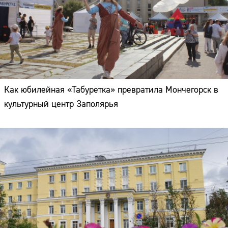
Как юбилейная «Табуретка» превратила Мончегорск в
культурный центр Заполярья