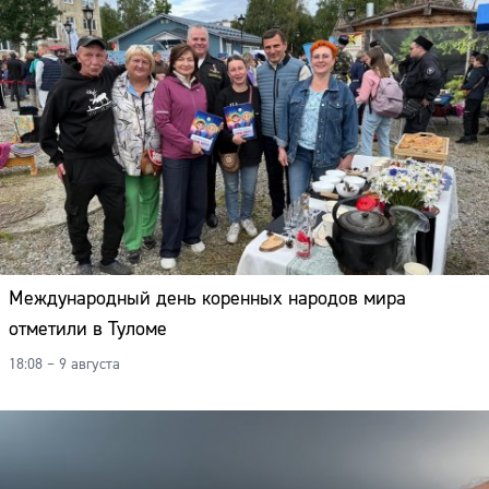
Международный день коренных народов мира
отметили в Туломе
18:08 – 9 августа