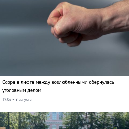
Ссора в лифте между возлюбленными обернулась
уголовным делом
17:06 – 9 августа