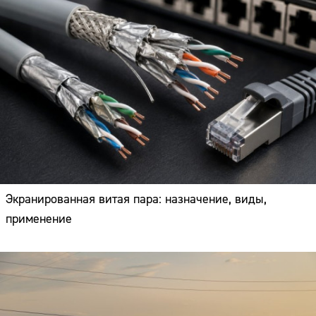
Экранированная витая пара: назначение, виды,
применение