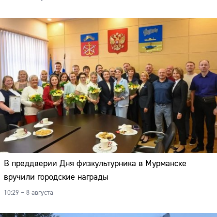
В преддверии Дня физкультурника в Мурманске
вручили городские награды
10:29 – 8 августа