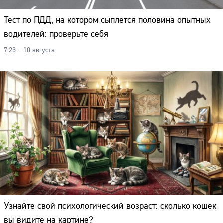
Тест по ПДД, на котором сыплется половина опытных
водителей: проверьте себя
7:23 – 10 августа
Узнайте свой психологический возраст: сколько кошек
вы видите на картине?