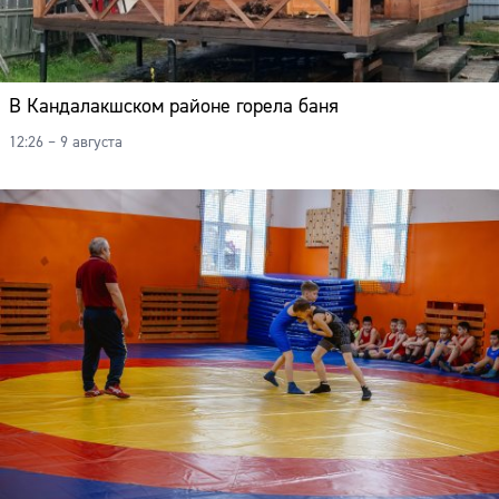
В Кандалакшском районе горела баня
12:26 – 9 августа