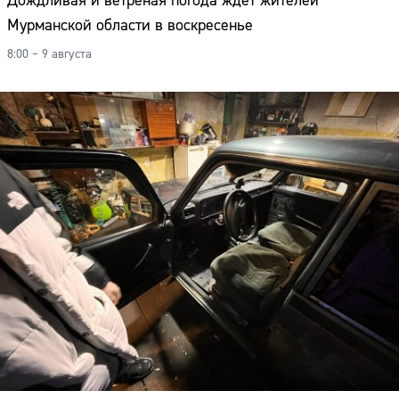
Дождливая и ветреная погода ждёт жителей
Мурманской области в воскресенье
8:00 – 9 августа