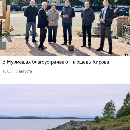
В Мурмашах благоустраивают площадь Кирова
16:03 – 9 августа