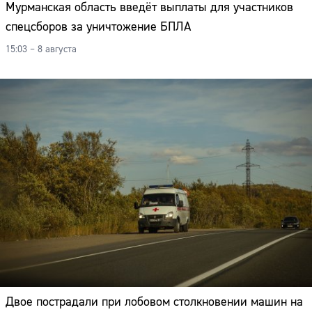
Мурманская область введёт выплаты для участников
спецсборов за уничтожение БПЛА
15:03 – 8 августа
Сайт:
Двое пострадали при лобовом столкновении машин на