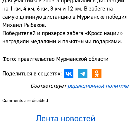
Для участников забега предлагались дистанции
на 1 км, 4 км, 6 км, 8 км и 12 км. В забеге на
самую длинную дистанцию в Мурманске победил
Михаил Рыбаков.
Победителей и призеров забега «Кросс нации»
наградили медалями и памятными подарками.
Фото: правительство Мурманской области
Поделиться в соцсетях:
Соответствует
редакционной политике
Comments are disabled
Лента новостей