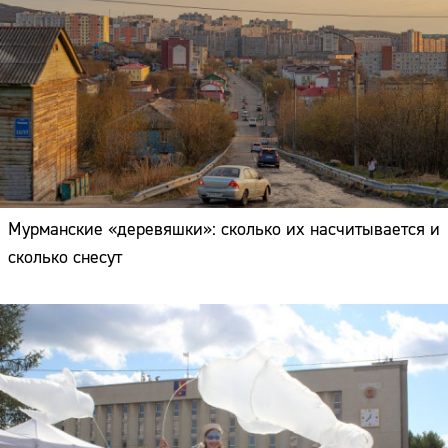
Мурманские «деревяшки»: сколько их насчитывается и
сколько снесут