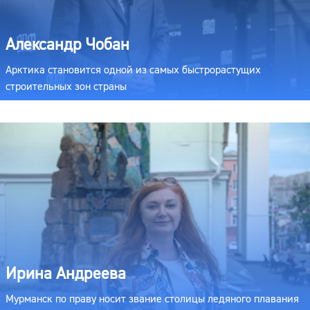
Александр Чобан
Арктика становится одной из самых быстрорастущих
строительных зон страны
Ирина Андреева
Мурманск по праву носит звание столицы ледяного плавания