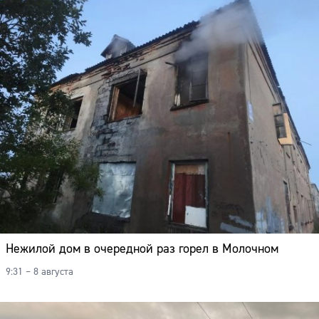
Нежилой дом в очередной раз горел в Молочном
9:31 – 8 августа