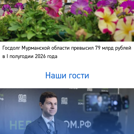
Госдолг Мурманской области превысил 79 млрд рублей
в I полугодии 2026 года
Наши гости