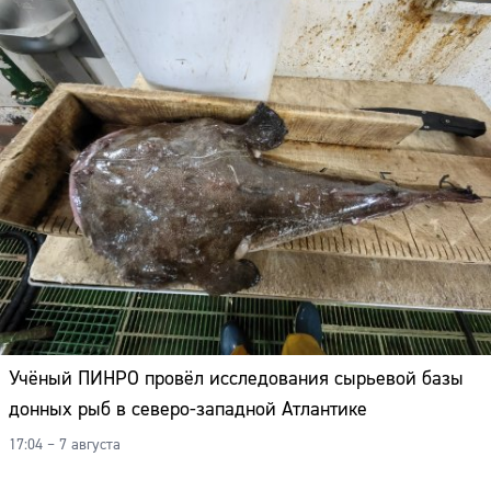
Учёный ПИНРО провёл исследования сырьевой базы
донных рыб в северо-западной Атлантике
17:04 – 7 августа