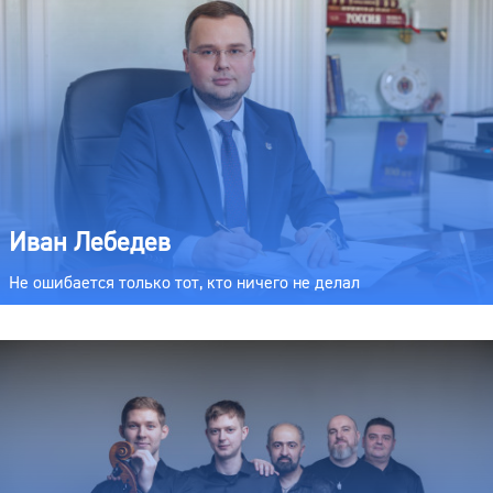
Иван Лебедев
Не ошибается только тот, кто ничего не делал