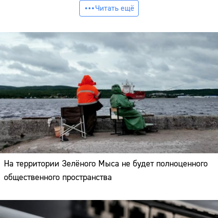
Читать ещё
На территории Зелёного Мыса не будет полноценного
общественного пространства