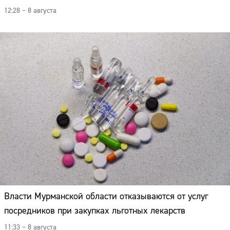
12:28 – 8 августа
Власти Мурманской области отказываются от услуг
посредников при закупках льготных лекарств
11:33 – 8 августа