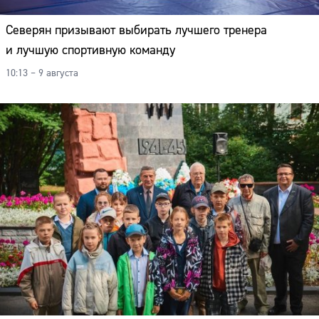
Северян призывают выбирать лучшего тренера
и лучшую спортивную команду
10:13 – 9 августа