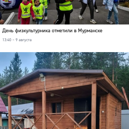
День физкультурника отметили в Мурманске
13:40 – 9 августа