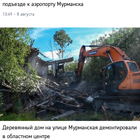
подъезде к аэропорту Мурманска
Адрес:
13:49 – 8 августа
Телефон:
Деревянный дом на улице Мурманская демонтировали
в областном центре