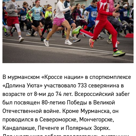
В мурманском «Кроссе нации» в спорткомплексе
«Долина Уюта» участвовало 733 северянина в
возрасте от 8-ми до 74 лет. Всероссийский забег
был посвящен 80-летию Победы в Великой
Отечественной войне. Кроме Мурманска, он
проводился в Североморске, Мончегорске,
Кандалакше, Печенге и Полярных Зорях.