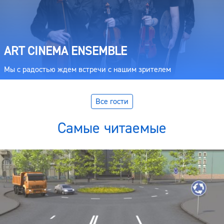
ART CINEMA ENSEMBLE
Мы с радостью ждем встречи с нашим зрителем
Все гости
Самые читаемые