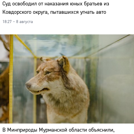
Суд освободил от наказания юных братьев из
Ковдорского округа, пытавшихся угнать авто
18:27 – 8 августа
В Минприроды Мурманской области объяснили,