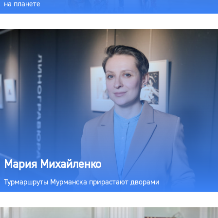
на планете
Мария Михайленко
Турмаршруты Мурманска прирастают дворами