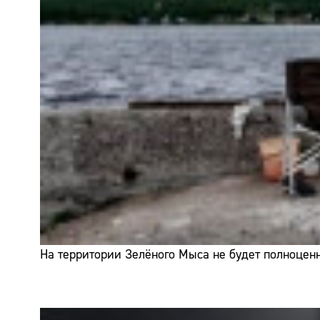
На территории Зелёного Мыса не будет полноценн