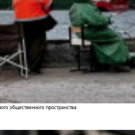
ого общественного пространства