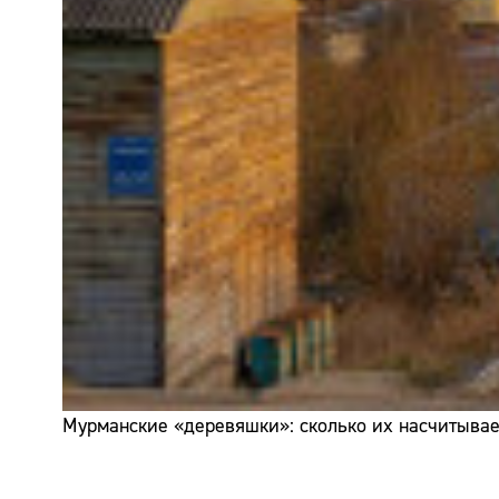
Мурманские «деревяшки»: сколько их насчитывает