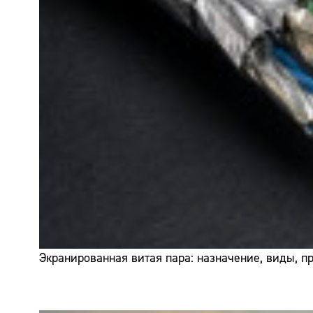
Экранированная витая пара: назначение, виды, 