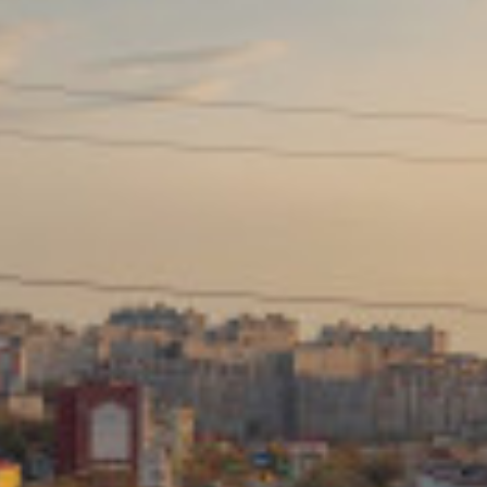
Сайт: