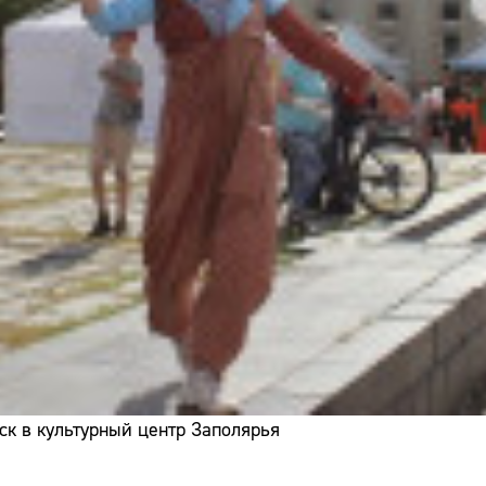
ск в культурный центр Заполярья