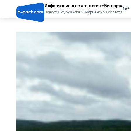
Информационное агентство «Би-порт»
16+
Новости Мурманска и Мурманской области