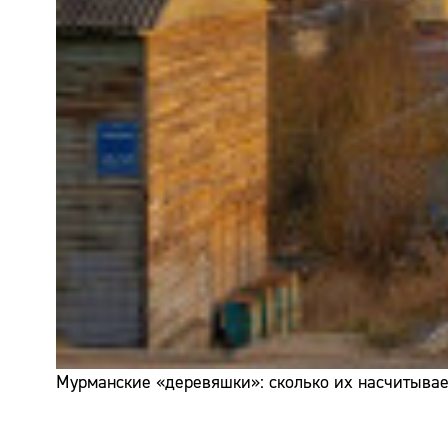
Мурманские «деревяшки»: сколько их насчитывает