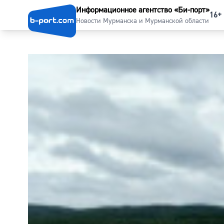
Информационное агентство «Би-порт»
16+
Новости Мурманска и Мурманской области