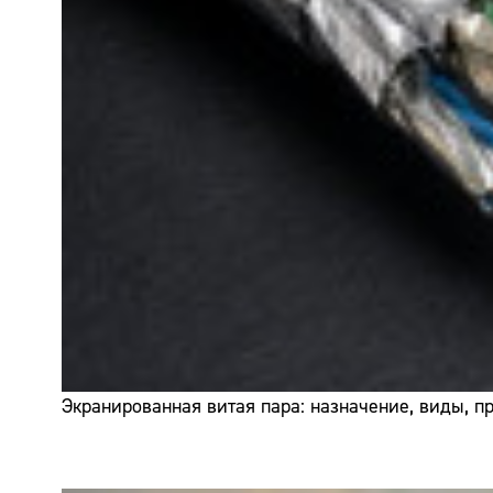
Экранированная витая пара: назначение, виды, 