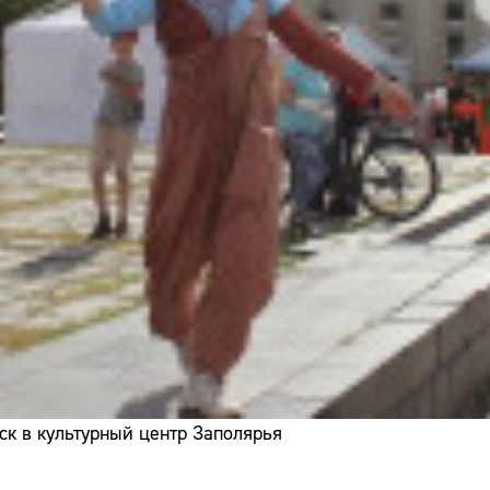
ск в культурный центр Заполярья