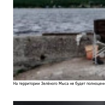
На территории Зелёного Мыса не будет полноценн