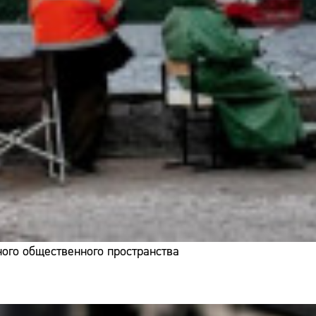
ого общественного пространства