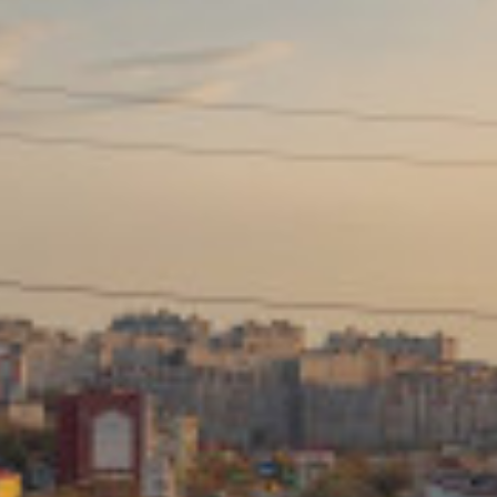
Сайт: