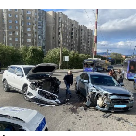
Сайт: