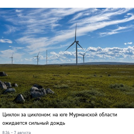
Циклон за циклоном: на юге Мурманской области
ожидается сильный дождь
8:34 – 7 августа