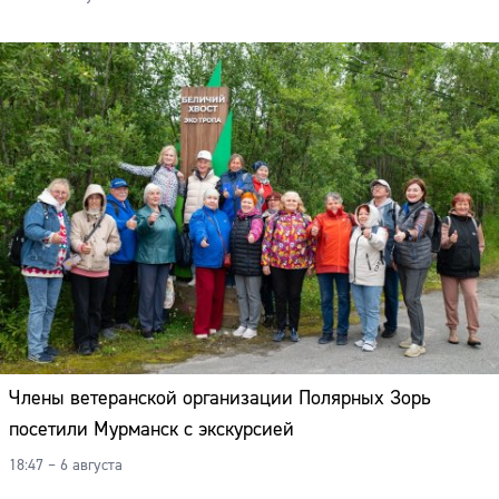
Члены ветеранской организации Полярных Зорь
посетили Мурманск с экскурсией
18:47 – 6 августа