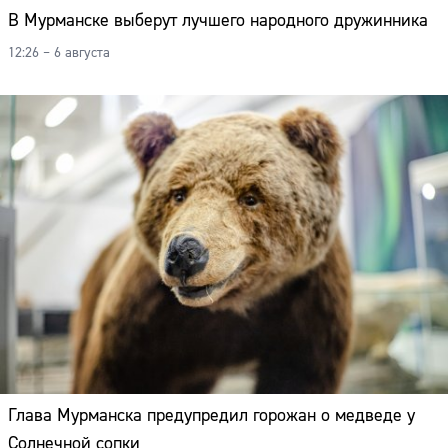
В Мурманске выберут лучшего народного дружинника
12:26 – 6 августа
Глава Мурманска предупредил горожан о медведе у
Солнечной сопки