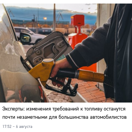
Эксперты: изменения требований к топливу останутся
почти незаметными для большинства автомобилистов
17:52 – 6 августа