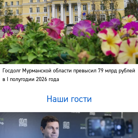
Госдолг Мурманской области превысил 79 млрд рублей
в I полугодии 2026 года
Наши гости