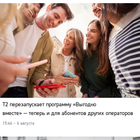
Т2 перезапускает программу «Выгодно
вместе» — теперь и для абонентов других операторов
15:46 – 6 августа