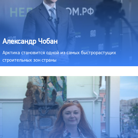
Александр Чобан
Арктика становится одной из самых быстрорастущих
строительных зон страны