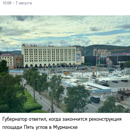
10:08 – 7 августа
Губернатор ответил, когда закончится реконструкция
площади Пять углов в Мурманске