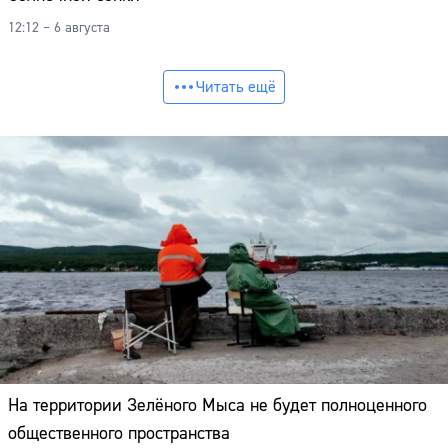
12:12 – 6 августа
Читать ещё
На территории Зелёного Мыса не будет полноценного
общественного пространства