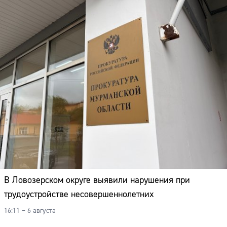
В Ловозерском округе выявили нарушения при
трудоустройстве несовершеннолетних
16:11 – 6 августа