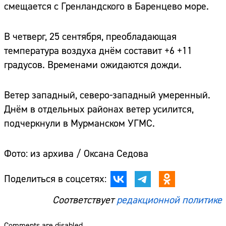
смещается с Гренландского в Баренцево море.
В четверг, 25 сентября, преобладающая
температура воздуха днём составит +6 +11
градусов. Временами ожидаются дожди.
Ветер западный, северо-западный умеренный.
Днём в отдельных районах ветер усилится,
подчеркнули в Мурманском УГМС.
Фото: из архива / Оксана Седова
Поделиться в соцсетях:
Соответствует
редакционной политике
Comments are disabled