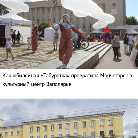
Как юбилейная «Табуретка» превратила Мончегорск в
культурный центр Заполярья