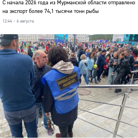
С начала 2026 года из Мурманской области отправлено
на экспорт более 74,1 тысячи тонн рыбы
12:44 – 6 августа