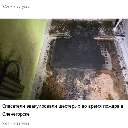
9:54 – 7 августа
Спасатели эвакуировали шестерых во время пожара в
Оленегорске
9:41 – 7 августа