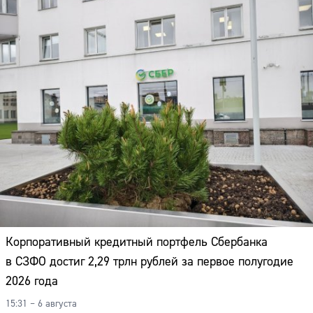
Корпоративный кредитный портфель Сбербанка
в СЗФО достиг 2,29 трлн рублей за первое полугодие
2026 года
15:31 – 6 августа