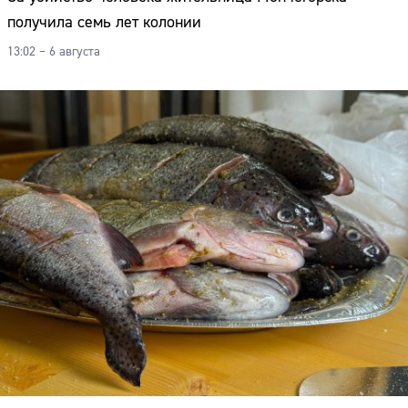
получила семь лет колонии
13:02 – 6 августа