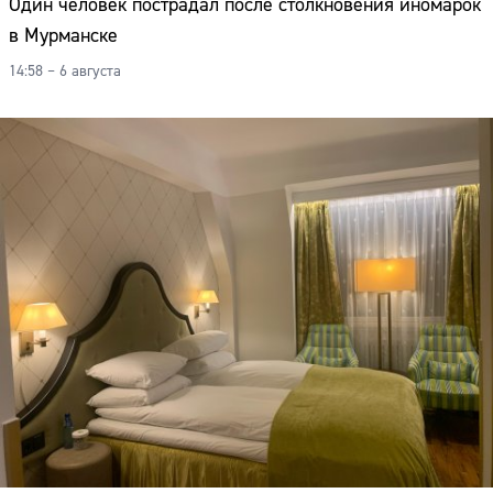
Один человек пострадал после столкновения иномарок
Адрес:
в Мурманске
Телефон:
14:58 – 6 августа