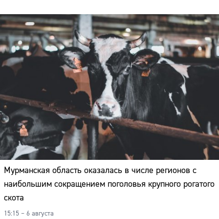
Мурманская область оказалась в числе регионов с
наибольшим сокращением поголовья крупного рогатого
скота
15:15 – 6 августа