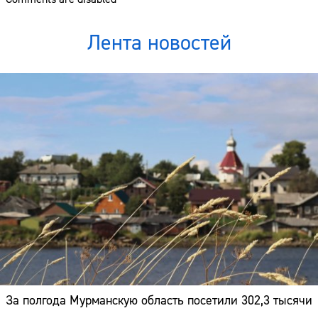
Лента новостей
За полгода Мурманскую область посетили 302,3 тысячи