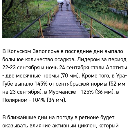
В Кольском Заполярье в последние дни выпало
большое количество осадков. Лидером за период
22-23 сентября и ночь 24 сентября стали Апатиты
- две месячные нормы (70 мм). Кроме того, в Ура-
Губе выпало 145% от сентябрьской нормы (52 мм
на 23 сентября), в Мурманске - 125% (36 мм), в
Полярном - 104% (34 мм).
В ближайшие дни на погоду в регионе будет
оказывать влияние активный циклон, который