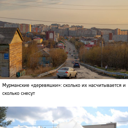
Мурманские «деревяшки»: сколько их насчитывается и
сколько снесут