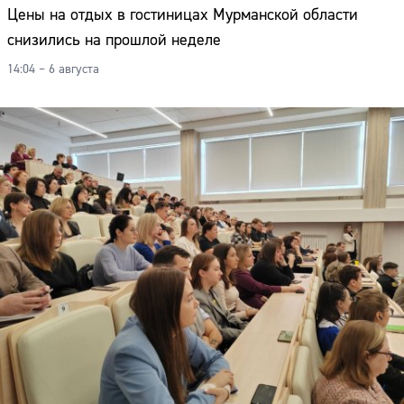
Цены на отдых в гостиницах Мурманской области
снизились на прошлой неделе
14:04 – 6 августа