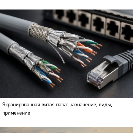
Экранированная витая пара: назначение, виды,
применение