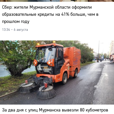
Сбер: жители Мурманской области оформили
образовательные кредиты на 41% больше, чем в
прошлом году
13:34 – 6 августа
За два дня с улиц Мурманска вывезли 80 кубометров