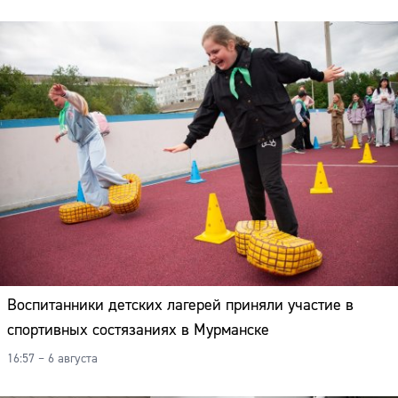
Воспитанники детских лагерей приняли участие в
спортивных состязаниях в Мурманске
16:57 – 6 августа