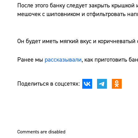
После этого банку следует закрыть крышкой 
мешочек с шиповником и отфильтровать нап
Он будет иметь мягкий вкус и коричневатый 
Ранее мы
рассказывали
, как приготовить ба
Поделиться в соцсетях:
Comments are disabled