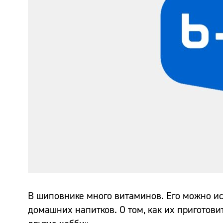
В шиповнике много витаминов. Его можно ис
домашних напитков. О том, как их приготови