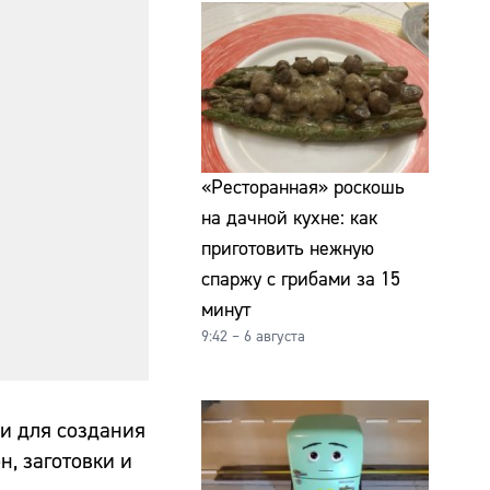
«Ресторанная» роскошь
на дачной кухне: как
приготовить нежную
спаржу с грибами за 15
минут
9:42 – 6 августа
 и для создания
н, заготовки и