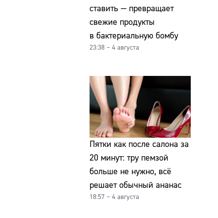
ставить — превращает
свежие продукты
в бактериальную бомбу
23:38 – 4 августа
Пятки как после салона за
20 минут: тру пемзой
больше не нужно, всё
решает обычный ананас
18:57 – 4 августа