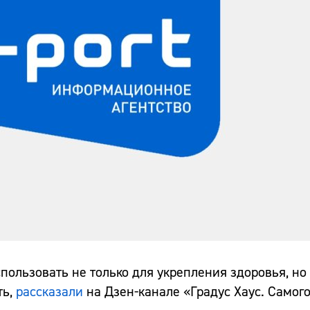
пользовать не только для укрепления здоровья, но
ть,
рассказали
на Дзен-канале «Градус Хаус. Самого