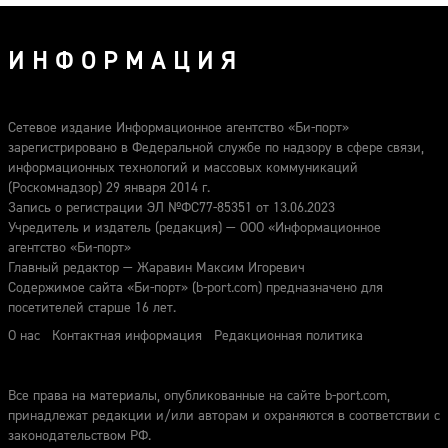
ИНФОРМАЦИЯ
Сетевое издание Информационное агентство «Би-порт»
зарегистрировано в Федеральной службе по надзору в сфере связи,
информационных технологий и массовых коммуникаций
(Роскомнадзор) 29 января 2014 г.
Запись о регистрации ЭЛ №ФС77-85351 от 13.06.2023
Учредитель и издатель (редакция) — ООО «Информационное
агентство «Би-порт»
Главный редактор — Жаравин Максим Игоревич
Содержимое сайта «Би-порт» (b-port.com) предназначено для
посетителей старше 16 лет.
О нас
Контактная информация
Редакционная политика
Все права на материалы, опубликованные на сайте b-port.com,
принадлежат редакции и/или авторам и охраняются в соответствии с
законодательством РФ.