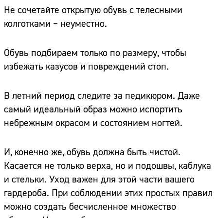
Не сочетайте открытую обувь с телесными
колготками – неуместно.
Обувь подбираем только по размеру, чтобы
избежать казусов и повреждений стоп.
В летний период следите за педикюром. Даже
самый идеальный образ можно испортить
небрежным окрасом и состоянием ногтей.
И, конечно же, обувь должна быть чистой.
Касается не только верха, но и подошвы, каблука
и стельки. Уход важен для этой части вашего
гардероба. При соблюдении этих простых правил
можно создать бесчисленное множество