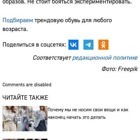
образов. Не стоит бояться экспериментировать.
Подбираем
трендовую обувь для любого
возраста.
Поделиться в соцсетях:
Соответствует
редакционной политике
Фото: Freepik
Comments are disabled
ЧИТАЙТЕ ТАКЖЕ
Почему мы не носим свои вещи и как
наконец начать это делать