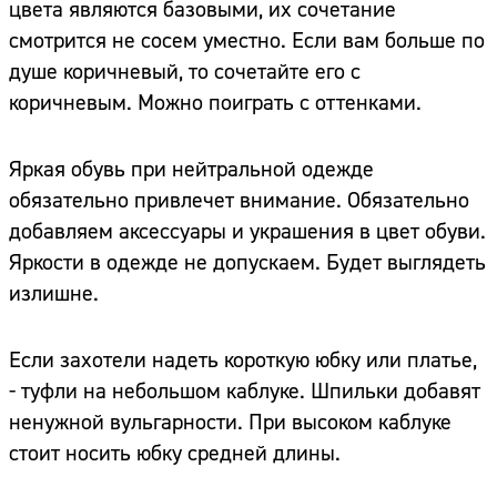
цвета являются базовыми, их сочетание
смотрится не сосем уместно. Если вам больше по
душе коричневый, то сочетайте его с
коричневым. Можно поиграть с оттенками.
Яркая обувь при нейтральной одежде
обязательно привлечет внимание. Обязательно
добавляем аксессуары и украшения в цвет обуви.
Яркости в одежде не допускаем. Будет выглядеть
излишне.
Если захотели надеть короткую юбку или платье,
- туфли на небольшом каблуке. Шпильки добавят
ненужной вульгарности. При высоком каблуке
стоит носить юбку средней длины.