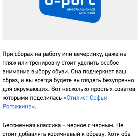
При сборах на работу или вечеринку, даже на
пляж или тренировку стоит уделить особое
внимание выбору обуви. Она подчеркнет ваш
образ, и вы всегда будете выглядеть безупречно
для окружающих. Вот несколько простых советов,
которыми поделилась
«Стилист Софья
Рогожкина»
.
Бессменная классика – черное с черным. Не
стоит добавлять коричневый к образу. Хотя оба