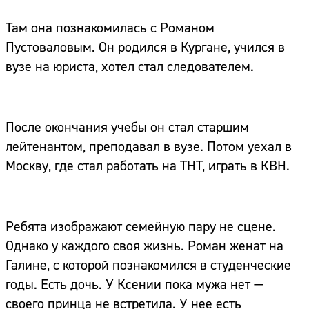
Там она познакомилась с Романом
Пустоваловым. Он родился в Кургане, учился в
вузе на юриста, хотел стал следователем.
После окончания учебы он стал старшим
лейтенантом, преподавал в вузе. Потом уехал в
Москву, где стал работать на ТНТ, играть в КВН.
Ребята изображают семейную пару не сцене.
Однако у каждого своя жизнь. Роман женат на
Галине, с которой познакомился в студенческие
годы. Есть дочь. У Ксении пока мужа нет —
своего принца не встретила. У нее есть