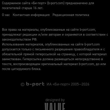
Содержимое сайта «Би-порт» (b-port.com) предназначено для
посетителей старше 16 лет.
О нас
Контактная информация
Редакционная политика
Все права на материалы, опубликованные на сайте b-port.com,
принадлежат редакции и/или авторам и охраняются в соответствии с
законодательством РФ.
Использование материалов, опубликованных на сайте b-port.com
допускается только с письменного разрешения правообладателя и с
обязательной прямой гиперссылкой на страницу, с которой материал
заимствован. Гиперссылка должна размещаться непосредственно в
тексте, воспроизводящем оригинальный материал b-port.com, до или
после цитируемого блока.
©
ИА «Би-порт» 2005—2026
designed by