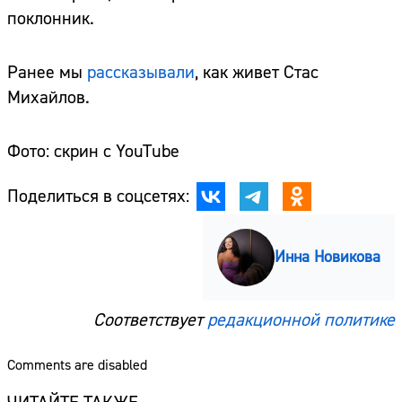
поклонник.
Ранее мы
рассказывали
, как живет Стас
Михайлов.
Фото: скрин с YouTube
Поделиться в соцсетях:
Инна Новикова
Соответствует
редакционной политике
Comments are disabled