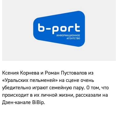
Ксения Корнева и Роман Пустовалов из
«Уральских пельменей» на сцене очень
убедительно играют семейную пару. О том, что
происходит в их личной жизни, рассказали на
Дзен-канале BiBip.