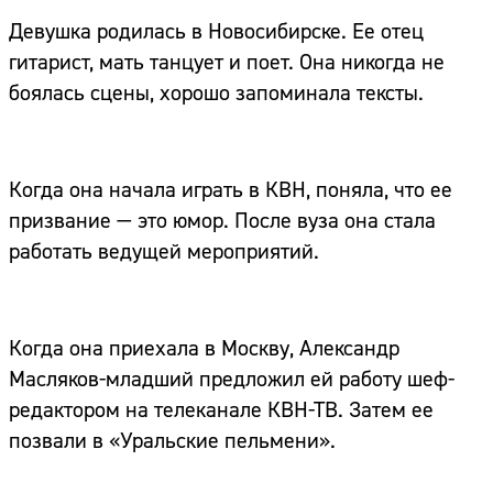
Девушка родилась в Новосибирске. Ее отец
гитарист, мать танцует и поет. Она никогда не
боялась сцены, хорошо запоминала тексты.
Когда она начала играть в КВН, поняла, что ее
призвание — это юмор. После вуза она стала
работать ведущей мероприятий.
Когда она приехала в Москву, Александр
Масляков-младший предложил ей работу шеф-
редактором на телеканале КВН-ТВ. Затем ее
позвали в «Уральские пельмени».