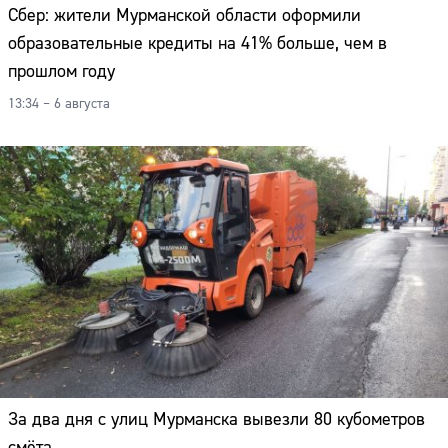
Сбер: жители Мурманской области оформили
образовательные кредиты на 41% больше, чем в
прошлом году
13:34 – 6 августа
За два дня с улиц Мурманска вывезли 80 кубометров
смёта