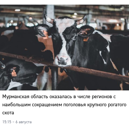
Адрес:
Телефон:
Мурманская область оказалась в числе регионов с
наибольшим сокращением поголовья крупного рогатого
скота
15:15 – 6 августа