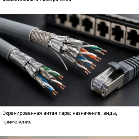
Экранированная витая пара: назначение, виды,
применение