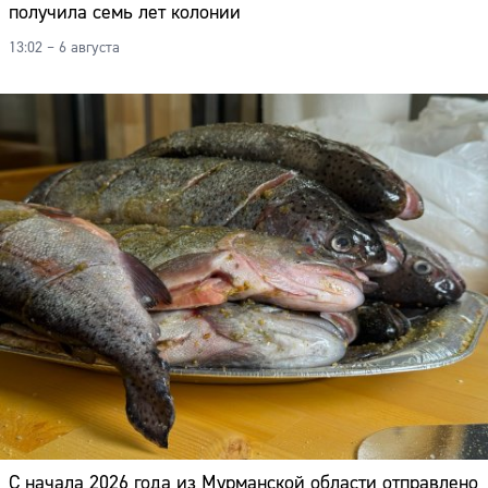
получила семь лет колонии
13:02 – 6 августа
С начала 2026 года из Мурманской области отправлено