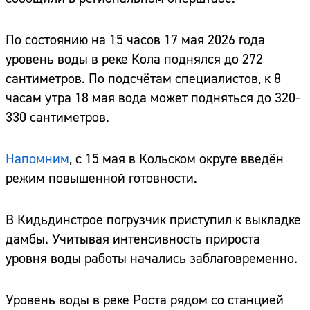
По состоянию на 15 часов 17 мая 2026 года
уровень воды в реке Кола поднялся до 272
сантиметров. По подсчётам специалистов, к 8
часам утра 18 мая вода может подняться до 320-
330 сантиметров.
Напомним
, с 15 мая в Кольском округе введён
режим повышенной готовности.
В Кидьдинстрое погрузчик приступил к выкладке
дамбы. Учитывая интенсивность прироста
уровня воды работы начались заблаговременно.
Уровень воды в реке Роста рядом со станцией