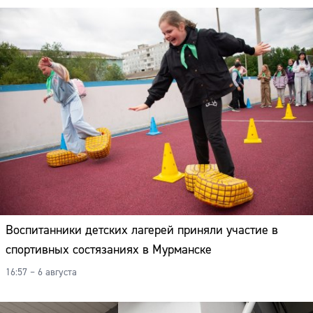
Воспитанники детских лагерей приняли участие в
спортивных состязаниях в Мурманске
16:57 – 6 августа