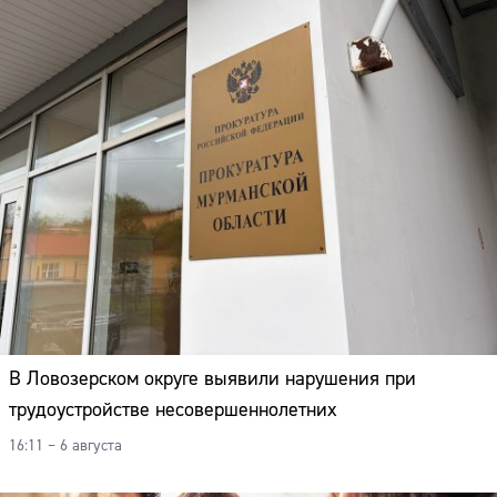
В Ловозерском округе выявили нарушения при
трудоустройстве несовершеннолетних
16:11 – 6 августа