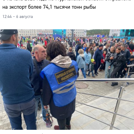
на экспорт более 74,1 тысячи тонн рыбы
12:44 – 6 августа