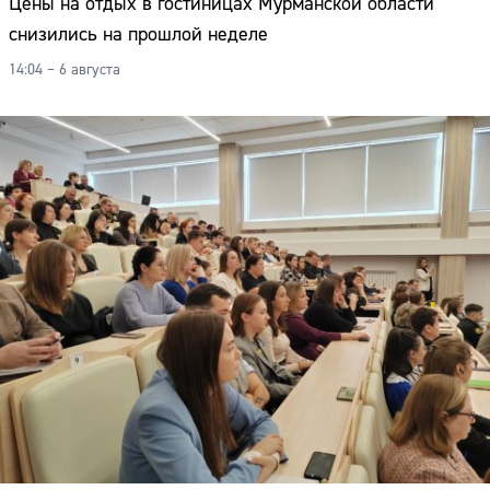
Цены на отдых в гостиницах Мурманской области
снизились на прошлой неделе
14:04 – 6 августа