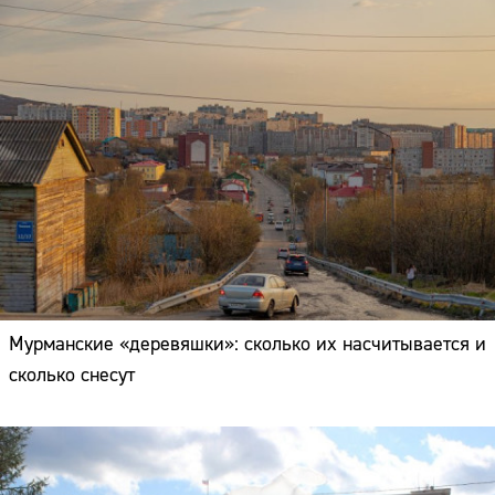
Мурманские «деревяшки»: сколько их насчитывается и
сколько снесут