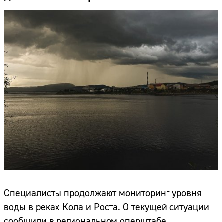
Специалисты продолжают мониторинг уровня
воды в реках Кола и Роста. О текущей ситуации
сообщили в региональном оперштабе.