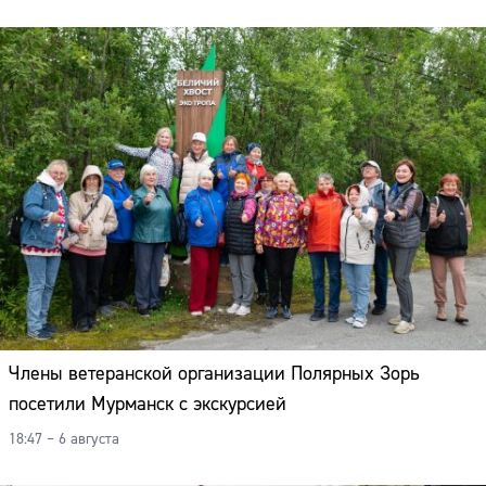
Члены ветеранской организации Полярных Зорь
посетили Мурманск с экскурсией
18:47 – 6 августа