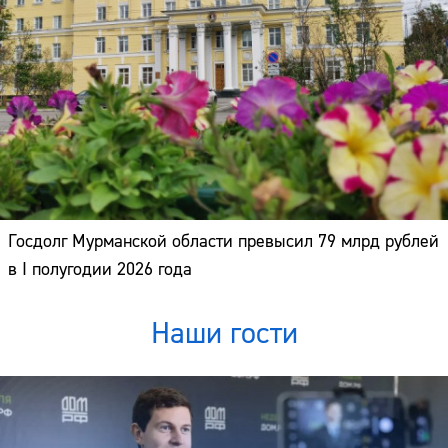
Госдолг Мурманской области превысил 79 млрд рублей
в I полугодии 2026 года
Наши гости