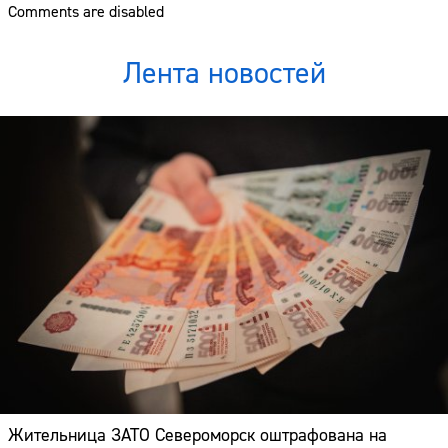
Comments are disabled
Лента новостей
Жительница ЗАТО Североморск оштрафована на