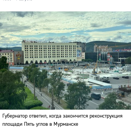
Губернатор ответил, когда закончится реконструкция
площади Пять углов в Мурманске