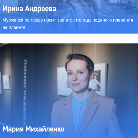
Ирина Андреева
Мурманск по праву носит звание столицы ледяного плавания
на планете
Мария Михайленко