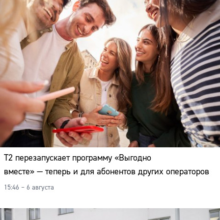
Т2 перезапускает программу «Выгодно
вместе» — теперь и для абонентов других операторов
15:46 – 6 августа