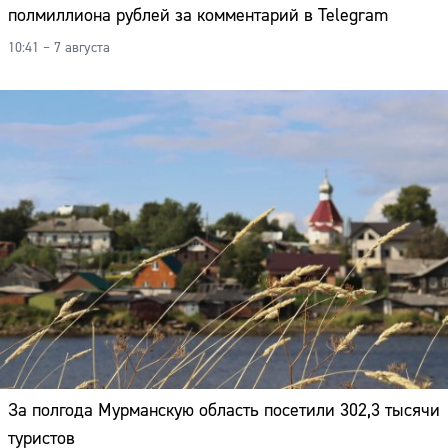
полмиллиона рублей за комментарий в Telegram
10:41 – 7 августа
За полгода Мурманскую область посетили 302,3 тысячи
туристов