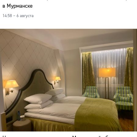
в Мурманске
14:58 – 6 августа