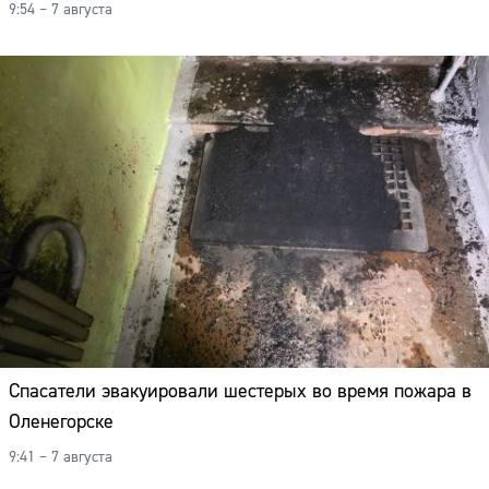
9:54 – 7 августа
Спасатели эвакуировали шестерых во время пожара в
Оленегорске
9:41 – 7 августа