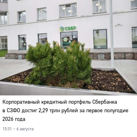
Корпоративный кредитный портфель Сбербанка
в СЗФО достиг 2,29 трлн рублей за первое полугодие
2026 года
Сайт:
15:31 – 6 августа