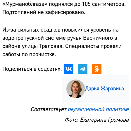
«Мурманоблгаза» поднялся до 105 сантиметров.
Подтоплений не зафиксировано.
Из-за сильных осадков повысился уровень на
водопропускной системе ручья Варничного в
районе улицы Траловая. Специалисты провели
работы по прочистке.
Поделиться в соцсетях:
Дарья Жаравина
Соответствует
редакционной политике
Фото: Екатерина Громова