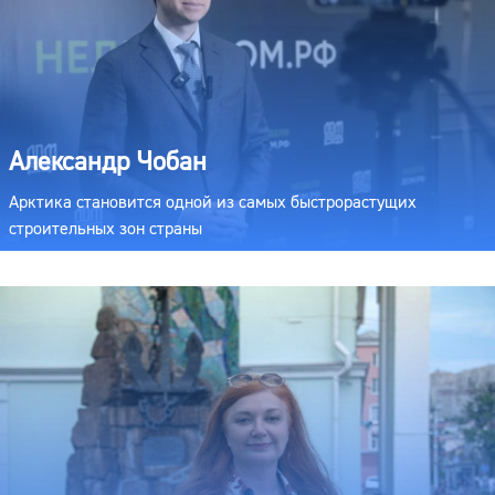
Александр Чобан
Арктика становится одной из самых быстрорастущих
строительных зон страны