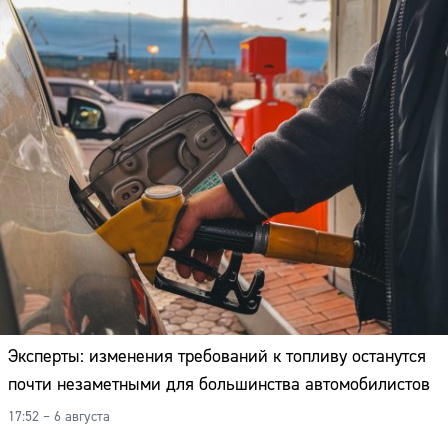
Эксперты: изменения требований к топливу останутся
почти незаметными для большинства автомобилистов
17:52 – 6 августа