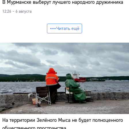
В Мурманске выберут лучшего народного дружинника
12:26 – 6 августа
Читать ещё
На территории Зелёного Мыса не будет полноценного
общественного пространства