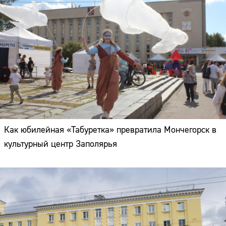
Как юбилейная «Табуретка» превратила Мончегорск в
культурный центр Заполярья