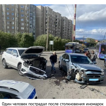
Один человек пострадал после столкновения иномарок