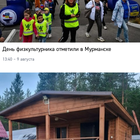
День физкультурника отметили в Мурманске
13:40 – 9 августа