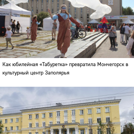
Как юбилейная «Табуретка» превратила Мончегорск в
культурный центр Заполярья