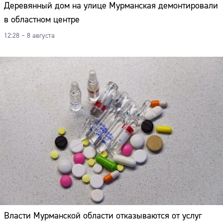
Деревянный дом на улице Мурманская демонтировали
в областном центре
12:28 – 8 августа
Власти Мурманской области отказываются от услуг