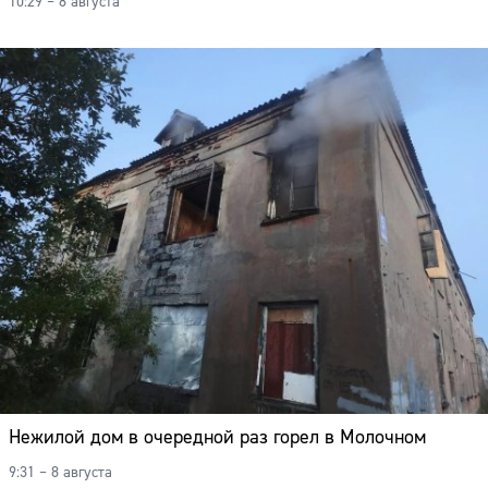
10:29 – 8 августа
Нежилой дом в очередной раз горел в Молочном
9:31 – 8 августа