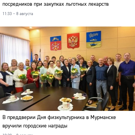
посредников при закупках льготных лекарств
11:33 – 8 августа
В преддверии Дня физкультурника в Мурманске
вручили городские награды