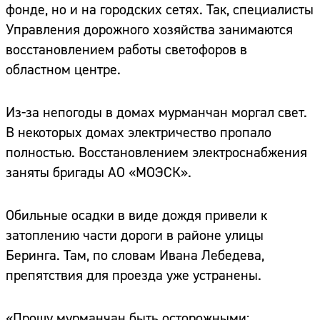
фонде, но и на городских сетях. Так, специалисты
Управления дорожного хозяйства занимаются
восстановлением работы светофоров в
областном центре.
Из-за непогоды в домах мурманчан моргал свет.
В некоторых домах электричество пропало
полностью. Восстановлением электроснабжения
заняты бригады АО «МОЭСК».
Обильные осадки в виде дождя привели к
затоплению части дороги в районе улицы
Беринга. Там, по словам Ивана Лебедева,
препятствия для проезда уже устранены.
«Прошу мурманчан быть осторожными: