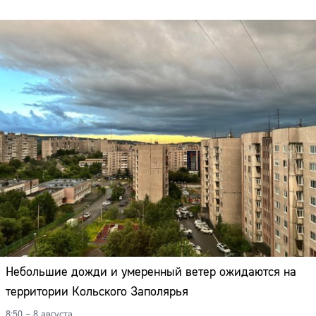
Небольшие дожди и умеренный ветер ожидаются на
территории Кольского Заполярья
8:50 – 8 августа