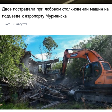
Двое пострадали при лобовом столкновении машин на
подъезде к аэропорту Мурманска
13:49 – 8 августа