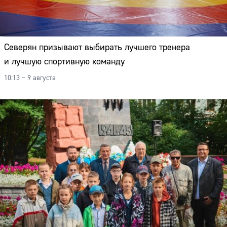
Северян призывают выбирать лучшего тренера
и лучшую спортивную команду
10:13 – 9 августа