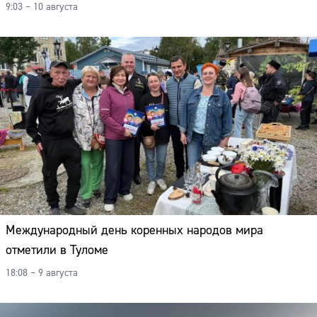
9:03 – 10 августа
Международный день коренных народов мира
отметили в Туломе
18:08 – 9 августа