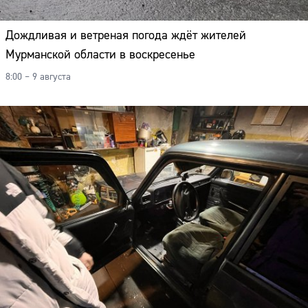
Дождливая и ветреная погода ждёт жителей
Мурманской области в воскресенье
8:00 – 9 августа