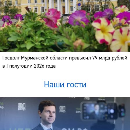
Госдолг Мурманской области превысил 79 млрд рублей
в I полугодии 2026 года
Наши гости