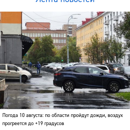
Погода 10 августа: по области пройдут дожди, воздух
прогреется до +19 градусов