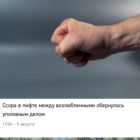
Ссора в лифте между возлюбленными обернулась
уголовным делом
17:06 – 9 августа