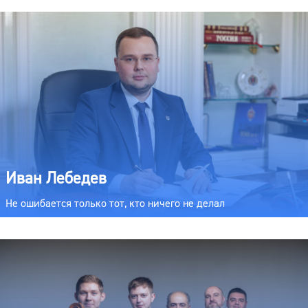
Иван Лебедев
Не ошибается только тот, кто ничего не делал