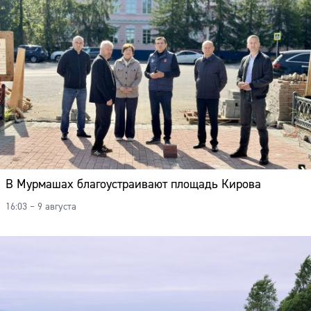
В Мурмашах благоустраивают площадь Кирова
16:03 – 9 августа