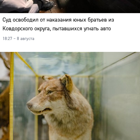
Суд освободил от наказания юных братьев из
Ковдорского округа, пытавшихся угнать авто
18:27 – 8 августа