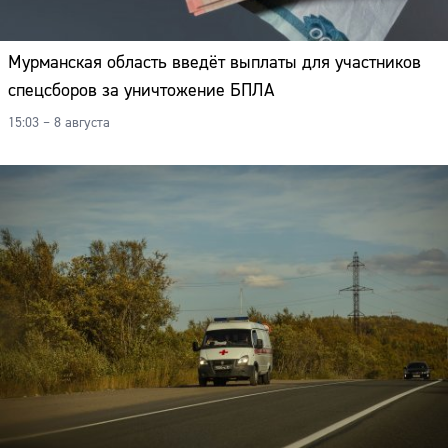
Мурманская область введёт выплаты для участников
спецсборов за уничтожение БПЛА
15:03 – 8 августа