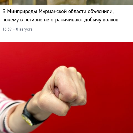
В Минприроды Мурманской области объяснили,
почему в регионе не ограничивают добычу волков
16:59 – 8 августа
Сайт: