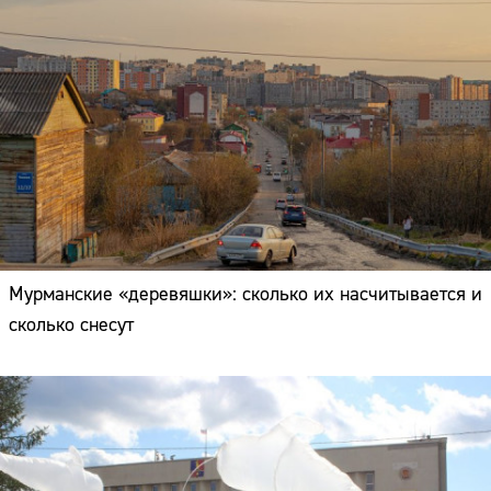
Мурманские «деревяшки»: сколько их насчитывается и
сколько снесут