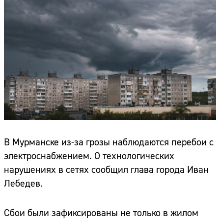
В Мурманске из-за грозы наблюдаются перебои с
электроснабжением. О технологических
нарушениях в сетях сообщил глава города Иван
Лебедев.
Сбои были зафиксированы не только в жилом