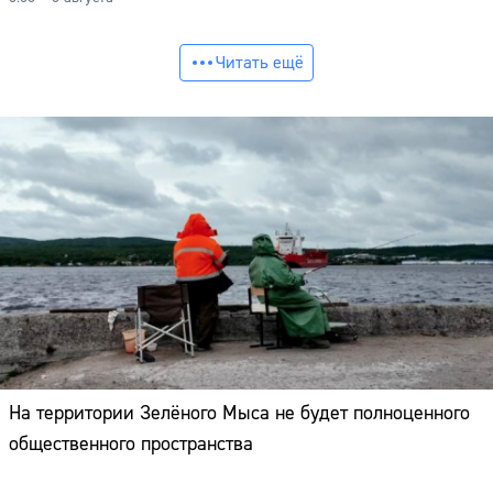
Читать ещё
На территории Зелёного Мыса не будет полноценного
общественного пространства