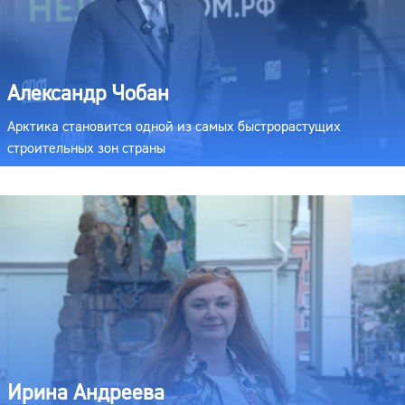
Александр Чобан
Арктика становится одной из самых быстрорастущих
строительных зон страны
Ирина Андреева