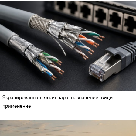
Экранированная витая пара: назначение, виды,
применение