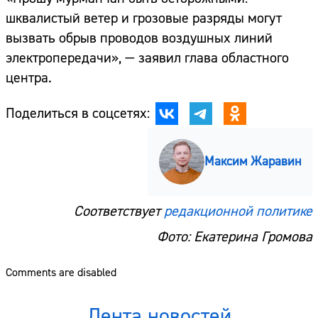
шквалистый ветер и грозовые разряды могут
вызвать обрыв проводов воздушных линий
электропередачи», — заявил глава областного
центра.
Поделиться в соцсетях:
Максим Жаравин
Соответствует
редакционной политике
Фото: Екатерина Громова
Comments are disabled
Лента новостей