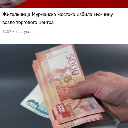
Адрес:
Жительница Мурманска жестоко избила мужчину
Телефон:
возле торгового центра
15:57 – 8 августа