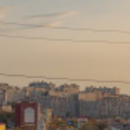
Сайт: