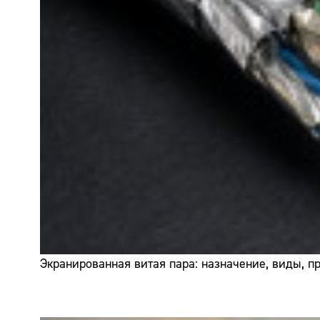
Экранированная витая пара: назначение, виды, 