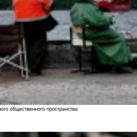
ого общественного пространства