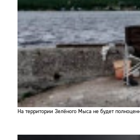
На территории Зелёного Мыса не будет полноценн