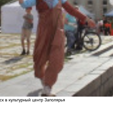
ск в культурный центр Заполярья