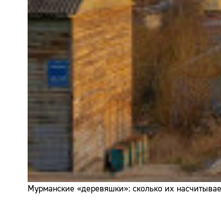
Мурманские «деревяшки»: сколько их насчитывает