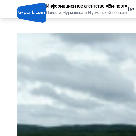
Информационное агентство «Би-порт»
16+
Новости Мурманска и Мурманской области