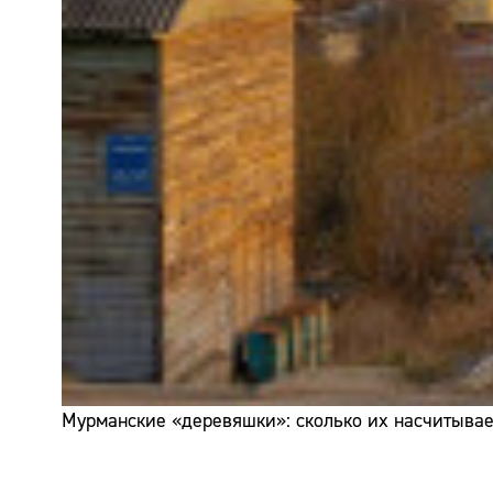
Мурманские «деревяшки»: сколько их насчитывает