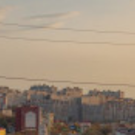
Сайт: