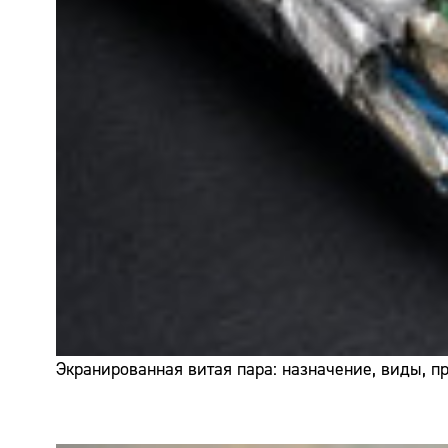
Экранированная витая пара: назначение, виды, 