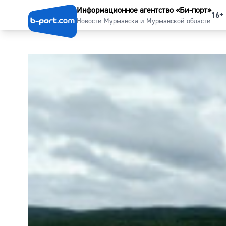
Информационное агентство «Би-порт»
16+
Новости Мурманска и Мурманской области