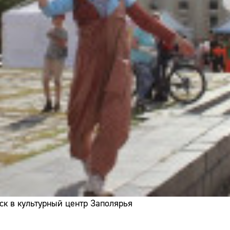
ск в культурный центр Заполярья