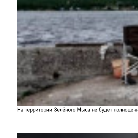
На территории Зелёного Мыса не будет полноценн