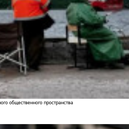
ого общественного пространства